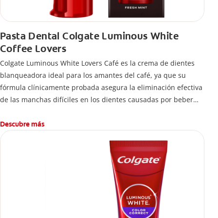
Pasta Dental Colgate Luminous White
Coffee Lovers
Colgate Luminous White Lovers Café es la crema de dientes
blanqueadora ideal para los amantes del café, ya que su
fórmula clínicamente probada asegura la eliminación efectiva
de las manchas difíciles en los dientes causadas por beber
esta bebida.
Descubre más