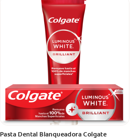
Pasta Dental Blanqueadora Colgate