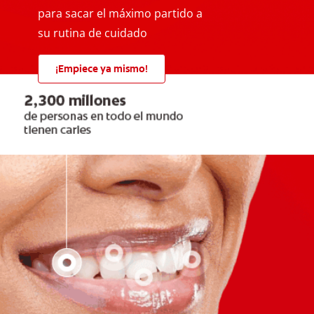
para sacar el máximo partido a
su rutina de cuidado
¡Empiece ya mismo!