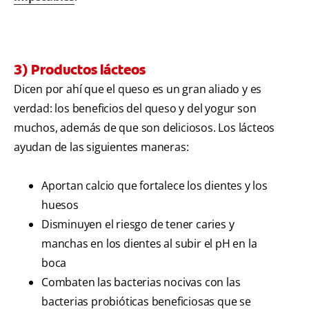
3) Productos lácteos
Dicen por ahí que el queso es un gran aliado y es
verdad: los beneficios del queso y del yogur son
muchos, además de que son deliciosos. Los lácteos
ayudan de las siguientes maneras:
Aportan calcio que fortalece los dientes y los
huesos
Disminuyen el riesgo de tener caries y
manchas en los dientes al subir el pH en la
boca
Combaten las bacterias nocivas con las
bacterias probióticas beneficiosas que se