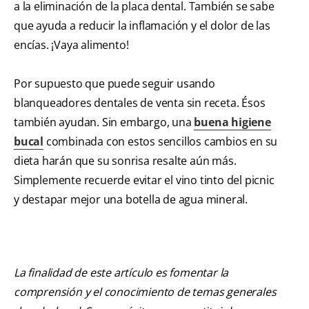
a la eliminación de la placa dental. También se sabe
que ayuda a reducir la inflamación y el dolor de las
encías. ¡Vaya alimento!
Por supuesto que puede seguir usando
blanqueadores dentales de venta sin receta. Ésos
también ayudan. Sin embargo, una
buena higiene
bucal
combinada con estos sencillos cambios en su
dieta harán que su sonrisa resalte aún más.
Simplemente recuerde evitar el vino tinto del picnic
y destapar mejor una botella de agua mineral.
La finalidad de este artículo es fomentar la
comprensión y el conocimiento de temas generales