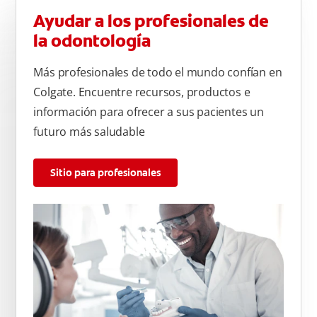
Ayudar a los profesionales de
la odontología
Más profesionales de todo el mundo confían en
Colgate. Encuentre recursos, productos e
información para ofrecer a sus pacientes un
futuro más saludable
Sitio para profesionales