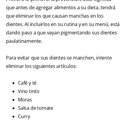
que antes de agregar alimentos a su dieta, tendrá
que eliminar los que causan manchas en los
dientes. Al incluirlos en su rutina y en su menú, está
dando paso a que vayan pigmentando sus dientes
paulatinamente.
Para evitar que sus dientes se manchen, intente
eliminar los siguientes artículos:
Café y té
Vino tinto
Moras
Salsa de tomate
Curry