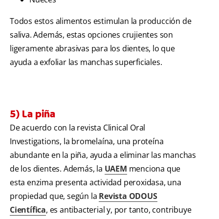
Todos estos alimentos estimulan la producción de
saliva. Además, estas opciones crujientes son
ligeramente abrasivas para los dientes, lo que
ayuda a exfoliar las manchas superficiales.
5) La piña
De acuerdo con la revista Clinical Oral
Investigations, la bromelaína, una proteína
abundante en la piña, ayuda a eliminar las manchas
de los dientes. Además, la
UAEM
menciona que
esta enzima presenta actividad peroxidasa, una
propiedad que, según la
Revista ODOUS
Científica
, es antibacterial y, por tanto, contribuye