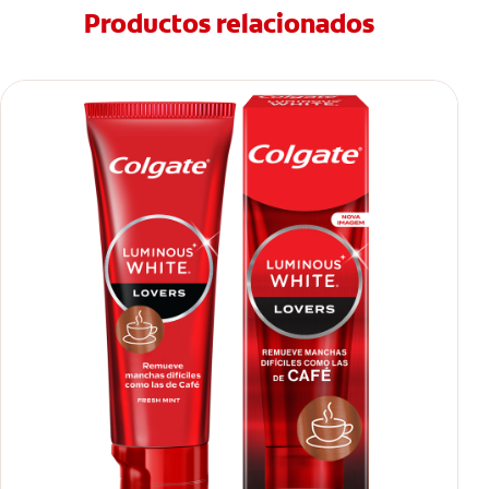
Productos relacionados