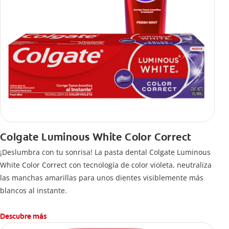
Colgate Luminous White Color Correct
¡Deslumbra con tu sonrisa! La pasta dental Colgate Luminous
White Color Correct con tecnología de color violeta, neutraliza
las manchas amarillas para unos dientes visiblemente más
blancos al instante.
Descubre más