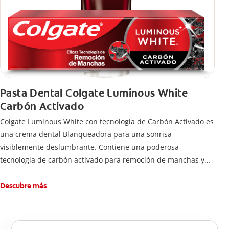
Pasta Dental Colgate Luminous White
Carbón Activado
Colgate Luminous White con tecnologia de Carbón Activado es
una crema dental Blanqueadora para una sonrisa
visiblemente deslumbrante. Contiene una poderosa
tecnología de carbón activado para remoción de manchas y
una sonrisa blanca.
Descubre más