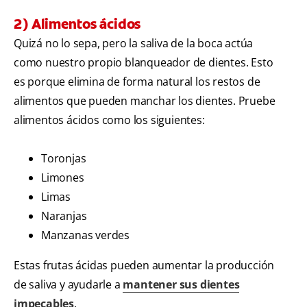
2) Alimentos ácidos
Quizá no lo sepa, pero la saliva de la boca actúa
como nuestro propio blanqueador de dientes. Esto
es porque elimina de forma natural los restos de
alimentos que pueden manchar los dientes. Pruebe
alimentos ácidos como los siguientes:
Toronjas
Limones
Limas
Naranjas
Manzanas verdes
Estas frutas ácidas pueden aumentar la producción
de saliva y ayudarle a
mantener sus dientes
impecables
.