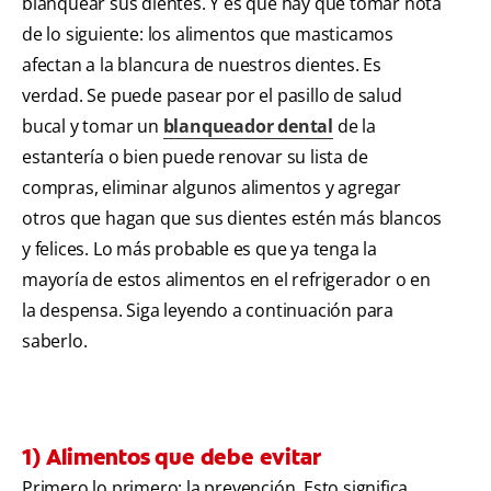
blanquear sus dientes. Y es que hay que tomar nota
de lo siguiente: los alimentos que masticamos
afectan a la blancura de nuestros dientes. Es
verdad. Se puede pasear por el pasillo de salud
bucal y tomar un
blanqueador dental
de la
estantería o bien puede renovar su lista de
compras, eliminar algunos alimentos y agregar
otros que hagan que sus dientes estén más blancos
y felices. Lo más probable es que ya tenga la
mayoría de estos alimentos en el refrigerador o en
la despensa. Siga leyendo a continuación para
saberlo.
1) Alimentos que debe evitar
Primero lo primero: la prevención. Esto significa