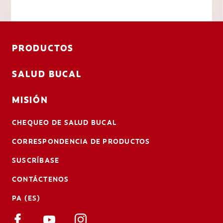
PRODUCTOS
SALUD BUCAL
MISIÓN
CHEQUEO DE SALUD BUCAL
CORRESPONDENCIA DE PRODUCTOS
SUSCRÍBASE
CONTÁCTENOS
PA (ES)