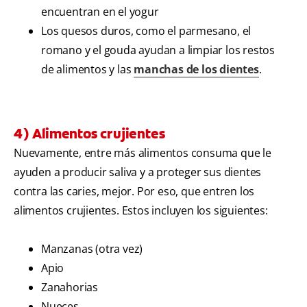
encuentran en el yogur
Los quesos duros, como el parmesano, el
romano y el gouda ayudan a limpiar los restos
de alimentos y las
manchas de los dientes
.
4) Alimentos crujientes
Nuevamente, entre más alimentos consuma que le
ayuden a producir saliva y a proteger sus dientes
contra las caries, mejor. Por eso, que entren los
alimentos crujientes. Estos incluyen los siguientes:
Manzanas (otra vez)
Apio
Zanahorias
Nueces