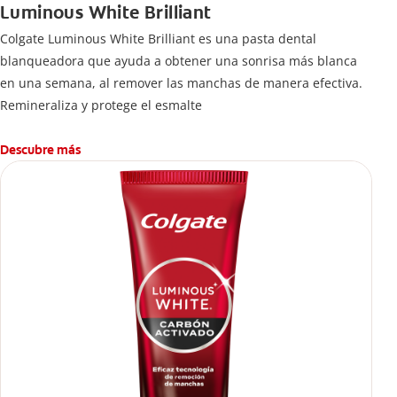
Luminous White Brilliant
Colgate Luminous White Brilliant es una pasta dental
blanqueadora que ayuda a obtener una sonrisa más blanca
en una semana, al remover las manchas de manera efectiva.
Remineraliza y protege el esmalte
Descubre más