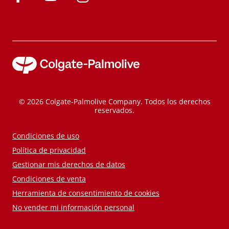
© 2026 Colgate-Palmolive Company. Todos los derechos
reservados.
Condiciones de uso
Política de privacidad
Gestionar mis derechos de datos
Condiciones de venta
Herramienta de consentimiento de cookies
No vender mi información personal