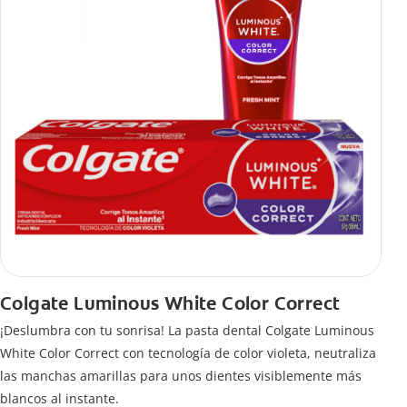
Colgate Luminous White Color Correct
¡Deslumbra con tu sonrisa! La pasta dental Colgate Luminous
White Color Correct con tecnología de color violeta, neutraliza
las manchas amarillas para unos dientes visiblemente más
blancos al instante.