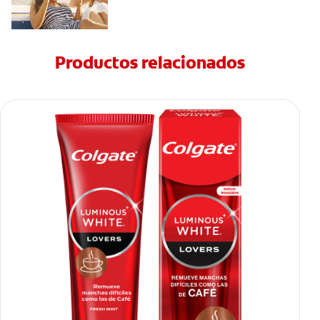
Productos relacionados