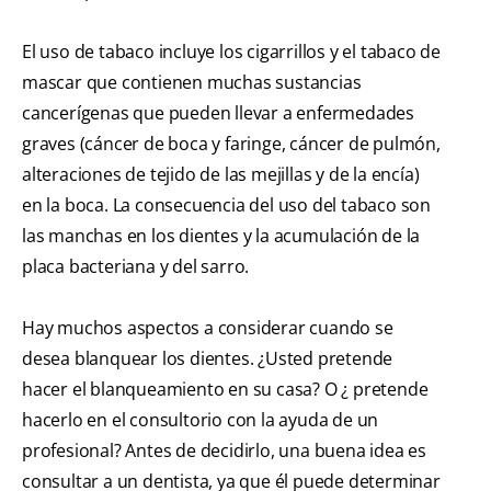
El uso de tabaco incluye los cigarrillos y el tabaco de
mascar que contienen muchas sustancias
cancerígenas que pueden llevar a enfermedades
graves (cáncer de boca y faringe, cáncer de pulmón,
alteraciones de tejido de las mejillas y de la encía)
en la boca. La consecuencia del uso del tabaco son
las manchas en los dientes y la acumulación de la
placa bacteriana y del sarro.
Hay muchos aspectos a considerar cuando se
desea blanquear los dientes. ¿Usted pretende
hacer el blanqueamiento en su casa? O ¿ pretende
hacerlo en el consultorio con la ayuda de un
profesional? Antes de decidirlo, una buena idea es
consultar a un dentista, ya que él puede determinar