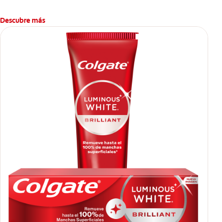
Descubre más