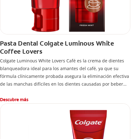
Pasta Dental Colgate Luminous White
Coffee Lovers
Colgate Luminous White Lovers Café es la crema de dientes
blanqueadora ideal para los amantes del café, ya que su
fórmula clínicamente probada asegura la eliminación efectiva
de las manchas difíciles en los dientes causadas por beber
esta bebida.
Descubre más