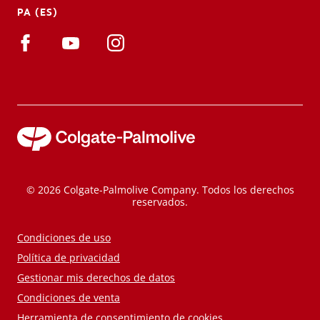
PA (ES)
© 2026 Colgate-Palmolive Company. Todos los derechos
reservados.
Condiciones de uso
Política de privacidad
Gestionar mis derechos de datos
Condiciones de venta
Herramienta de consentimiento de cookies