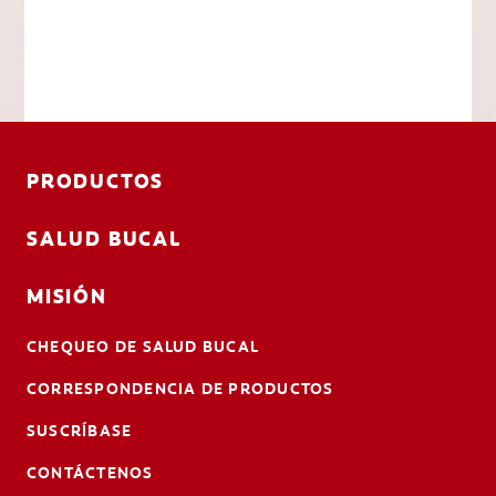
PRODUCTOS
SALUD BUCAL
MISIÓN
CHEQUEO DE SALUD BUCAL
CORRESPONDENCIA DE PRODUCTOS
SUSCRÍBASE
CONTÁCTENOS