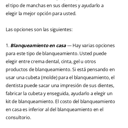
el tipo de manchas en sus dientes y ayudarlo a
elegir la mejor opción para usted.
Las opciones son las siguientes:
1.
Blanqueamiento en casa
— Hay varias opciones
para este tipo de blanqueamiento. Usted puede
elegir entre crema dental, cinta, gel u otros
productos de blanqueamiento. Si está pensando en
usar una cubeta (molde) para el blanqueamiento, el
dentista puede sacar una impresión de sus dientes,
fabricar la cubeta y enseguida, ayudarlo a elegir un
kit de blanqueamiento. El costo del blanqueamiento
en casa es inferior al del blanqueamiento en el
consultorio.