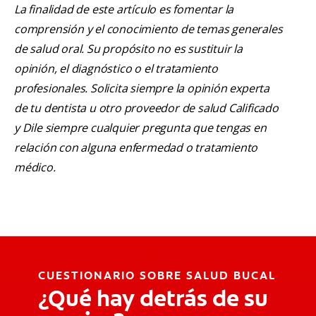
La finalidad de este artículo es fomentar la
comprensión y el conocimiento de temas generales
de salud oral. Su propósito no es sustituir la
opinión, el diagnóstico o el tratamiento
profesionales. Solicita siempre la opinión experta
de tu dentista u otro proveedor de salud Calificado
y Dile siempre cualquier pregunta que tengas en
relación con alguna enfermedad o tratamiento
médico.
CUESTIONARIO SOBRE SALUD BUCAL
¿Qué hay detrás de su