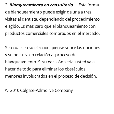
2.
Blanqueamiento en consultorio
— Esta forma
de blanqueamiento puede exigir de una a tres
visitas al dentista, dependiendo del procedimiento
elegido. Es más caro que el blanqueamiento con
productos comerciales comprados en el mercado.
Sea cual sea su elección, piense sobre las opciones
y su postura en relación al proceso de
blanqueamiento. Si su decisión seria, usted va a
hacer de todo para eliminar los obstáculos
menores involucrados en el proceso de decisión.
© 2010 Colgate-Palmolive Company