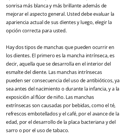
sonrisa más blanca y más brillante además de
mejorar el aspecto general. Usted debe evaluar la
apariencia actual de sus dientes y luego, elegir la
opción correcta para usted.
Hay dos tipos de manchas que pueden ocurrir en
los dientes. El primero es la mancha intrínseca, es
decir, aquella que se desarrolla en el interior del
esmalte del diente. Las manchas intrínsecas
pueden ser consecuencia del uso de antibióticos, ya
sea antes del nacimiento o durante la infancia, y a la
exposición al flúor de niño. Las manchas
extrínsecas son causadas por bebidas, como el té,
refrescos embotellados y el café, por el avance de la
edad, por el desarrollo de la placa bacteriana y del
sarro o por el uso de tabaco.