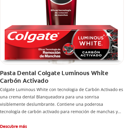
Pasta Dental Colgate Luminous White
Carbón Activado
Colgate Luminous White con tecnologia de Carbón Activado es
una crema dental Blanqueadora para una sonrisa
visiblemente deslumbrante. Contiene una poderosa
tecnología de carbón activado para remoción de manchas y
una sonrisa blanca.
Descubre más