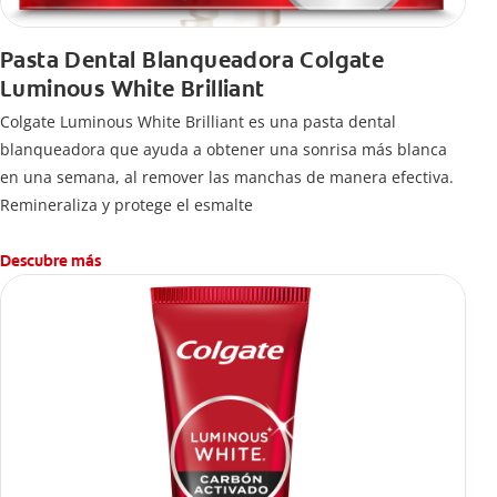
Pasta Dental Blanqueadora Colgate
Luminous White Brilliant
Colgate Luminous White Brilliant es una pasta dental
blanqueadora que ayuda a obtener una sonrisa más blanca
en una semana, al remover las manchas de manera efectiva.
Remineraliza y protege el esmalte
Descubre más