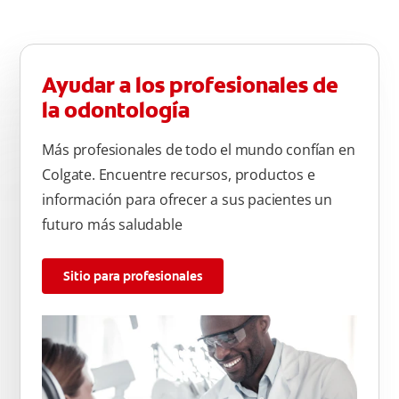
Ayudar a los profesionales de
la odontología
Más profesionales de todo el mundo confían en
Colgate. Encuentre recursos, productos e
información para ofrecer a sus pacientes un
futuro más saludable
Sitio para profesionales