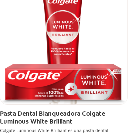
Pasta Dental Blanqueadora Colgate
Luminous White Brilliant
Colgate Luminous White Brilliant es una pasta dental