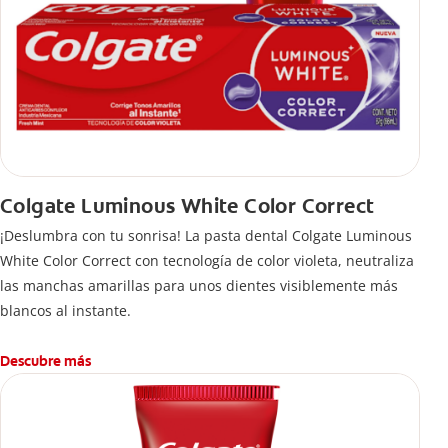
Colgate Luminous White Color Correct
¡Deslumbra con tu sonrisa! La pasta dental Colgate Luminous
White Color Correct con tecnología de color violeta, neutraliza
las manchas amarillas para unos dientes visiblemente más
blancos al instante.
Descubre más