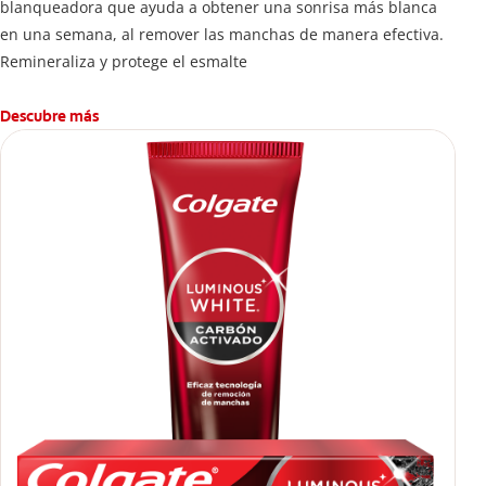
blanqueadora que ayuda a obtener una sonrisa más blanca
en una semana, al remover las manchas de manera efectiva.
Remineraliza y protege el esmalte
Descubre más