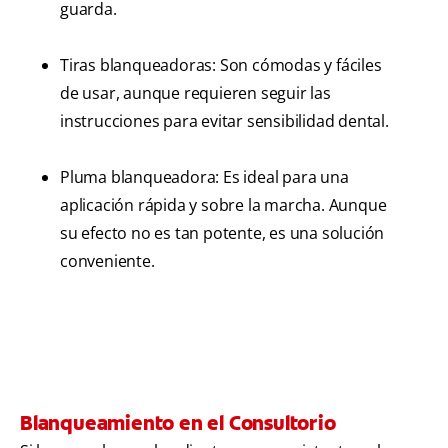
guarda.
Tiras blanqueadoras: Son cómodas y fáciles
de usar, aunque requieren seguir las
instrucciones para evitar sensibilidad dental.
Pluma blanqueadora: Es ideal para una
aplicación rápida y sobre la marcha. Aunque
su efecto no es tan potente, es una solución
conveniente.
Blanqueamiento en el Consultorio