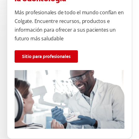
Más profesionales de todo el mundo confían en
Colgate. Encuentre recursos, productos e
información para ofrecer a sus pacientes un
futuro más saludable
Sitio para profesionales