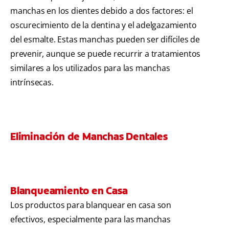
manchas en los dientes debido a dos factores: el
oscurecimiento de la dentina y el adelgazamiento
del esmalte. Estas manchas pueden ser difíciles de
prevenir, aunque se puede recurrir a tratamientos
similares a los utilizados para las manchas
intrínsecas.
Eliminación de Manchas Dentales
Blanqueamiento en Casa
Los productos para blanquear en casa son
efectivos, especialmente para las manchas