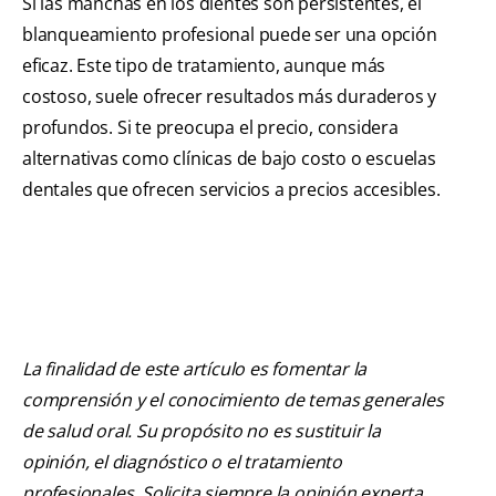
Si las manchas en los dientes son persistentes, el
blanqueamiento profesional puede ser una opción
eficaz. Este tipo de tratamiento, aunque más
costoso, suele ofrecer resultados más duraderos y
profundos. Si te preocupa el precio, considera
alternativas como clínicas de bajo costo o escuelas
dentales que ofrecen servicios a precios accesibles.
La finalidad de este artículo es fomentar la
comprensión y el conocimiento de temas generales
de salud oral. Su propósito no es sustituir la
opinión, el diagnóstico o el tratamiento
profesionales. Solicita siempre la opinión experta