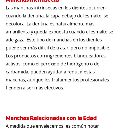
Las manchas intrínsecas en los dientes ocurren
cuando la dentina, la capa debajo del esmalte, se
decolora. La dentina es naturalmente más
amarillenta y queda expuesta cuando el esmalte se
adelgaza. Este tipo de manchas en los dientes
puede ser más difícil de tratar, pero no imposible.
Los productos con ingredientes blanqueadores
activos, como el peróxido de hidrógeno o de
carbamida, pueden ayudar a reducir estas
manchas, aunque los tratamientos profesionales
tienden a ser más efectivos.
Manchas Relacionadas con la Edad
A medida que envejecemos, es común notar