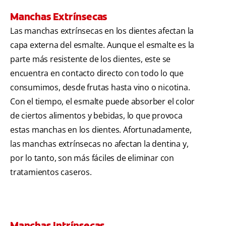
Manchas Extrínsecas
Las manchas extrínsecas en los dientes afectan la
capa externa del esmalte. Aunque el esmalte es la
parte más resistente de los dientes, este se
encuentra en contacto directo con todo lo que
consumimos, desde frutas hasta vino o nicotina.
Con el tiempo, el esmalte puede absorber el color
de ciertos alimentos y bebidas, lo que provoca
estas manchas en los dientes. Afortunadamente,
las manchas extrínsecas no afectan la dentina y,
por lo tanto, son más fáciles de eliminar con
tratamientos caseros.
Manchas Intrínsecas