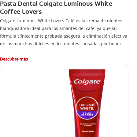
Pasta Dental Colgate Luminous White
Coffee Lovers
Colgate Luminous White Lovers Café es la crema de dientes
blanqueadora ideal para los amantes del café, ya que su
fórmula clínicamente probada asegura la eliminación efectiva
de las manchas difíciles en los dientes causadas por beber
esta bebida.
Descubre más