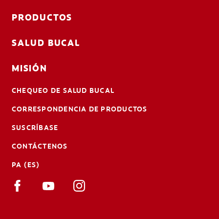
PRODUCTOS
SALUD BUCAL
MISIÓN
CHEQUEO DE SALUD BUCAL
CORRESPONDENCIA DE PRODUCTOS
SUSCRÍBASE
CONTÁCTENOS
PA (ES)