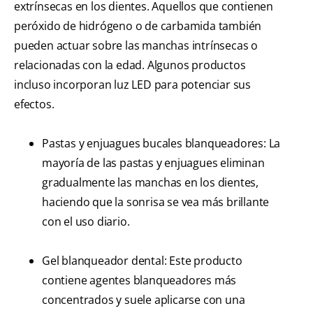
extrínsecas en los dientes. Aquellos que contienen
peróxido de hidrógeno o de carbamida también
pueden actuar sobre las manchas intrínsecas o
relacionadas con la edad. Algunos productos
incluso incorporan luz LED para potenciar sus
efectos.
Pastas y enjuagues bucales blanqueadores: La
mayoría de las pastas y enjuagues eliminan
gradualmente las manchas en los dientes,
haciendo que la sonrisa se vea más brillante
con el uso diario.
Gel blanqueador dental: Este producto
contiene agentes blanqueadores más
concentrados y suele aplicarse con una