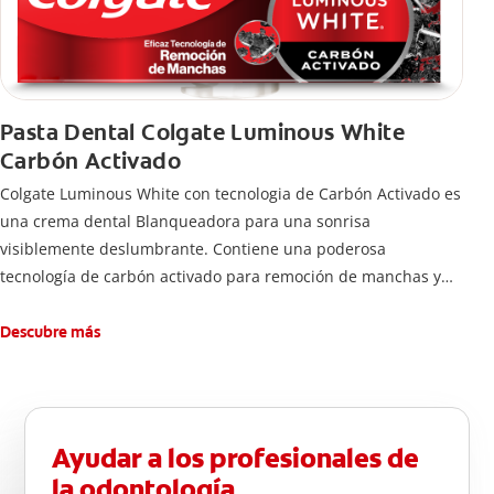
Pasta Dental Colgate Luminous White
Carbón Activado
Colgate Luminous White con tecnologia de Carbón Activado es
una crema dental Blanqueadora para una sonrisa
visiblemente deslumbrante. Contiene una poderosa
tecnología de carbón activado para remoción de manchas y
una sonrisa blanca.
Descubre más
Ayudar a los profesionales de
la odontología