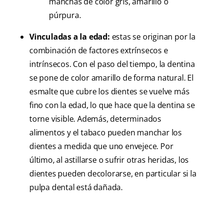
manchas de color gris, amarillo o
púrpura.
Vinculadas a la edad:
estas se originan por la
combinación de factores extrínsecos e
intrínsecos. Con el paso del tiempo, la dentina
se pone de color amarillo de forma natural. El
esmalte que cubre los dientes se vuelve más
fino con la edad, lo que hace que la dentina se
torne visible. Además, determinados
alimentos y el tabaco pueden manchar los
dientes a medida que uno envejece. Por
último, al astillarse o sufrir otras heridas, los
dientes pueden decolorarse, en particular si la
pulpa dental está dañada.