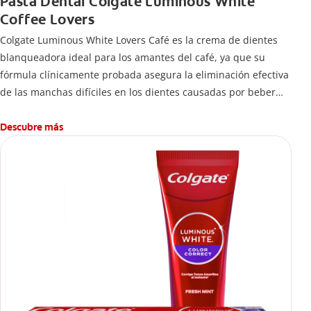
Pasta Dental Colgate Luminous White
Coffee Lovers
Colgate Luminous White Lovers Café es la crema de dientes
blanqueadora ideal para los amantes del café, ya que su
fórmula clínicamente probada asegura la eliminación efectiva
de las manchas difíciles en los dientes causadas por beber
esta bebida.
Descubre más