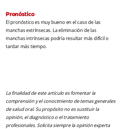
Pronóstico
El pronóstico es muy bueno en el caso de las
manchas extrínsecas. La eliminación de las
manchas intrínsecas podría resultar más difícil o
tardar más tiempo.
La finalidad de este artículo es fomentar la
comprensión y el conocimiento de temas generales
de salud oral. Su propósito no es sustituir la
opinión, el diagnóstico o el tratamiento
profesionales. Solicita siempre la opinión experta