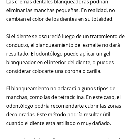
Las cremas dentales blanqueadoras podrían
eliminar las manchas pequeñas. En realidad, no
cambian el color de los dientes en su totalidad.
Si el diente se oscureció luego de un tratamiento de
conducto, el blanqueamiento del esmalte no dará
resultado. El odontólogo puede aplicar un gel
blanqueador en el interior del diente, o puedes
considerar colocarte una corona o carilla.
El blanqueamiento no aclarará algunos tipos de
manchas, como las de tetraciclina. En este caso, el
odontólogo podría recomendarte cubrir las zonas
decoloradas. Este método podría resultar útil
cuando el diente está astillado o muy dañado.