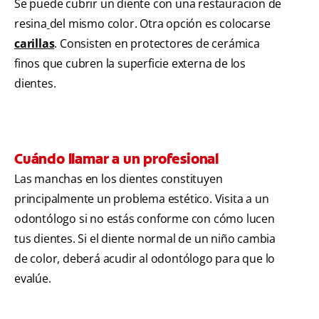
Se puede cubrir un diente con una restauracion de
resina
del mismo color. Otra opción es colocarse
carillas
. Consisten en protectores de cerámica
finos que cubren la superficie externa de los
dientes.
Cuándo llamar a un profesional
Las manchas en los dientes constituyen
principalmente un problema estético. Visita a un
odontólogo si no estás conforme con cómo lucen
tus dientes. Si el diente normal de un niño cambia
de color, deberá acudir al odontólogo para que lo
evalúe.