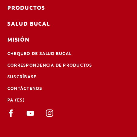
PRODUCTOS
SALUD BUCAL
MISIÓN
CHEQUEO DE SALUD BUCAL
CORRESPONDENCIA DE PRODUCTOS
SUSCRÍBASE
CONTÁCTENOS
PA (ES)