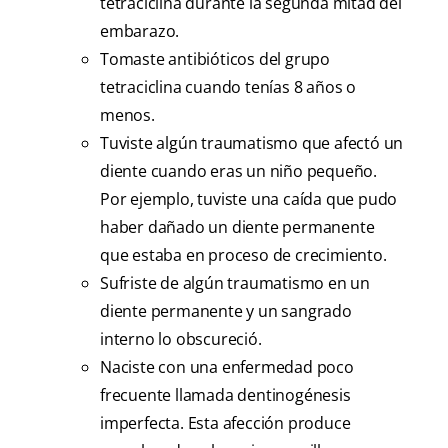
tetraciclina durante la segunda mitad del
embarazo.
Tomaste antibióticos del grupo
tetraciclina cuando tenías 8 años o
menos.
Tuviste algún traumatismo que afectó un
diente cuando eras un niño pequeño.
Por ejemplo, tuviste una caída que pudo
haber dañado un diente permanente
que estaba en proceso de crecimiento.
Sufriste de algún traumatismo en un
diente permanente y un sangrado
interno lo obscureció.
Naciste con una enfermedad poco
frecuente llamada dentinogénesis
imperfecta. Esta afección produce