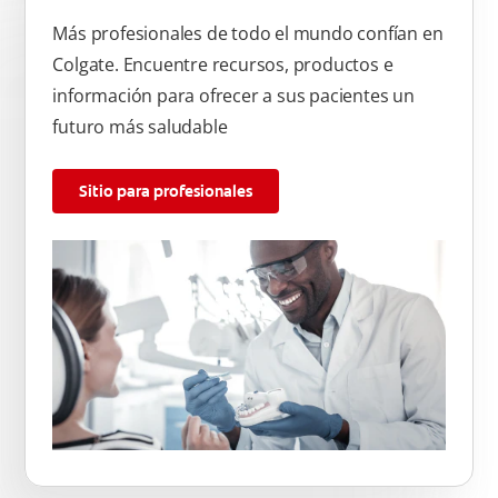
Más profesionales de todo el mundo confían en
Colgate. Encuentre recursos, productos e
información para ofrecer a sus pacientes un
futuro más saludable
Sitio para profesionales