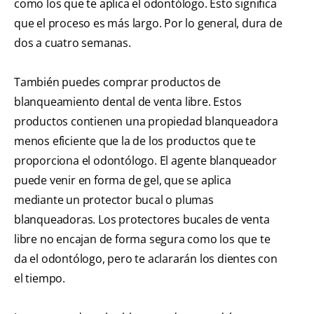
como los que te aplica el odontólogo. Esto significa
que el proceso es más largo. Por lo general, dura de
dos a cuatro semanas.
También puedes comprar productos de
blanqueamiento dental de venta libre. Estos
productos contienen una propiedad blanqueadora
menos eficiente que la de los productos que te
proporciona el odontólogo. El agente blanqueador
puede venir en forma de gel, que se aplica
mediante un protector bucal o plumas
blanqueadoras. Los protectores bucales de venta
libre no encajan de forma segura como los que te
da el odontólogo, pero te aclararán los dientes con
el tiempo.