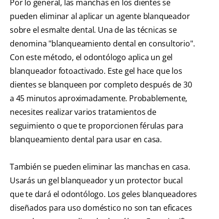
Por lo general, las manchas en los dientes se
pueden eliminar al aplicar un agente blanqueador
sobre el esmalte dental. Una de las técnicas se
denomina "blanqueamiento dental en consultorio".
Con este método, el odontólogo aplica un gel
blanqueador fotoactivado. Este gel hace que los
dientes se blanqueen por completo después de 30
a 45 minutos aproximadamente. Probablemente,
necesites realizar varios tratamientos de
seguimiento o que te proporcionen férulas para
blanqueamiento dental para usar en casa.
También se pueden eliminar las manchas en casa.
Usarás un gel blanqueador y un protector bucal
que te dará el odontólogo. Los geles blanqueadores
diseñados para uso doméstico no son tan eficaces