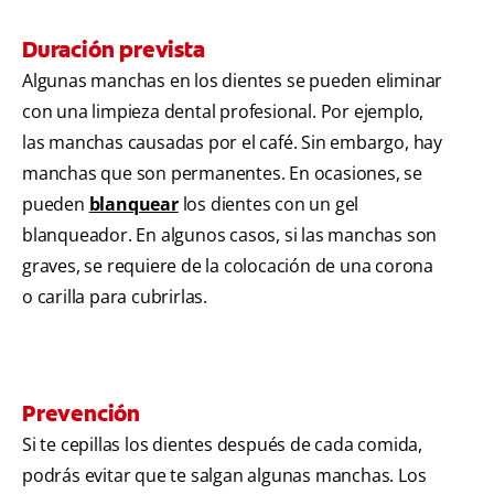
Duración prevista
Algunas manchas en los dientes se pueden eliminar
con una limpieza dental profesional. Por ejemplo,
las manchas causadas por el café. Sin embargo, hay
manchas que son permanentes. En ocasiones, se
pueden
blanquear
los dientes con un gel
blanqueador. En algunos casos, si las manchas son
graves, se requiere de la colocación de una corona
o carilla para cubrirlas.
Prevención
Si te cepillas los dientes después de cada comida,
podrás evitar que te salgan algunas manchas. Los