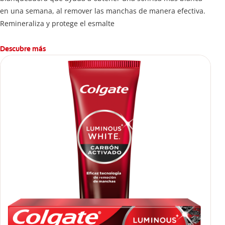
en una semana, al remover las manchas de manera efectiva.
Remineraliza y protege el esmalte
Descubre más