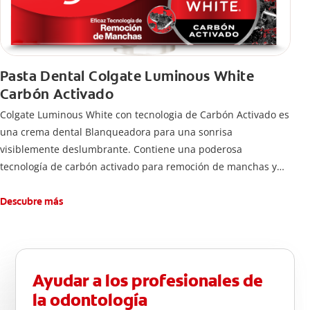
Pasta Dental Colgate Luminous White
Carbón Activado
Colgate Luminous White con tecnologia de Carbón Activado es
una crema dental Blanqueadora para una sonrisa
visiblemente deslumbrante. Contiene una poderosa
tecnología de carbón activado para remoción de manchas y
una sonrisa blanca.
Descubre más
Ayudar a los profesionales de
la odontología