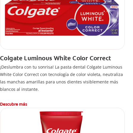
Colgate Luminous White Color Correct
¡Deslumbra con tu sonrisa! La pasta dental Colgate Luminous
White Color Correct con tecnología de color violeta, neutraliza
las manchas amarillas para unos dientes visiblemente más
blancos al instante.
Descubre más