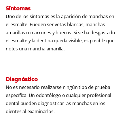
Síntomas
Uno de los síntomas es la aparición de manchas en
el esmalte. Pueden ser vetas blancas, manchas
amarillas o marrones y huecos. Si se ha desgastado
el esmalte y la dentina queda visible, es posible que
notes una mancha amarilla.
Diagnóstico
No es necesario realizarse ningún tipo de prueba
específica. Un odontólogo o cualquier profesional
dental pueden diagnosticar las manchas en los
dientes al examinarlos.