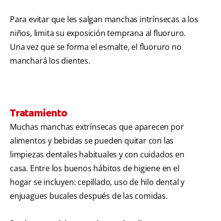
Para evitar que les salgan manchas intrínsecas a los
niños, limita su exposición temprana al fluoruro.
Una vez que se forma el esmalte, el fluoruro no
manchará los dientes.
Tratamiento
Muchas manchas extrínsecas que aparecen por
alimentos y bebidas se pueden quitar con las
limpiezas dentales habituales y con cuidados en
casa. Entre los buenos hábitos de higiene en el
hogar se incluyen: cepillado, uso de hilo dental y
enjuagues bucales después de las comidas.