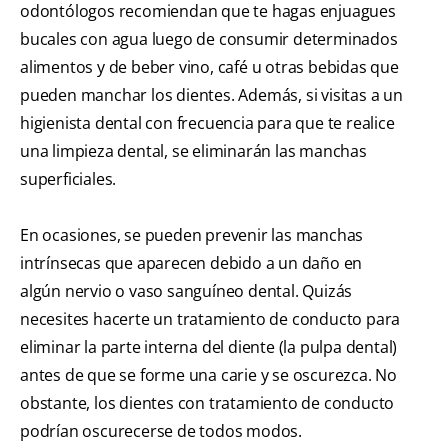
odontólogos recomiendan que te hagas enjuagues
bucales con agua luego de consumir determinados
alimentos y de beber vino, café u otras bebidas que
pueden manchar los dientes. Además, si visitas a un
higienista dental con frecuencia para que te realice
una limpieza dental, se eliminarán las manchas
superficiales.
En ocasiones, se pueden prevenir las manchas
intrínsecas que aparecen debido a un daño en
algún nervio o vaso sanguíneo dental. Quizás
necesites hacerte un tratamiento de conducto para
eliminar la parte interna del diente (la pulpa dental)
antes de que se forme una carie y se oscurezca. No
obstante, los dientes con tratamiento de conducto
podrían oscurecerse de todos modos.