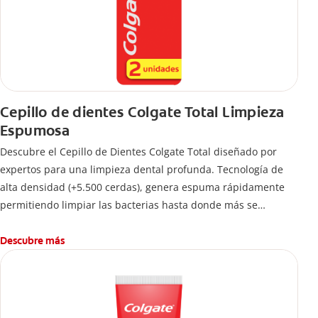
Cepillo de dientes Colgate Total Limpieza
Espumosa
Descubre el Cepillo de Dientes Colgate Total diseñado por
expertos para una limpieza dental profunda. Tecnología de
alta densidad (+5.500 cerdas), genera espuma rápidamente
permitiendo limpiar las bacterias hasta donde más se
esconden.
Descubre más