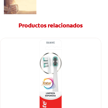
Productos relacionados