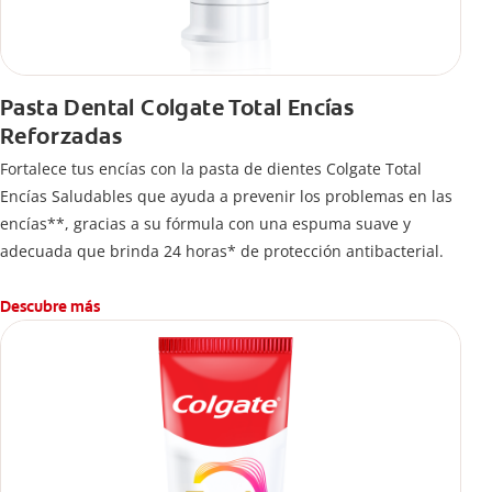
Pasta Dental Colgate Total Encías
Reforzadas
Fortalece tus encías con la pasta de dientes Colgate Total
Encías Saludables que ayuda a prevenir los problemas en las
encías**, gracias a su fórmula con una espuma suave y
adecuada que brinda 24 horas* de protección antibacterial.
Descubre más