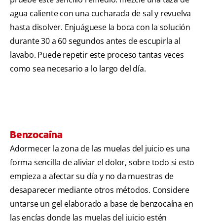
agua caliente con una cucharada de sal y revuelva
hasta disolver. Enjuáguese la boca con la solución
durante 30 a 60 segundos antes de escupirla al
lavabo. Puede repetir este proceso tantas veces
como sea necesario a lo largo del día.
Benzocaína
Adormecer la zona de las muelas del juicio es una
forma sencilla de aliviar el dolor, sobre todo si esto
empieza a afectar su día y no da muestras de
desaparecer mediante otros métodos. Considere
untarse un gel elaborado a base de benzocaína en
las encías donde las muelas del juicio estén