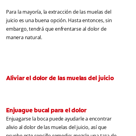
Para la mayoría, la extracción de las muelas del
juicio es una buena opción. Hasta entonces, sin
embargo, tendrá que enfrentarse al dolor de
manera natural.
Aliviar el dolor de las muelas del juicio
Enjuague bucal para el dolor
Enjuagarse la boca puede ayudarle a encontrar
alivio al dolor de las muelas del juicio, así que
pruebe este sencillo remedio: mezcle una taza de