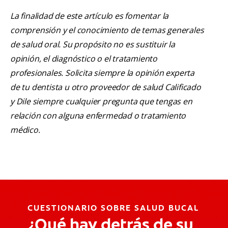
La finalidad de este artículo es fomentar la
comprensión y el conocimiento de temas generales
de salud oral. Su propósito no es sustituir la
opinión, el diagnóstico o el tratamiento
profesionales. Solicita siempre la opinión experta
de tu dentista u otro proveedor de salud Calificado
y Dile siempre cualquier pregunta que tengas en
relación con alguna enfermedad o tratamiento
médico.
CUESTIONARIO SOBRE SALUD BUCAL
¿Qué hay detrás de su