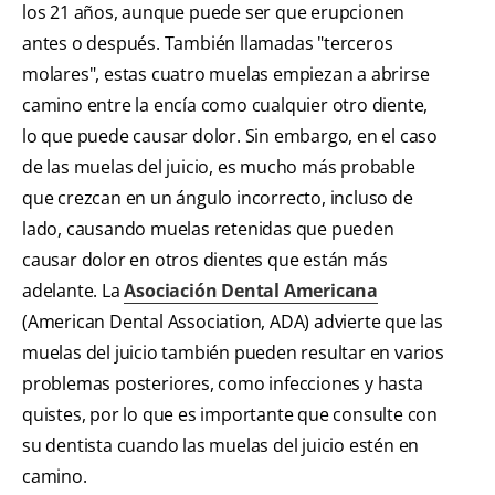
los 21 años, aunque puede ser que erupcionen
antes o después. También llamadas "terceros
molares", estas cuatro muelas empiezan a abrirse
camino entre la encía como cualquier otro diente,
lo que puede causar dolor. Sin embargo, en el caso
de las muelas del juicio, es mucho más probable
que crezcan en un ángulo incorrecto, incluso de
lado, causando muelas retenidas que pueden
causar dolor en otros dientes que están más
adelante. La
Asociación Dental Americana
(American Dental Association, ADA) advierte que las
muelas del juicio también pueden resultar en varios
problemas posteriores, como infecciones y hasta
quistes, por lo que es importante que consulte con
su dentista cuando las muelas del juicio estén en
camino.