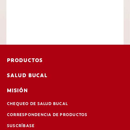
PRODUCTOS
SALUD BUCAL
MISIÓN
CHEQUEO DE SALUD BUCAL
CORRESPONDENCIA DE PRODUCTOS
SUSCRÍBASE