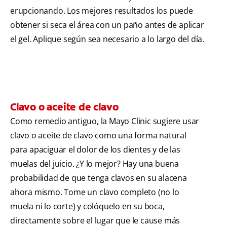
erupcionando. Los mejores resultados los puede
obtener si seca el área con un paño antes de aplicar
el gel. Aplique según sea necesario a lo largo del día.
Clavo o aceite de clavo
Como remedio antiguo, la Mayo Clinic sugiere usar
clavo o aceite de clavo como una forma natural
para apaciguar el dolor de los dientes y de las
muelas del juicio. ¿Y lo mejor? Hay una buena
probabilidad de que tenga clavos en su alacena
ahora mismo. Tome un clavo completo (no lo
muela ni lo corte) y colóquelo en su boca,
directamente sobre el lugar que le cause más