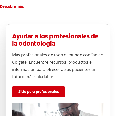
Descubre más
Ayudar a los profesionales de
la odontología
Más profesionales de todo el mundo confían en
Colgate. Encuentre recursos, productos e
información para ofrecer a sus pacientes un
futuro más saludable
Sitio para profesionales