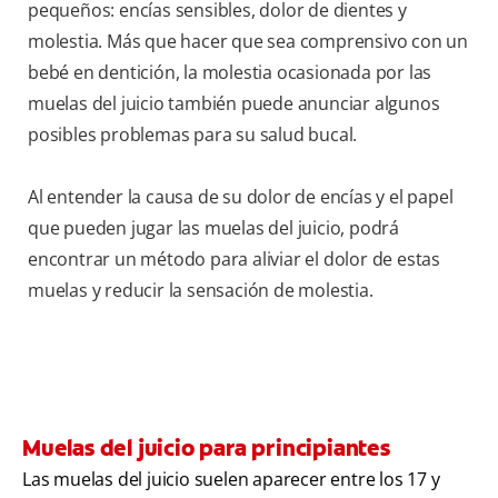
pequeños: encías sensibles, dolor de dientes y
molestia. Más que hacer que sea comprensivo con un
bebé en dentición, la molestia ocasionada por las
muelas del juicio también puede anunciar algunos
posibles problemas para su salud bucal.
Al entender la causa de su dolor de encías y el papel
que pueden jugar las muelas del juicio, podrá
encontrar un método para aliviar el dolor de estas
muelas y reducir la sensación de molestia.
Muelas del juicio para principiantes
Las muelas del juicio suelen aparecer entre los 17 y