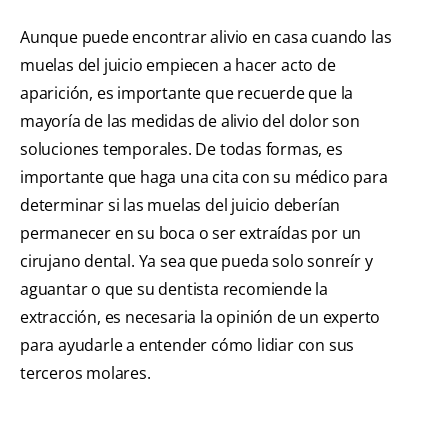
Aunque puede encontrar alivio en casa cuando las
muelas del juicio empiecen a hacer acto de
aparición, es importante que recuerde que la
mayoría de las medidas de alivio del dolor son
soluciones temporales. De todas formas, es
importante que haga una cita con su médico para
determinar si las muelas del juicio deberían
permanecer en su boca o ser extraídas por un
cirujano dental. Ya sea que pueda solo sonreír y
aguantar o que su dentista recomiende la
extracción, es necesaria la opinión de un experto
para ayudarle a entender cómo lidiar con sus
terceros molares.