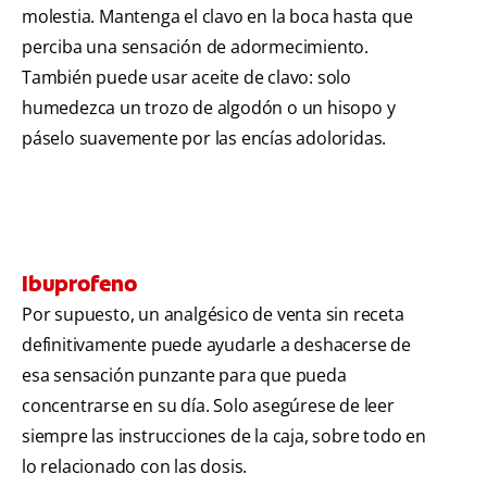
molestia. Mantenga el clavo en la boca hasta que
perciba una sensación de adormecimiento.
También puede usar aceite de clavo: solo
humedezca un trozo de algodón o un hisopo y
páselo suavemente por las encías adoloridas.
Ibuprofeno
Por supuesto, un analgésico de venta sin receta
definitivamente puede ayudarle a deshacerse de
esa sensación punzante para que pueda
concentrarse en su día. Solo asegúrese de leer
siempre las instrucciones de la caja, sobre todo en
lo relacionado con las dosis.