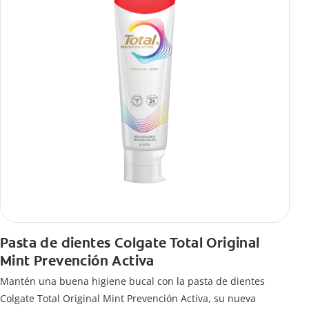
Pasta de dientes Colgate Total Original
Mint Prevención Activa
Mantén una buena higiene bucal con la pasta de dientes
Colgate Total Original Mint Prevención Activa, su nueva