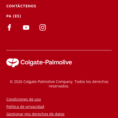
CONTÁCTENOS
PA (ES)
© 2026 Colgate-Palmolive Company. Todos los derechos
reservados.
Condiciones de uso
Política de privacidad
Gestionar mis derechos de datos