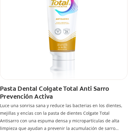
Pasta Dental Colgate Total Anti Sarro
Prevención Activa
Luce una sonrisa sana y reduce las bacterias en los dientes,
mejillas y encías con la pasta de dientes Colgate Total
Antisarro con una espuma densa y micropartículas de alta
limpieza que ayudan a prevenir la acumulación de sarro
dental.