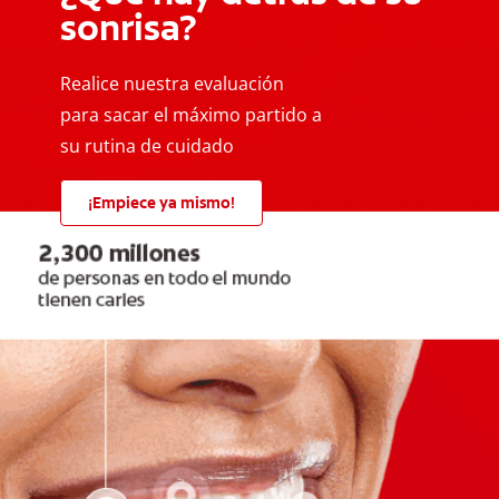
sonrisa?
Realice nuestra evaluación
para sacar el máximo partido a
su rutina de cuidado
¡Empiece ya mismo!