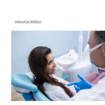
minutos leídos