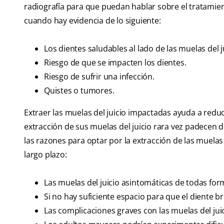
radiografía para que puedan hablar sobre el tratamien
cuando hay evidencia de lo siguiente:
Los dientes saludables al lado de las muelas del 
Riesgo de que se impacten los dientes.
Riesgo de sufrir una infección.
Quistes o tumores.
Extraer las muelas del juicio impactadas ayuda a redu
extracción de sus muelas del juicio rara vez padecen d
las razones para optar por la extracción de las muelas 
largo plazo:
Las muelas del juicio asintomáticas de todas f
Si no hay suficiente espacio para que el diente 
Las complicaciones graves con las muelas del jui