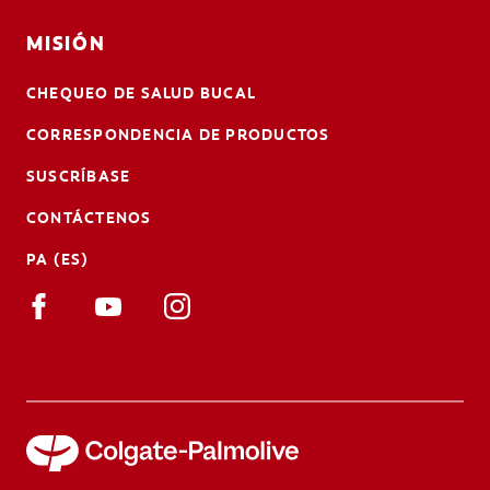
MISIÓN
CHEQUEO DE SALUD BUCAL
CORRESPONDENCIA DE PRODUCTOS
SUSCRÍBASE
CONTÁCTENOS
PA (ES)