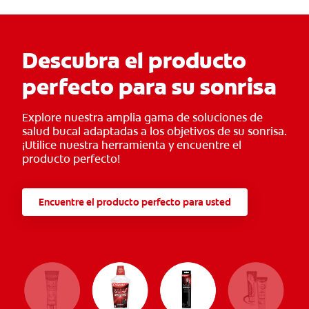
Descubra el producto
perfecto para su sonrisa
Explore nuestra amplia gama de soluciones de
salud bucal adaptadas a los objetivos de su sonrisa.
¡Utilice nuestra herramienta y encuentre el
producto perfecto!
Encuentre el producto perfecto para usted