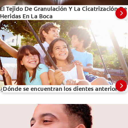
El Tejido De Granulación Y La Cicatrización De
Heridas En La Boca
¿Dónde se encuentran los dientes anteriores?