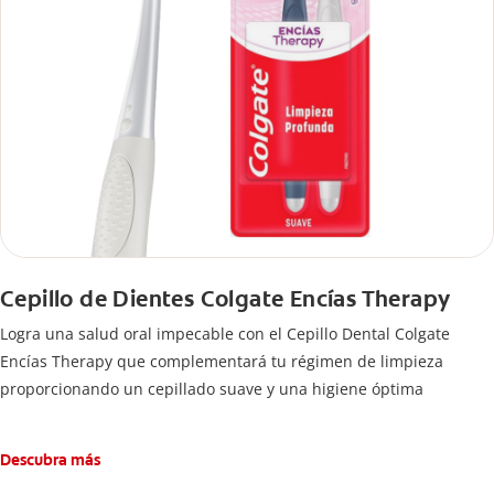
Cepillo de Dientes Colgate Encías Therapy
Logra una salud oral impecable con el Cepillo Dental Colgate
Encías Therapy que complementará tu régimen de limpieza
proporcionando un cepillado suave y una higiene óptima
Descubra más