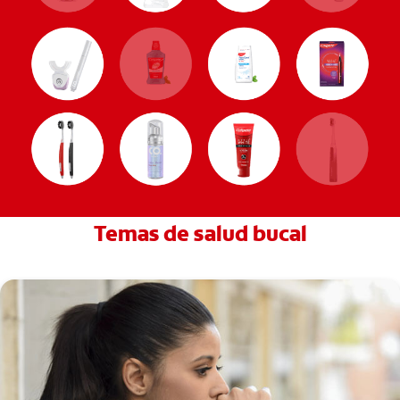
Temas de salud bucal