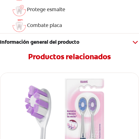
Protege esmalte
Combate placa
Información general del producto
Productos relacionados