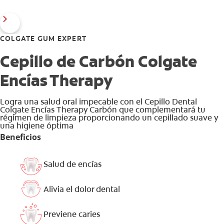
COLGATE GUM EXPERT
Cepillo de Carbón Colgate
Encías Therapy
Logra una salud oral impecable con el Cepillo Dental
Colgate Encías Therapy Carbón que complementará tu
régimen de limpieza proporcionando un cepillado suave y
una higiene óptima
Beneficios
Salud de encías
Alivia el dolor dental
Previene caries