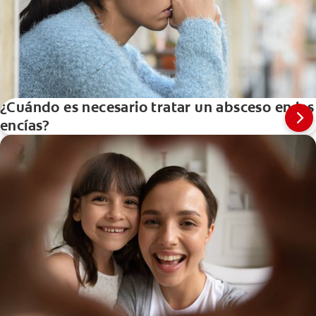
¿Cuándo es necesario tratar un absceso en las
encías?