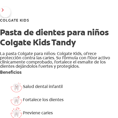
COLGATE KIDS
Pasta de dientes para niños
Colgate Kids Tandy
La pasta Colgate para niños: Colgate Kids, ofrece
protección contra las caries. Su fórmula con flúor activo
clínicamente comprobado, fortalece el esmalte de los
dientes dejándolos fuertes y protegidos.
Beneficios
Salud dental infantil
Fortalece los dientes
Previene caries