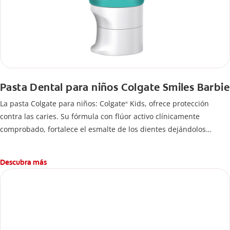
Pasta Dental para niños Colgate Smiles Barbie
La pasta Colgate para niños: Colgate
Kids, ofrece protección
®
contra las caries. Su fórmula con flúor activo clínicamente
comprobado, fortalece el esmalte de los dientes dejándolos
fuertes y protegidos.
Descubra más