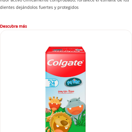
dientes dejándolos fuertes y protegidos
Descubra más