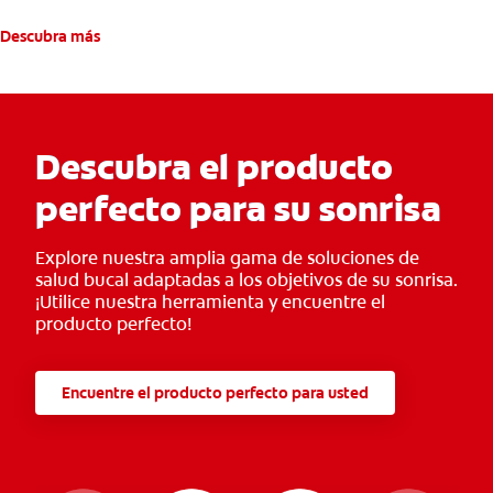
Descubra más
Descubra el producto
perfecto para su sonrisa
Explore nuestra amplia gama de soluciones de
salud bucal adaptadas a los objetivos de su sonrisa.
¡Utilice nuestra herramienta y encuentre el
producto perfecto!
Encuentre el producto perfecto para usted