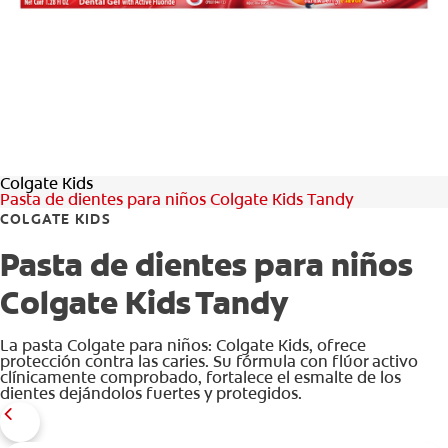
CHEQUEO DE SALUD BUCAL
CORRESPONDENCIA DE PRODUCTOS
PROMOCIONES
Colgate Kids
PA (ES)
Pasta de dientes para niños Colgate Kids Tandy
COLGATE KIDS
SUSCRÍBASE
Pasta de dientes para niños
Colgate Kids Tandy
La pasta Colgate para niños: Colgate Kids, ofrece
protección contra las caries. Su fórmula con flúor activo
clínicamente comprobado, fortalece el esmalte de los
dientes dejándolos fuertes y protegidos.