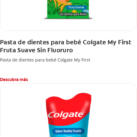
Pasta de dientes para bebé Colgate My First
Fruta Suave Sin Fluoruro
Pasta de dientes para bebé Colgate My First
Descubra más