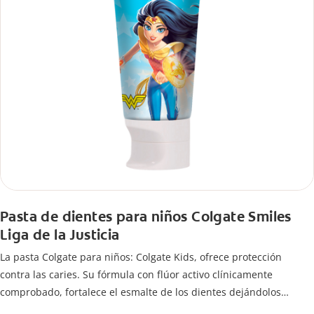
Pasta de dientes para niños Colgate Smiles
Liga de la Justicia
La pasta Colgate para niños: Colgate Kids, ofrece protección
contra las caries. Su fórmula con flúor activo clínicamente
comprobado, fortalece el esmalte de los dientes dejándolos
fuertes y protegidos.