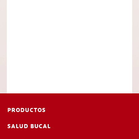
PRODUCTOS
SALUD BUCAL