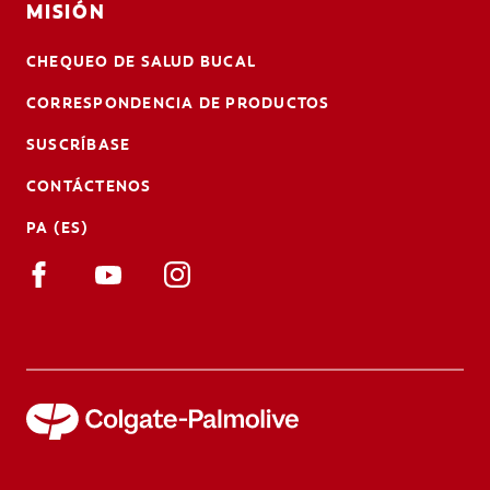
MISIÓN
CHEQUEO DE SALUD BUCAL
CORRESPONDENCIA DE PRODUCTOS
SUSCRÍBASE
CONTÁCTENOS
PA (ES)