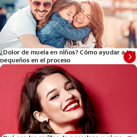
¿Dolor de muela en niños? Cómo ayudar a tus
pequeños en el proceso