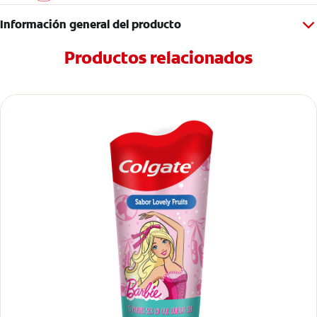
Información general del producto
Productos relacionados