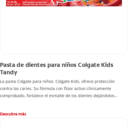
Pasta de dientes para niños Colgate Kids
Tandy
La pasta Colgate para niños: Colgate Kids, ofrece protección
contra las caries. Su fórmula con flúor activo clínicamente
comprobado, fortalece el esmalte de los dientes dejándolos
fuertes y protegidos.
Descubra más