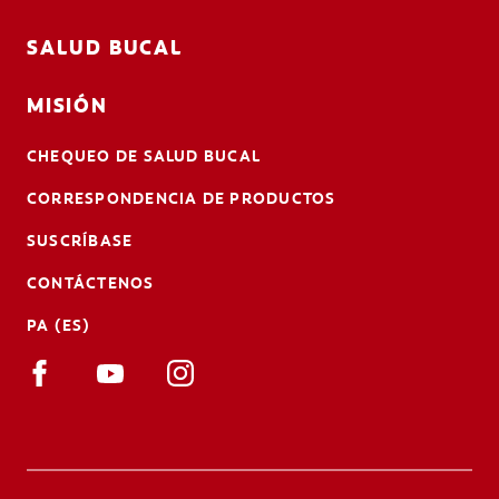
SALUD BUCAL
MISIÓN
CHEQUEO DE SALUD BUCAL
CORRESPONDENCIA DE PRODUCTOS
SUSCRÍBASE
CONTÁCTENOS
PA (ES)