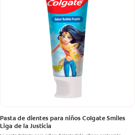
Pasta de dientes para niños Colgate Smiles
Liga de la Justicia