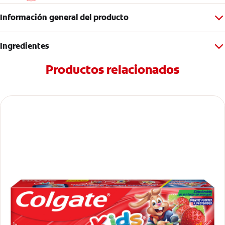
Información general del producto
Ingredientes
Productos relacionados