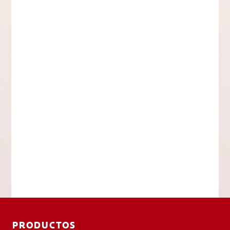
PRODUCTOS