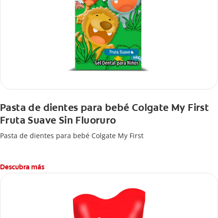
Pasta de dientes para bebé Colgate My First
Fruta Suave Sin Fluoruro
Pasta de dientes para bebé Colgate My First
Descubra más