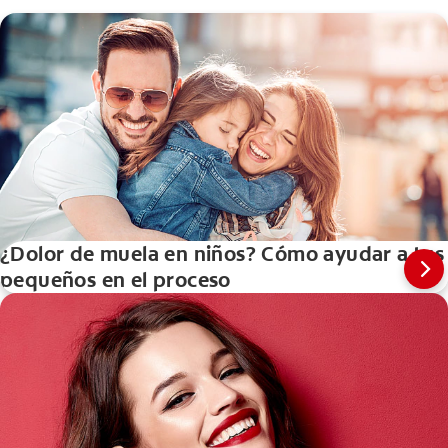
¿Dolor de muela en niños? Cómo ayudar a tus
pequeños en el proceso