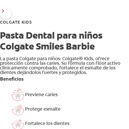
COLGATE KIDS
Pasta Dental para niños
Colgate Smiles Barbie
La pasta Colgate para niños: Colgate® Kids, ofrece
protección contra las caries. Su fórmula con flúor activo
clínicamente comprobado, fortalece el esmalte de los
dientes dejándolos fuertes y protegidos.
Beneficios
Previene caries
Protege esmalte
Fortalece los dientes