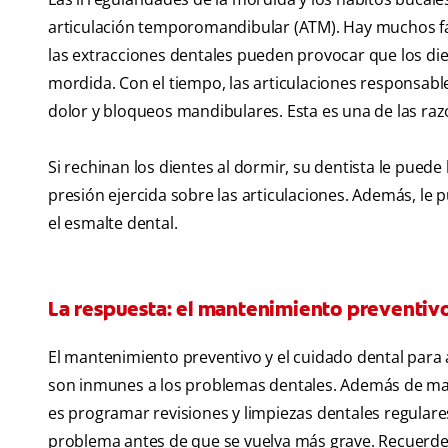
articulación temporomandibular (ATM). Hay muchos f
las extracciones dentales pueden provocar que los die
mordida. Con el tiempo, las articulaciones responsab
dolor y bloqueos mandibulares. Esta es una de las raz
Si rechinan los dientes al dormir, su dentista le pued
presión ejercida sobre las articulaciones. Además, le 
el esmalte dental.
La respuesta: el mantenimiento preventiv
El mantenimiento preventivo y el cuidado dental para
son inmunes a los problemas dentales. Además de ma
es programar revisiones y limpiezas dentales regulare
problema antes de que se vuelva más grave. Recuerde