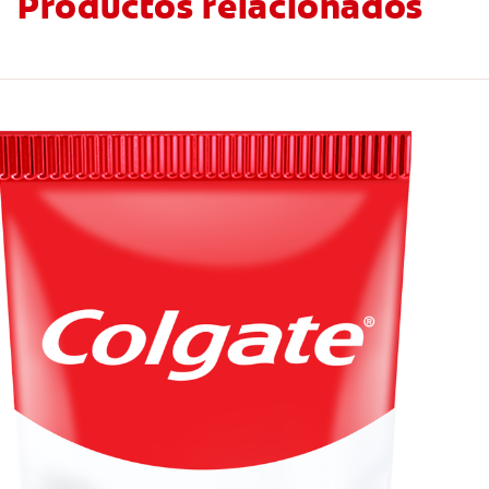
Productos relacionados