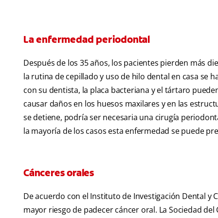
La enfermedad periodontal
Después de los 35 años, los pacientes pierden más die
la rutina de cepillado y uso de hilo dental en casa se 
con su dentista, la placa bacteriana y el tártaro pued
causar daños en los huesos maxilares y en las estructu
se detiene, podría ser necesaria una cirugía periodont
la mayoría de los casos esta enfermedad se puede pre
Cánceres orales
De acuerdo con el Instituto de Investigación Dental y
mayor riesgo de padecer cáncer oral. La Sociedad del