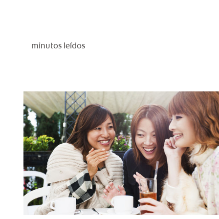
minutos leídos