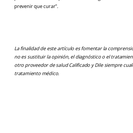
prevenir que curar".
La finalidad de este artículo es fomentar la comprens
no es sustituir la opinión, el diagnóstico o el tratamie
otro proveedor de salud Calificado y Dile siempre cu
tratamiento médico.