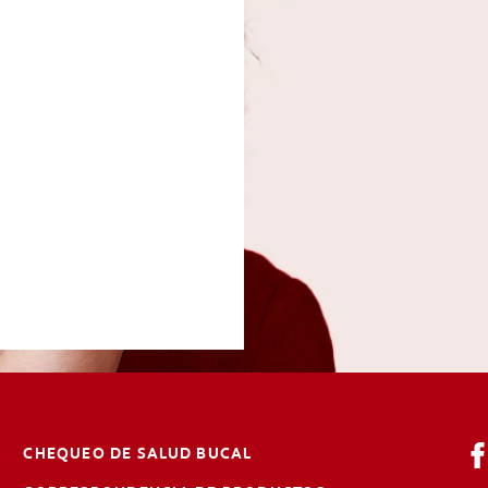
CHEQUEO DE SALUD BUCAL