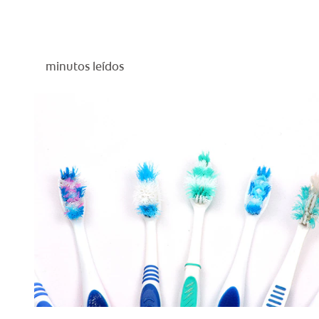
minutos leídos