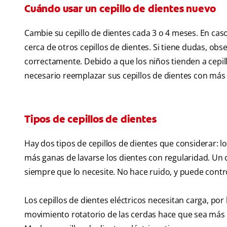
Cuándo usar un cepillo de dientes nuevo
Cambie su cepillo de dientes cada 3 o 4 meses. En cas
cerca de otros cepillos de dientes. Si tiene dudas, obs
correctamente. Debido a que los niños tienden a cepil
necesario reemplazar sus cepillos de dientes con más 
Tipos de cepillos de dientes
Hay dos tipos de cepillos de dientes que considerar: lo
más ganas de lavarse los dientes con regularidad. Un ce
siempre que lo necesite. No hace ruido, y puede control
Los cepillos de dientes eléctricos necesitan carga, por
movimiento rotatorio de las cerdas hace que sea más fác