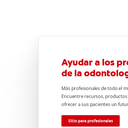
Ayudar a los pr
de la odontolo
Más profesionales de todo el m
Encuentre recursos, productos
ofrecer a sus pacientes un fut
Sitio para profesionales