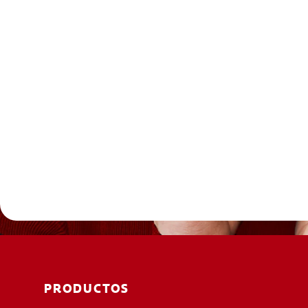
PRODUCTOS