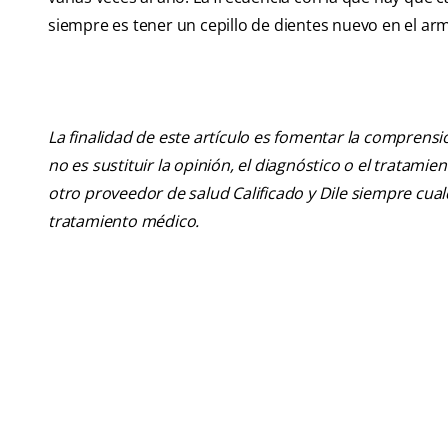
siempre es tener un cepillo de dientes nuevo en el ar
La finalidad de este artículo es fomentar la comprens
no es sustituir la opinión, el diagnóstico o el tratamie
otro proveedor de salud Calificado y Dile siempre cu
tratamiento médico.