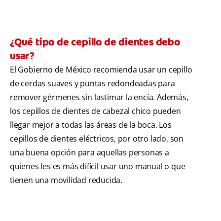
¿Qué tipo de cepillo de dientes debo
usar?
El Gobierno de México recomienda usar un cepillo
de cerdas suaves y puntas redondeadas para
remover gérmenes sin lastimar la encía. Además,
los cepillos de dientes de cabezal chico pueden
llegar mejor a todas las áreas de la boca. Los
cepillos de dientes eléctricos, por otro lado, son
una buena opción para aquellas personas a
quienes les es más difícil usar uno manual o que
tienen una movilidad reducida.