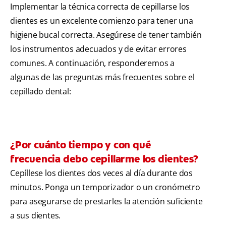
Implementar la técnica correcta de cepillarse los
dientes es un excelente comienzo para tener una
higiene bucal correcta. Asegúrese de tener también
los instrumentos adecuados y de evitar errores
comunes. A continuación, responderemos a
algunas de las preguntas más frecuentes sobre el
cepillado dental:
¿Por cuánto tiempo y con qué
frecuencia debo cepillarme los dientes?
Cepíllese los dientes dos veces al día durante dos
minutos. Ponga un temporizador o un cronómetro
para asegurarse de prestarles la atención suficiente
a sus dientes.