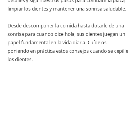
detalles y siga nuestros pasos para combatir la placa,
limpiar los dientes y mantener una sonrisa saludable.
Desde descomponer la comida hasta dotarle de una
sonrisa para cuando dice hola, sus dientes juegan un
papel fundamental en la vida diaria. Cuídelos
poniendo en práctica estos consejos cuando se cepille
los dientes.