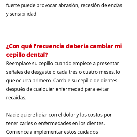
fuerte puede provocar abrasión, recesión de encías
y sensibilidad.
¿Con qué frecuencia debería cambiar mi
cepillo dental?
Reemplace su cepillo cuando empiece a presentar
señales de desgaste o cada tres o cuatro meses, lo
que ocurra primero. Cambie su cepillo de dientes
después de cualquier enfermedad para evitar
recaídas.
Nadie quiere lidiar con el dolor y los costos por
tener caries o enfermedades en los dientes.
Comience a implementar estos cuidados