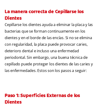
La manera correcta de Cepillarse los
Dientes
Cepillarse los dientes ayuda a eliminar la placa y las
bacterias que se forman continuamente en los
dientes y en el borde de las encías. Si no se elimina
con regularidad, la placa puede provocar caries,
deterioro dental e incluso una enfermedad
periodontal. Sin embargo, una buena técnica de
cepillado puede proteger los dientes de las caries y
las enfermedades. Estos son los pasos a seguir:
Paso 1: Superficies Externas de los
Dientes