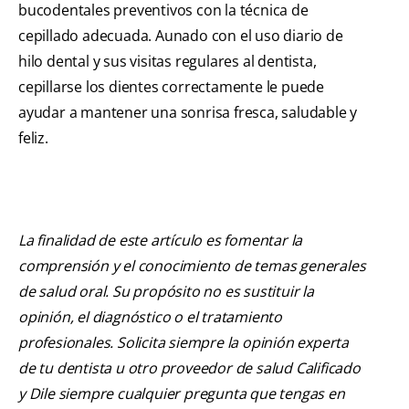
bucodentales preventivos con la técnica de
cepillado adecuada. Aunado con el uso diario de
hilo dental y sus visitas regulares al dentista,
cepillarse los dientes correctamente le puede
ayudar a mantener una sonrisa fresca, saludable y
feliz.
La finalidad de este artículo es fomentar la
comprensión y el conocimiento de temas generales
de salud oral. Su propósito no es sustituir la
opinión, el diagnóstico o el tratamiento
profesionales. Solicita siempre la opinión experta
de tu dentista u otro proveedor de salud Calificado
y Dile siempre cualquier pregunta que tengas en