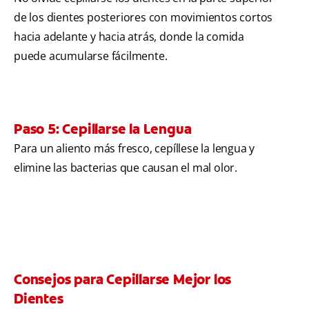
de los dientes posteriores con movimientos cortos
hacia adelante y hacia atrás, donde la comida
puede acumularse fácilmente.
Paso 5: Cepillarse la Lengua
Para un aliento más fresco, cepíllese la lengua y
elimine las bacterias que causan el mal olor.
Consejos para Cepillarse Mejor los
Dientes