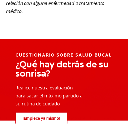
relación con alguna enfermedad o tratamiento
médico.
CUESTIONARIO SOBRE SALUD BUCAL
¿Qué hay detrás de su
sonrisa?
Realice nuestra evaluación
para sacar el máximo partido a
su rutina de cuidado
¡Empiece ya mismo!