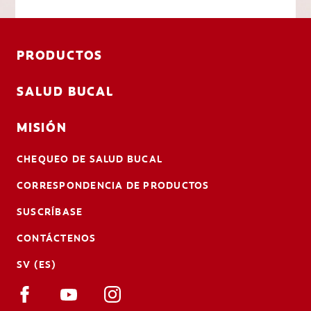
PRODUCTOS
SALUD BUCAL
MISIÓN
CHEQUEO DE SALUD BUCAL
CORRESPONDENCIA DE PRODUCTOS
SUSCRÍBASE
CONTÁCTENOS
SV (ES)