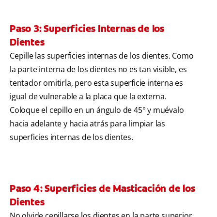
Paso 3: Superficies Internas de los
Dientes
Cepille las superficies internas de los dientes. Como
la parte interna de los dientes no es tan visible, es
tentador omitirla, pero esta superficie interna es
igual de vulnerable a la placa que la externa.
Coloque el cepillo en un ángulo de 45° y muévalo
hacia adelante y hacia atrás para limpiar las
superficies internas de los dientes.
Paso 4: Superficies de Masticación de los
Dientes
No olvide cepillarse los dientes en la parte superior