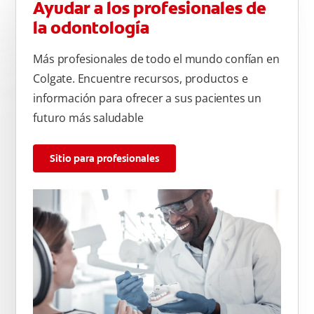
Ayudar a los profesionales de
la odontología
Más profesionales de todo el mundo confían en
Colgate. Encuentre recursos, productos e
información para ofrecer a sus pacientes un
futuro más saludable
Sitio para profesionales