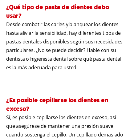
¿Qué tipo de pasta de dientes debo
usar?
Desde combatir las caries y blanquear los dientes
hasta aliviar la sensibilidad, hay diferentes tipos de
pastas dentales disponibles según sus necesidades
particulares. ¿No se puede decidir? Hable con su
dentista o higienista dental sobre qué pasta dental
es la más adecuada para usted.
¿Es posible cepillarse los dientes en
exceso?
Sí, es posible cepillarse los dientes en exceso, así
que asegúrese de mantener una presión suave
cuando sostenga el cepillo. Un cepillado demasiado