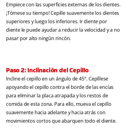
Empiece con las superficies externas de los dientes.
¡Tómese su tiempo! Cepille suavemente los dientes
superiores y luego los inferiores. Ir diente por
diente le puede ayudar a reducir la velocidad y a no
pasar por alto ningún rincón.
Paso 2: Inclinación del Cepillo
Incline el cepillo en un ángulo de 45°. Cepíllese
apoyando el cepillo contra el borde de las encías
para eliminar la placa atrapada y los restos de
comida de esta zona. Para ello, mueva el cepillo
suavemente hacia adelante y hacia atrás con
movimientos cortos que abarquen todo el diente.