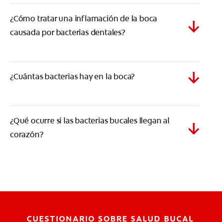
¿Cómo tratar una inflamación de la boca
causada por bacterias dentales?
¿Cuántas bacterias hay en la boca?
¿Qué ocurre si las bacterias bucales llegan al
corazón?
CUESTIONARIO SOBRE SALUD BUCAL