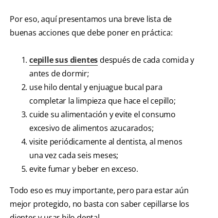
Por eso, aquí presentamos una breve lista de
buenas acciones que debe poner en práctica:
cepille sus dientes
después de cada comida y
antes de dormir;
use hilo dental y enjuague bucal para
completar la limpieza que hace el cepillo;
cuide su alimentación y evite el consumo
excesivo de alimentos azucarados;
visite periódicamente al dentista, al menos
una vez cada seis meses;
evite fumar y beber en exceso.
Todo eso es muy importante, pero para estar aún
mejor protegido, no basta con saber cepillarse los
dientes y usar hilo dental.