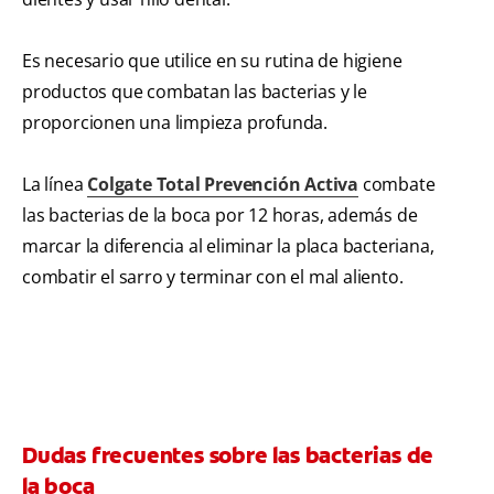
Es necesario que utilice en su rutina de higiene
productos que combatan las bacterias y le
proporcionen una limpieza profunda.
La línea
Colgate Total Prevención Activa
combate
las bacterias de la boca por 12 horas, además de
marcar la diferencia al eliminar la placa bacteriana,
combatir el sarro y terminar con el mal aliento.
Dudas frecuentes sobre las bacterias de
la boca