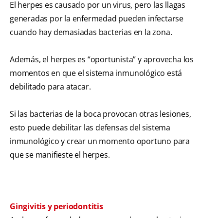
El herpes es causado por un virus, pero las llagas
generadas por la enfermedad pueden infectarse
cuando hay demasiadas bacterias en la zona.
Además, el herpes es “oportunista” y aprovecha los
momentos en que el sistema inmunológico está
debilitado para atacar.
Si las bacterias de la boca provocan otras lesiones,
esto puede debilitar las defensas del sistema
inmunológico y crear un momento oportuno para
que se manifieste el herpes.
Gingivitis y periodontitis