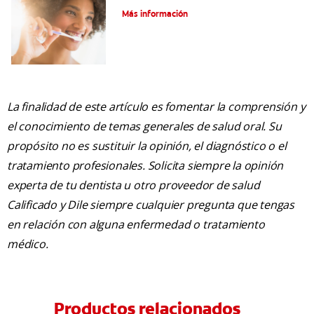
Más información
La finalidad de este artículo es fomentar la comprensión y
el conocimiento de temas generales de salud oral. Su
propósito no es sustituir la opinión, el diagnóstico o el
tratamiento profesionales. Solicita siempre la opinión
experta de tu dentista u otro proveedor de salud
Calificado y Dile siempre cualquier pregunta que tengas
en relación con alguna enfermedad o tratamiento
médico.
Productos relacionados