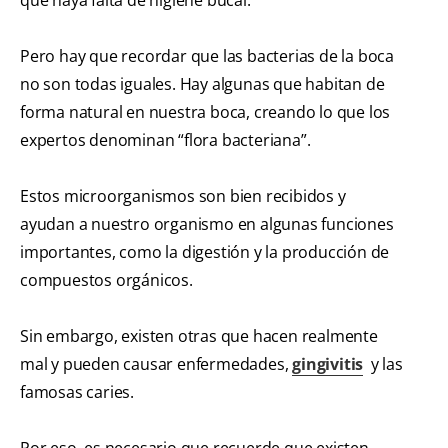
Pero hay que recordar que las bacterias de la boca
no son todas iguales. Hay algunas que habitan de
forma natural en nuestra boca, creando lo que los
expertos denominan “flora bacteriana”.
Estos microorganismos son bien recibidos y
ayudan a nuestro organismo en algunas funciones
importantes, como la digestión y la producción de
compuestos orgánicos.
Sin embargo, existen otras que hacen realmente
mal y pueden causar enfermedades,
gingivitis
y las
famosas caries.
Por eso, es necesario que recuerde que existen