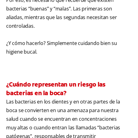
bacterias “buenas” y “malas”. Las primeras son
aliadas, mientras que las segundas necesitan ser
controladas.
¿Y cómo hacerlo? Simplemente cuidando bien su
higiene bucal.
¿Cuándo representan un riesgo las
bacterias en la boca?
Las bacterias en los dientes y en otras partes de la
boca se convierten en una amenaza para nuestra
salud cuando se encuentran en concentraciones
muy altas o cuando entran las llamadas “bacterias
patógenas”, responsables de transmitir