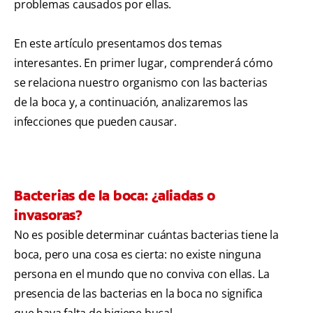
problemas causados por ellas.
En este artículo presentamos dos temas
interesantes. En primer lugar, comprenderá cómo
se relaciona nuestro organismo con las bacterias
de la boca y, a continuación, analizaremos las
infecciones que pueden causar.
Bacterias de la boca: ¿aliadas o
invasoras?
No es posible determinar cuántas bacterias tiene la
boca, pero una cosa es cierta: no existe ninguna
persona en el mundo que no conviva con ellas. La
presencia de las bacterias en la boca no significa
que haya falta de higiene bucal.