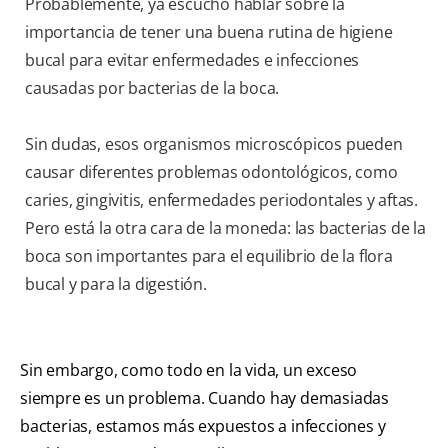
Probablemente, ya escuchó hablar sobre la
importancia de tener una buena rutina de higiene
bucal para evitar enfermedades e infecciones
causadas por bacterias de la boca.
Sin dudas, esos organismos microscópicos pueden
causar diferentes problemas odontológicos, como
caries, gingivitis, enfermedades periodontales y aftas.
Pero está la otra cara de la moneda: las bacterias de la
boca son importantes para el equilibrio de la flora
bucal y para la digestión.
Sin embargo, como todo en la vida, un exceso
siempre es un problema. Cuando hay demasiadas
bacterias, estamos más expuestos a infecciones y