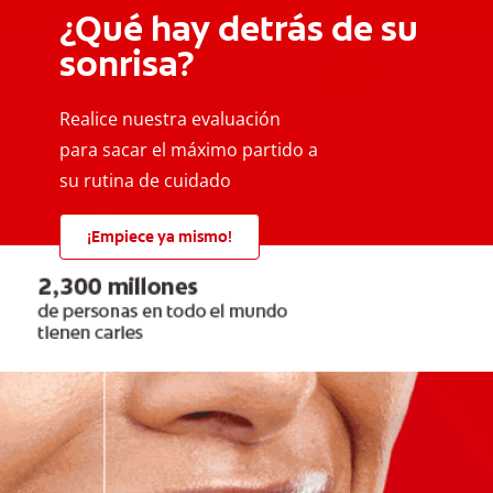
¿Qué hay detrás de su
sonrisa?
Realice nuestra evaluación
para sacar el máximo partido a
su rutina de cuidado
¡Empiece ya mismo!