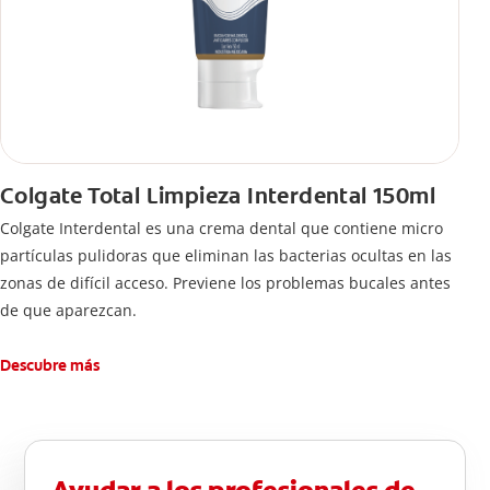
Colgate Total Limpieza Interdental 150ml
Colgate Interdental es una crema dental que contiene micro
partículas pulidoras que eliminan las bacterias ocultas en las
zonas de difícil acceso. Previene los problemas bucales antes
de que aparezcan.
Descubre más