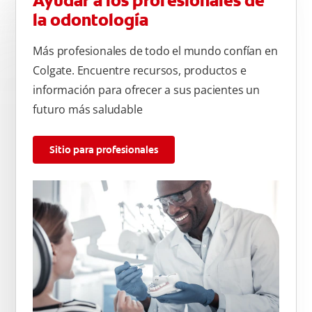
Ayudar a los profesionales de
la odontología
Más profesionales de todo el mundo confían en
Colgate. Encuentre recursos, productos e
información para ofrecer a sus pacientes un
futuro más saludable
Sitio para profesionales