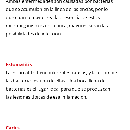
Ambas enfermedades son causadas por bacterias
que se acumulan en la línea de las encías, por lo
que cuanto mayor sea la presencia de estos
microorganismos en la boca, mayores serán las
posibilidades de infección.
Estomatitis
La estomatitis tiene diferentes causas, y la acción de
las bacterias es una de ellas. Una boca llena de
bacterias es el lugar ideal para que se produzcan
las lesiones típicas de esa inflamación.
Caries