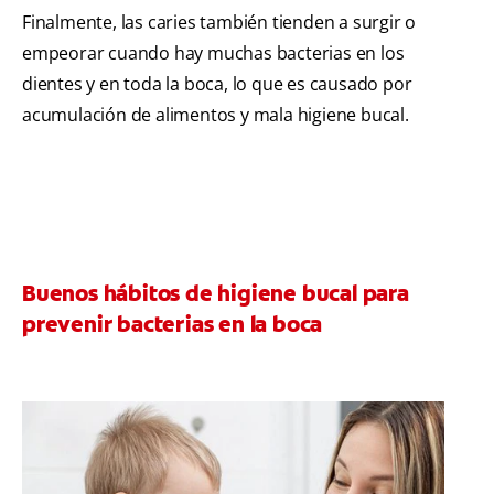
Finalmente, las caries también tienden a surgir o
empeorar cuando hay muchas bacterias en los
dientes y en toda la boca, lo que es causado por
acumulación de alimentos y mala higiene bucal.
Buenos hábitos de higiene bucal para
prevenir bacterias en la boca