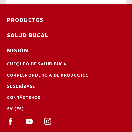
PRODUCTOS
SALUD BUCAL
MISIÓN
CHEQUEO DE SALUD BUCAL
CORRESPONDENCIA DE PRODUCTOS
SUSCRÍBASE
CONTÁCTENOS
SV (ES)