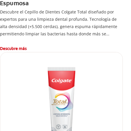
Espumosa
Descubre el Cepillo de Dientes Colgate Total diseñado por
expertos para una limpieza dental profunda. Tecnología de
alta densidad (+5.500 cerdas), genera espuma rápidamente
permitiendo limpiar las bacterias hasta donde más se
esconden.
Descubre más