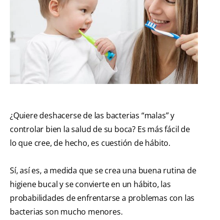
¿Quiere deshacerse de las bacterias “malas” y
controlar bien la salud de su boca? Es más fácil de
lo que cree, de hecho, es cuestión de hábito.
Sí, así es, a medida que se crea una buena rutina de
higiene bucal y se convierte en un hábito, las
probabilidades de enfrentarse a problemas con las
bacterias son mucho menores.