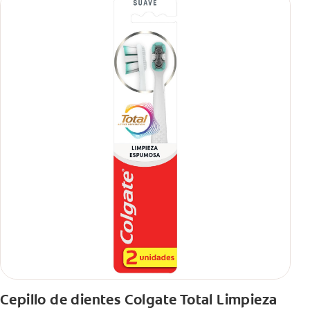
Cepillo de dientes Colgate Total Limpieza