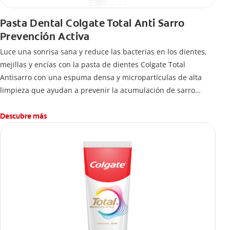
Pasta Dental Colgate Total Anti Sarro
Prevención Activa
Luce una sonrisa sana y reduce las bacterias en los dientes,
mejillas y encías con la pasta de dientes Colgate Total
Antisarro con una espuma densa y micropartículas de alta
limpieza que ayudan a prevenir la acumulación de sarro
dental.
Descubre más