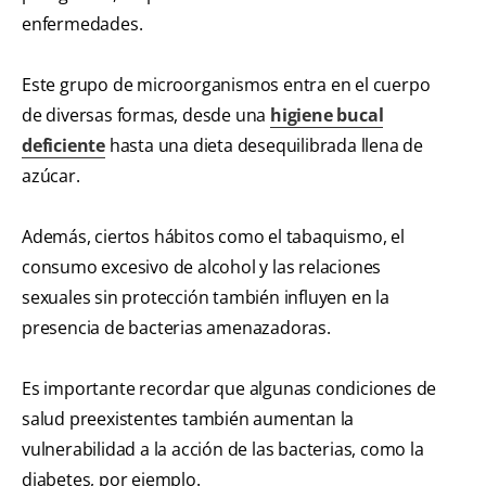
enfermedades.
Este grupo de microorganismos entra en el cuerpo
de diversas formas, desde una
higiene bucal
deficiente
hasta una dieta desequilibrada llena de
azúcar.
Además, ciertos hábitos como el tabaquismo, el
consumo excesivo de alcohol y las relaciones
sexuales sin protección también influyen en la
presencia de bacterias amenazadoras.
Es importante recordar que algunas condiciones de
salud preexistentes también aumentan la
vulnerabilidad a la acción de las bacterias, como la
diabetes, por ejemplo.