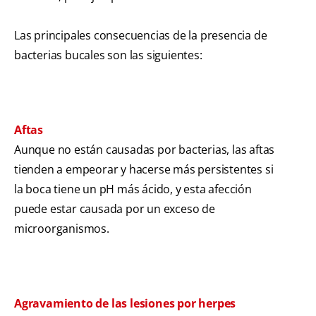
Las principales consecuencias de la presencia de
bacterias bucales son las siguientes:
Aftas
Aunque no están causadas por bacterias, las aftas
tienden a empeorar y hacerse más persistentes si
la boca tiene un pH más ácido, y esta afección
puede estar causada por un exceso de
microorganismos.
Agravamiento de las lesiones por herpes