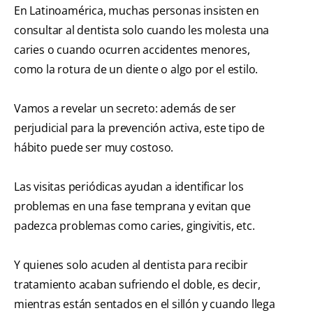
En Latinoamérica, muchas personas insisten en
consultar al dentista solo cuando les molesta una
caries o cuando ocurren accidentes menores,
como la rotura de un diente o algo por el estilo.
Vamos a revelar un secreto: además de ser
perjudicial para la prevención activa, este tipo de
hábito puede ser muy costoso.
Las visitas periódicas ayudan a identificar los
problemas en una fase temprana y evitan que
padezca problemas como caries, gingivitis, etc.
Y quienes solo acuden al dentista para recibir
tratamiento acaban sufriendo el doble, es decir,
mientras están sentados en el sillón y cuando llega