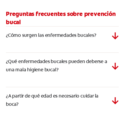
Preguntas frecuentes sobre prevención
bucal
¿Cómo surgen las enfermedades bucales?
¿Qué enfermedades bucales pueden deberse a
una mala higiene bucal?
¿A partir de qué edad es necesario cuidar la
boca?