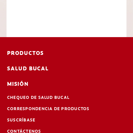
PRODUCTOS
SALUD BUCAL
MISIÓN
CHEQUEO DE SALUD BUCAL
CORRESPONDENCIA DE PRODUCTOS
SUSCRÍBASE
CONTÁCTENOS