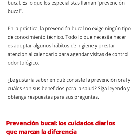
bucal. Es lo que los especialistas llaman “prevención
bucal”.
En la práctica, la prevención bucal no exige ningún tipo
de conocimiento técnico. Todo lo que necesita hacer
es adoptar algunos hábitos de higiene y prestar
atención al calendario para agendar visitas de control
odontológico.
¿Le gustaría saber en qué consiste la prevención oral y
cuáles son sus beneficios para la salud? Siga leyendo y
obtenga respuestas para sus preguntas.
Prevención bucal: los cuidados diarios
que marcan la diferencia