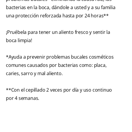
bacterias en la boca, dándole a usted y a su familia
una protección reforzada hasta por 24 horas**
¡Pruébela para tener un aliento fresco y sentir la
boca limpia!
*Ayuda a prevenir problemas bucales cosméticos
comunes causados por bacterias como: placa,
caries, sarro y mal aliento.
**Con el cepillado 2 veces por día y uso continuo
por 4 semanas.