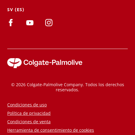
SV (ES)
© 2026 Colgate-Palmolive Company. Todos los derechos
reservados.
Condiciones de uso
Política de privacidad
Condiciones de venta
Herramienta de consentimiento de cookies