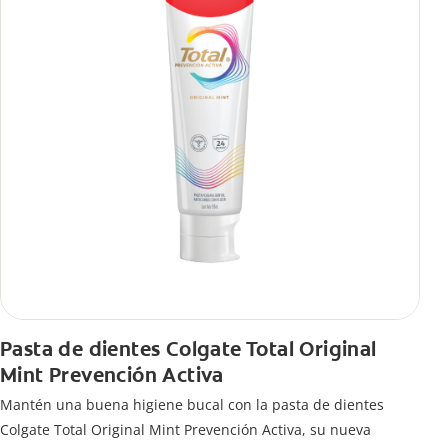
Pasta de dientes Colgate Total Original
Mint Prevención Activa
Mantén una buena higiene bucal con la pasta de dientes
Colgate Total Original Mint Prevención Activa, su nueva