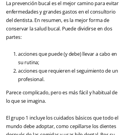
La prevención bucal es el mejor camino para evitar
enfermedades y grandes gastos en el consultorio
del dentista. En resumen, es la mejor forma de
conservar la salud bucal. Puede dividirse en dos
partes:
acciones que puede (y debe) llevar a cabo en
su rutina;
acciones que requieren el seguimiento de un
profesional.
Parece complicado, pero es más fácil y habitual de
lo que se imagina.
El grupo 1 incluye los cuidados básicos que todo el
mundo debe adoptar, como cepillarse los dientes
después de las comidas y usar hilo dental. Por su