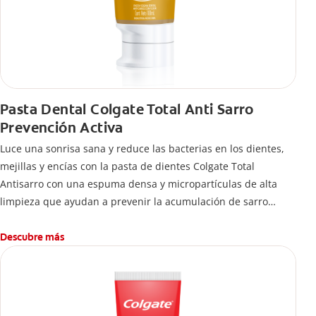
Pasta Dental Colgate Total Anti Sarro
Prevención Activa
Luce una sonrisa sana y reduce las bacterias en los dientes,
mejillas y encías con la pasta de dientes Colgate Total
Antisarro con una espuma densa y micropartículas de alta
limpieza que ayudan a prevenir la acumulación de sarro
dental.
Descubre más