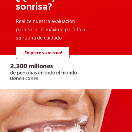
sonrisa?
Realice nuestra evaluación
para sacar el máximo partido a
su rutina de cuidado
¡Empiece ya mismo!