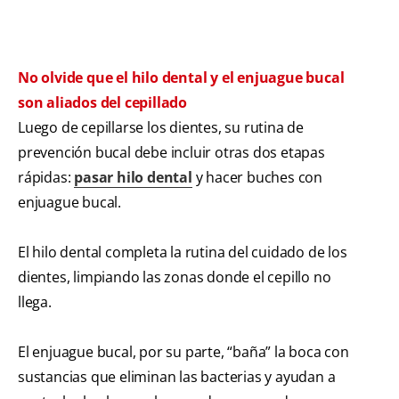
No olvide que el hilo dental y el enjuague bucal
son aliados del cepillado
Luego de cepillarse los dientes, su rutina de
prevención bucal debe incluir otras dos etapas
rápidas:
pasar hilo dental
y hacer buches con
enjuague bucal.
El hilo dental completa la rutina del cuidado de los
dientes, limpiando las zonas donde el cepillo no
llega.
El enjuague bucal, por su parte, “baña” la boca con
sustancias que eliminan las bacterias y ayudan a