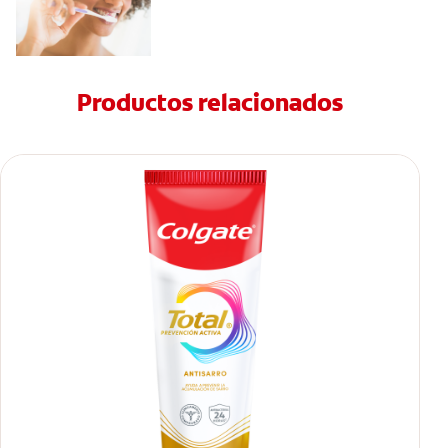
Productos relacionados