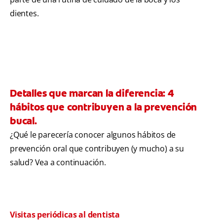
dientes.
Detalles que marcan la diferencia: 4
hábitos que contribuyen a la prevención
bucal.
¿Qué le parecería conocer algunos hábitos de
prevención oral que contribuyen (y mucho) a su
salud? Vea a continuación.
Visitas periódicas al dentista