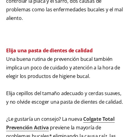
controlar la placa y el sarro, dos causas de
problemas como las enfermedades bucales y el mal
aliento.
Elija una pasta de dientes de calidad
Una buena rutina de prevención bucal también
implica un poco de cuidado y atención a la hora de
elegir los productos de higiene bucal.
Elija cepillos del tamaño adecuado y cerdas suaves,
y no olvide escoger una pasta de dientes de calidad.
¿Le gustaría un consejo? La nueva
Colgate Total
Prevención Activa
previene la mayoría de
problemas bucales* eliminando la causa raíz, las