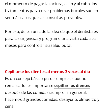
el momento de pagar la factura; al fin y al cabo, los
tratamientos para curar problemas bucales suelen
ser más caros que las consultas preventivas.
Por eso, deje a un lado la idea de que el dentista es
para las urgencias y programe una visita cada seis
meses para controlar su salud bucal.
Cepillarse los dientes al menos 3 veces al día
Es un consejo básico pero siempre es bueno
remarcarlo: es importante
cepillar los dientes
después de las comidas siempre. En general,
hacemos 3 grandes comidas: desayuno, almuerzo y
cena.