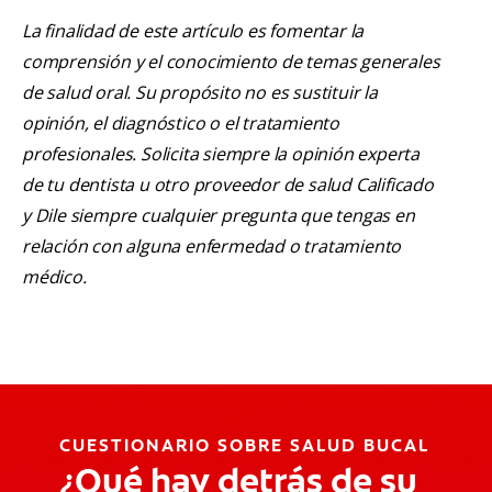
La finalidad de este artículo es fomentar la
comprensión y el conocimiento de temas generales
de salud oral. Su propósito no es sustituir la
opinión, el diagnóstico o el tratamiento
profesionales. Solicita siempre la opinión experta
de tu dentista u otro proveedor de salud Calificado
y Dile siempre cualquier pregunta que tengas en
relación con alguna enfermedad o tratamiento
médico.
CUESTIONARIO SOBRE SALUD BUCAL
¿Qué hay detrás de su