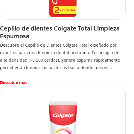
Cepillo de dientes Colgate Total Limpieza
Espumosa
Descubre el Cepillo de Dientes Colgate Total diseñado por
expertos para una limpieza dental profunda. Tecnología de
alta densidad (+5.500 cerdas), genera espuma rápidamente
permitiendo limpiar las bacterias hasta donde más se
esconden.
Descubre más