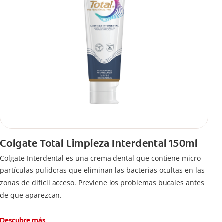
Colgate Total Limpieza Interdental 150ml
Colgate Interdental es una crema dental que contiene micro
partículas pulidoras que eliminan las bacterias ocultas en las
zonas de difícil acceso. Previene los problemas bucales antes
de que aparezcan.
Descubre más