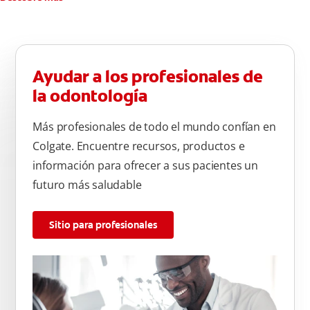
Ayudar a los profesionales de
la odontología
Más profesionales de todo el mundo confían en
Colgate. Encuentre recursos, productos e
información para ofrecer a sus pacientes un
futuro más saludable
Sitio para profesionales