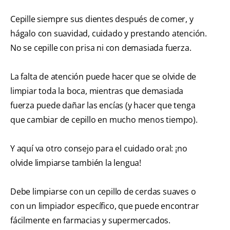
Cepille siempre sus dientes después de comer, y
hágalo con suavidad, cuidado y prestando atención.
No se cepille con prisa ni con demasiada fuerza.
La falta de atención puede hacer que se olvide de
limpiar toda la boca, mientras que demasiada
fuerza puede dañar las encías (y hacer que tenga
que cambiar de cepillo en mucho menos tiempo).
Y aquí va otro consejo para el cuidado oral: ¡no
olvide limpiarse también la lengua!
Debe limpiarse con un cepillo de cerdas suaves o
con un limpiador específico, que puede encontrar
fácilmente en farmacias y supermercados.