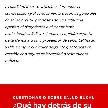
La finalidad de este artículo es fomentar la
comprensión y el conocimiento de temas generales
de salud oral. Su propósito no es sustituir la
opinión, el diagnóstico o el tratamiento
profesionales. Solicita siempre la opinión experta
de tu dentista u otro proveedor de salud Calificado
y Dile siempre cualquier pregunta que tengas en
relación con alguna enfermedad o tratamiento
médico.
CUESTIONARIO SOBRE SALUD BUCAL
¿Qué hay detrás de su