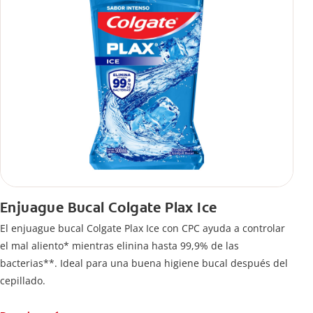
Enjuague Bucal Colgate Plax Ice
El enjuague bucal Colgate Plax Ice con CPC ayuda a controlar
el mal aliento* mientras elinina hasta 99,9% de las
bacterias**. Ideal para una buena higiene bucal después del
cepillado.