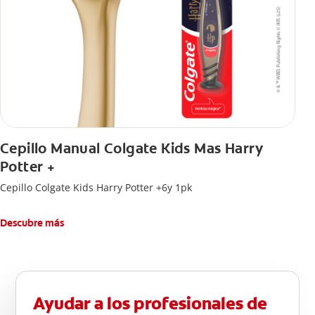
Cepillo Manual Colgate Kids Mas Harry
Potter +
Cepillo Colgate Kids Harry Potter +6y 1pk
Descubre más
Ayudar a los profesionales de