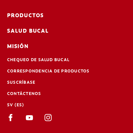
PRODUCTOS
SALUD BUCAL
MISIÓN
CHEQUEO DE SALUD BUCAL
CORRESPONDENCIA DE PRODUCTOS
SUSCRÍBASE
CONTÁCTENOS
SV (ES)