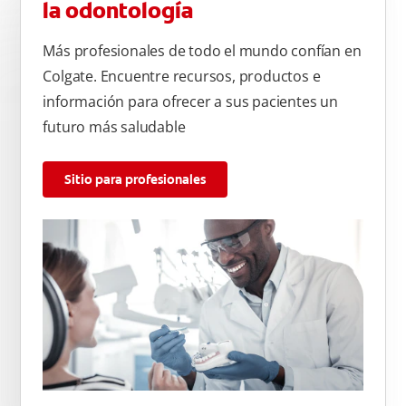
la odontología
Más profesionales de todo el mundo confían en
Colgate. Encuentre recursos, productos e
información para ofrecer a sus pacientes un
futuro más saludable
Sitio para profesionales