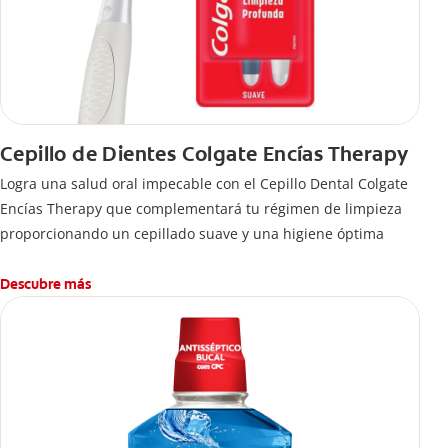
Cepillo de Dientes Colgate Encías Therapy
Logra una salud oral impecable con el Cepillo Dental Colgate
Encías Therapy que complementará tu régimen de limpieza
proporcionando un cepillado suave y una higiene óptima
Descubre más