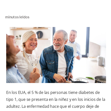
CHEQUEO DE SALUD BUCAL
CORRESPONDENCIA DE PRODUCTOS
minutos leídos
PROMOCIONES
SV (ES)
SUSCRÍBASE
En los EUA, el 5 % de las personas tiene diabetes de
tipo 1, que se presenta en la niñez y en los inicios de la
adultez. La enfermedad hace que el cuerpo deje de