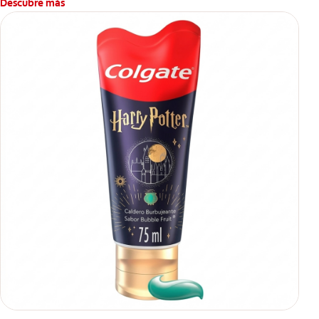
Descubre más