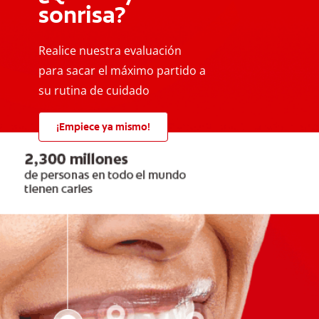
sonrisa?
Realice nuestra evaluación
para sacar el máximo partido a
su rutina de cuidado
¡Empiece ya mismo!