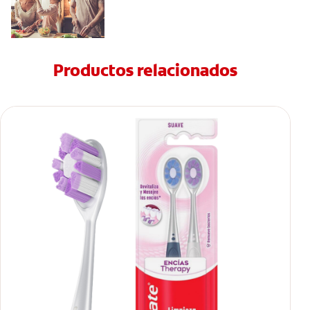
Productos relacionados