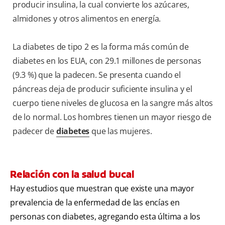
producir insulina, la cual convierte los azúcares,
almidones y otros alimentos en energía.
La diabetes de tipo 2 es la forma más común de
diabetes en los EUA, con 29.1 millones de personas
(9.3 %) que la padecen. Se presenta cuando el
páncreas deja de producir suficiente insulina y el
cuerpo tiene niveles de glucosa en la sangre más altos
de lo normal. Los hombres tienen un mayor riesgo de
padecer de
diabetes
que las mujeres.
Relación con la salud bucal
Hay estudios que muestran que existe una mayor
prevalencia de la enfermedad de las encías en
personas con diabetes, agregando esta última a los