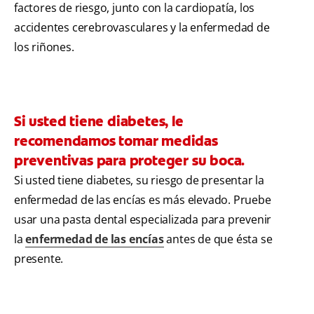
factores de riesgo, junto con la cardiopatía, los
accidentes cerebrovasculares y la enfermedad de
los riñones.
Si usted tiene diabetes, le
recomendamos tomar medidas
preventivas para proteger su boca.
Si usted tiene diabetes, su riesgo de presentar la
enfermedad de las encías es más elevado. Pruebe
usar una pasta dental especializada para prevenir
la
enfermedad de las encías
antes de que ésta se
presente.