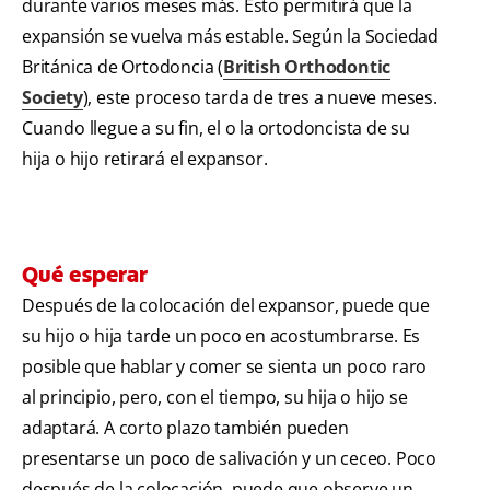
durante varios meses más. Esto permitirá que la
expansión se vuelva más estable. Según la Sociedad
Británica de Ortodoncia (
British Orthodontic
Society
), este proceso tarda de tres a nueve meses.
Cuando llegue a su fin, el o la ortodoncista de su
hija o hijo retirará el expansor.
Qué esperar
Después de la colocación del expansor, puede que
su hijo o hija tarde un poco en acostumbrarse. Es
posible que hablar y comer se sienta un poco raro
al principio, pero, con el tiempo, su hija o hijo se
adaptará. A corto plazo también pueden
presentarse un poco de salivación y un ceceo. Poco
después de la colocación, puede que observe un