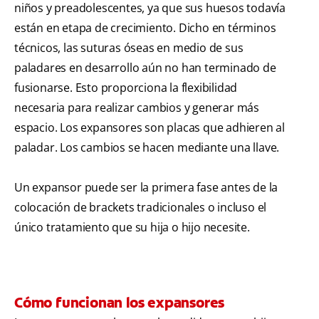
niños y preadolescentes, ya que sus huesos todavía
están en etapa de crecimiento. Dicho en términos
técnicos, las suturas óseas en medio de sus
paladares en desarrollo aún no han terminado de
fusionarse. Esto proporciona la flexibilidad
necesaria para realizar cambios y generar más
espacio. Los expansores son placas que adhieren al
paladar. Los cambios se hacen mediante una llave.
Un expansor puede ser la primera fase antes de la
colocación de brackets tradicionales o incluso el
único tratamiento que su hija o hijo necesite.
Cómo funcionan los expansores