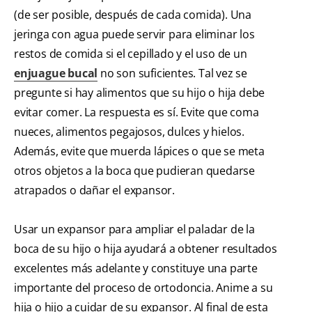
(de ser posible, después de cada comida). Una
jeringa con agua puede servir para eliminar los
restos de comida si el cepillado y el uso de un
enjuague bucal
no son suficientes. Tal vez se
pregunte si hay alimentos que su hijo o hija debe
evitar comer. La respuesta es sí. Evite que coma
nueces, alimentos pegajosos, dulces y hielos.
Además, evite que muerda lápices o que se meta
otros objetos a la boca que pudieran quedarse
atrapados o dañar el expansor.
Usar un expansor para ampliar el paladar de la
boca de su hijo o hija ayudará a obtener resultados
excelentes más adelante y constituye una parte
importante del proceso de ortodoncia. Anime a su
hija o hijo a cuidar de su expansor. Al final de esta