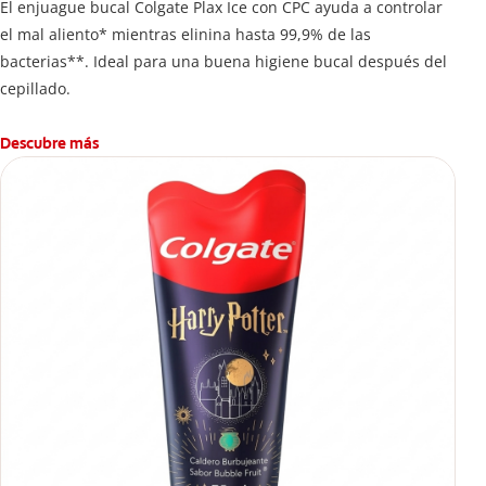
El enjuague bucal Colgate Plax Ice con CPC ayuda a controlar
el mal aliento* mientras elinina hasta 99,9% de las
bacterias**. Ideal para una buena higiene bucal después del
cepillado.
Descubre más