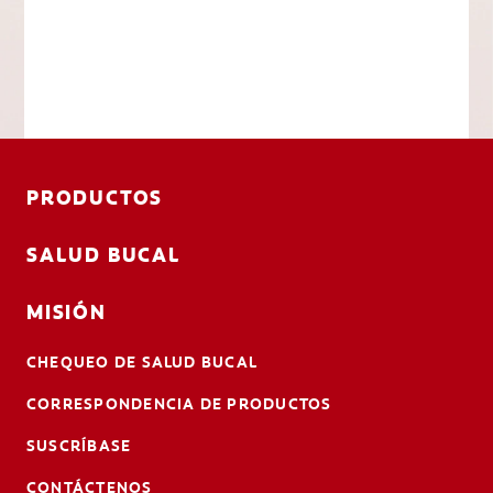
PRODUCTOS
SALUD BUCAL
MISIÓN
CHEQUEO DE SALUD BUCAL
CORRESPONDENCIA DE PRODUCTOS
SUSCRÍBASE
CONTÁCTENOS