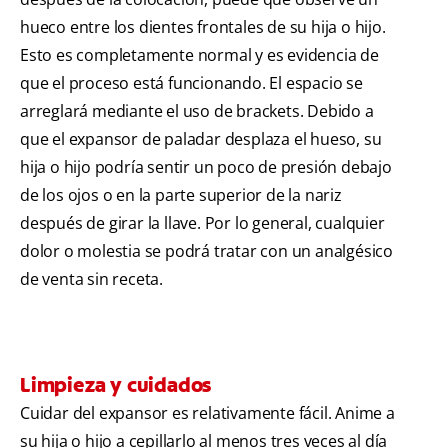
hueco entre los dientes frontales de su hija o hijo.
Esto es completamente normal y es evidencia de
que el proceso está funcionando. El espacio se
arreglará mediante el uso de brackets. Debido a
que el expansor de paladar desplaza el hueso, su
hija o hijo podría sentir un poco de presión debajo
de los ojos o en la parte superior de la nariz
después de girar la llave. Por lo general, cualquier
dolor o molestia se podrá tratar con un analgésico
de venta sin receta.
Limpieza y cuidados
Cuidar del expansor es relativamente fácil. Anime a
su hija o hijo a cepillarlo al menos tres veces al día