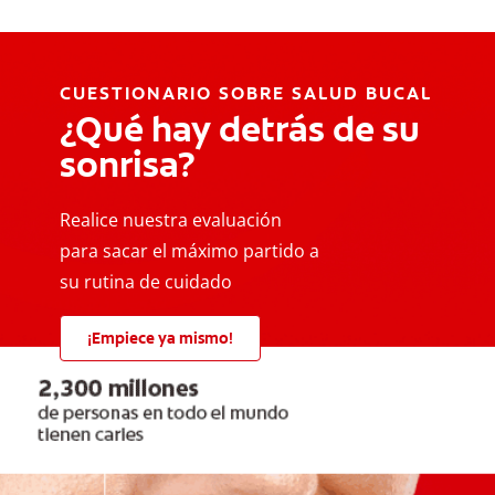
CUESTIONARIO SOBRE SALUD BUCAL
¿Qué hay detrás de su
sonrisa?
Realice nuestra evaluación
para sacar el máximo partido a
su rutina de cuidado
¡Empiece ya mismo!