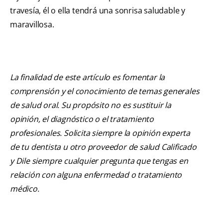
travesía, él o ella tendrá una sonrisa saludable y
maravillosa.
La finalidad de este artículo es fomentar la
comprensión y el conocimiento de temas generales
de salud oral. Su propósito no es sustituir la
opinión, el diagnóstico o el tratamiento
profesionales. Solicita siempre la opinión experta
de tu dentista u otro proveedor de salud Calificado
y Dile siempre cualquier pregunta que tengas en
relación con alguna enfermedad o tratamiento
médico.