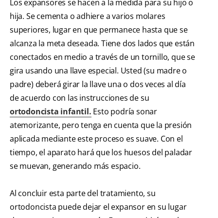
Los expansores se hacen a la medida para su hijo o
hija. Se cementa o adhiere a varios molares
superiores, lugar en que permanece hasta que se
alcanza la meta deseada. Tiene dos lados que están
conectados en medio a través de un tornillo, que se
gira usando una llave especial. Usted (su madre o
padre) deberá girar la llave una o dos veces al día
de acuerdo con las instrucciones de su
ortodoncista infantil.
Esto podría sonar
atemorizante, pero tenga en cuenta que la presión
aplicada mediante este proceso es suave. Con el
tiempo, el aparato hará que los huesos del paladar
se muevan, generando más espacio.
Al concluir esta parte del tratamiento, su
ortodoncista puede dejar el expansor en su lugar