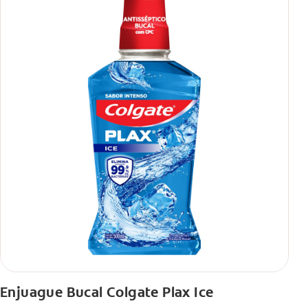
Enjuague Bucal Colgate Plax Ice