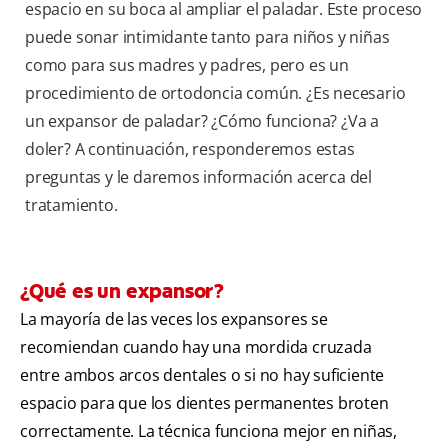
espacio en su boca al ampliar el paladar. Este proceso
puede sonar intimidante tanto para niños y niñas
como para sus madres y padres, pero es un
procedimiento de ortodoncia común. ¿Es necesario
un expansor de paladar? ¿Cómo funciona? ¿Va a
doler? A continuación, responderemos estas
preguntas y le daremos información acerca del
tratamiento.
¿Qué es un expansor?
La mayoría de las veces los expansores se
recomiendan cuando hay una mordida cruzada
entre ambos arcos dentales o si no hay suficiente
espacio para que los dientes permanentes broten
correctamente. La técnica funciona mejor en niñas,