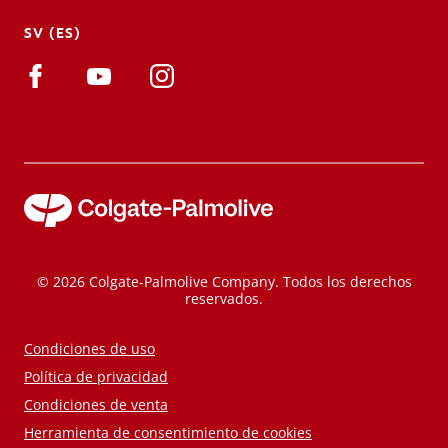
SV (ES)
© 2026 Colgate-Palmolive Company. Todos los derechos
reservados.
Condiciones de uso
Política de privacidad
Condiciones de venta
Herramienta de consentimiento de cookies