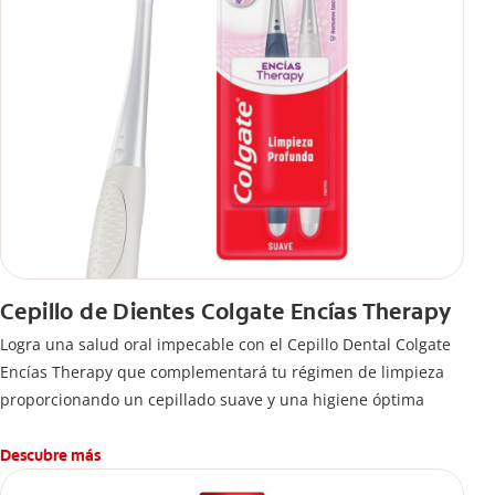
Cepillo de Dientes Colgate Encías Therapy
Logra una salud oral impecable con el Cepillo Dental Colgate
Encías Therapy que complementará tu régimen de limpieza
proporcionando un cepillado suave y una higiene óptima
Descubre más