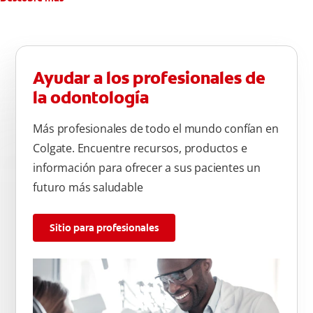
Ayudar a los profesionales de
la odontología
Más profesionales de todo el mundo confían en
Colgate. Encuentre recursos, productos e
información para ofrecer a sus pacientes un
futuro más saludable
Sitio para profesionales