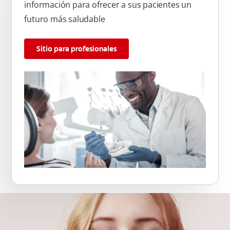
información para ofrecer a sus pacientes un
futuro más saludable
Sitio para profesionales