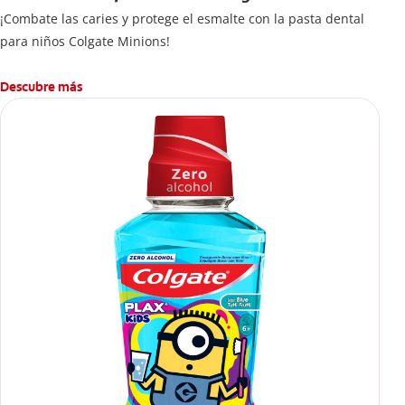
¡Combate las caries y protege el esmalte con la pasta dental
para niños Colgate Minions!
Descubre más