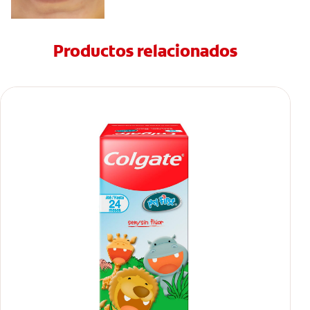
Productos relacionados