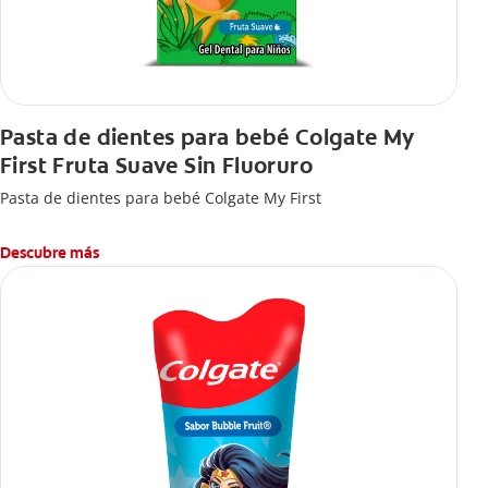
Pasta de dientes para bebé Colgate My
First Fruta Suave Sin Fluoruro
Pasta de dientes para bebé Colgate My First
Descubre más