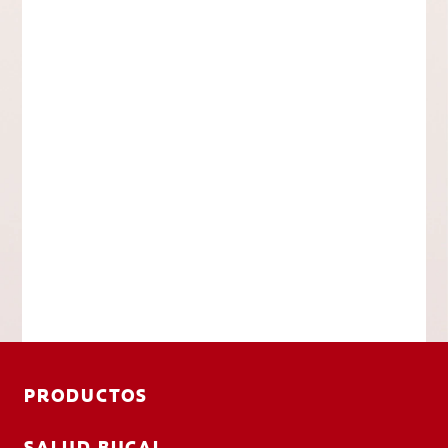
PRODUCTOS