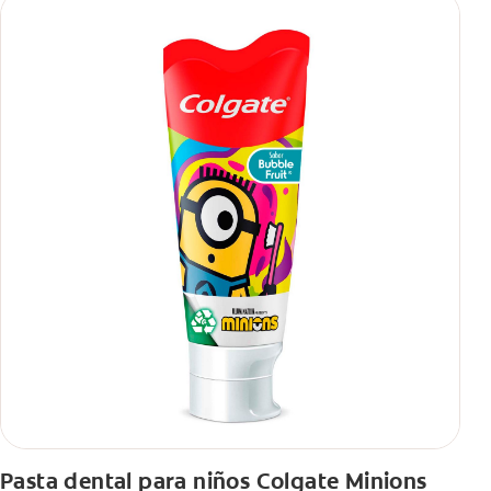
Pasta dental para niños Colgate Minions