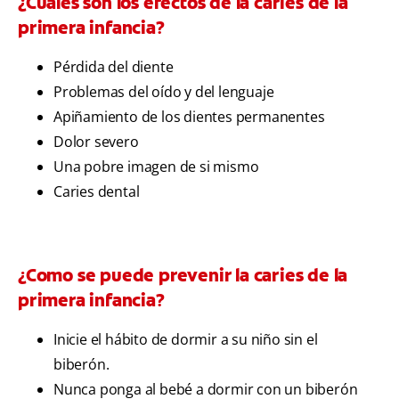
¿Cuáles son los efectos de la caries de la
primera infancia?
Pérdida del diente
Problemas del oído y del lenguaje
Apiñamiento de los dientes permanentes
Dolor severo
Una pobre imagen de si mismo
Caries dental
¿Como se puede prevenir la caries de la
primera infancia?
Inicie el hábito de dormir a su niño sin el
biberón.
Nunca ponga al bebé a dormir con un biberón