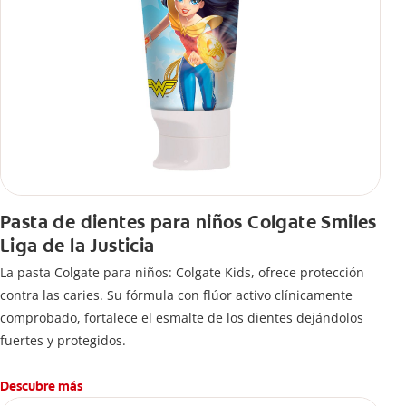
Pasta de dientes para niños Colgate Smiles
Liga de la Justicia
La pasta Colgate para niños: Colgate Kids, ofrece protección
contra las caries. Su fórmula con flúor activo clínicamente
comprobado, fortalece el esmalte de los dientes dejándolos
fuertes y protegidos.
Descubre más