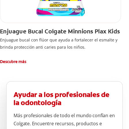
Enjuague Bucal Colgate Minnions Plax Kids
Enjuague bucal con flúor que ayuda a fortalecer el esmalte y
brinda protección anti caries para los niños.
Descubre más
Ayudar a los profesionales de
la odontología
Más profesionales de todo el mundo confían en
Colgate. Encuentre recursos, productos e