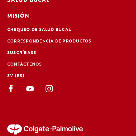
SALUD BUCAL
MISIÓN
CHEQUEO DE SALUD BUCAL
CORRESPONDENCIA DE PRODUCTOS
SUSCRÍBASE
CONTÁCTENOS
SV (ES)