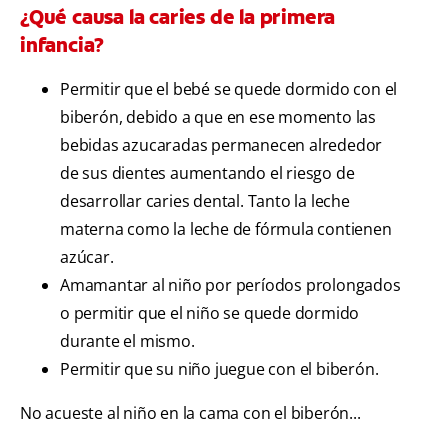
¿Qué causa la caries de la primera
infancia?
Permitir que el bebé se quede dormido con el
biberón, debido a que en ese momento las
bebidas azucaradas permanecen alrededor
de sus dientes aumentando el riesgo de
desarrollar caries dental. Tanto la leche
materna como la leche de fórmula contienen
azúcar.
Amamantar al niño por períodos prolongados
o permitir que el niño se quede dormido
durante el mismo.
Permitir que su niño juegue con el biberón.
No acueste al niño en la cama con el biberón...