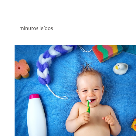
minutos leídos