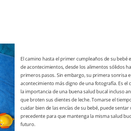
El camino hasta el primer cumpleaños de su bebé e
de acontecimientos, desde los alimentos sólidos ha
primeros pasos. Sin embargo, su primera sonrisa e
acontecimiento más digno de una fotografía. Es el q
la importancia de una buena salud bucal incluso an
que broten sus dientes de leche. Tomarse el tiemp
cuidar bien de las encías de su bebé, puede sentar
precedente para que mantenga la misma salud buca
futuro.