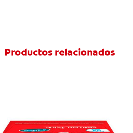
Productos relacionados