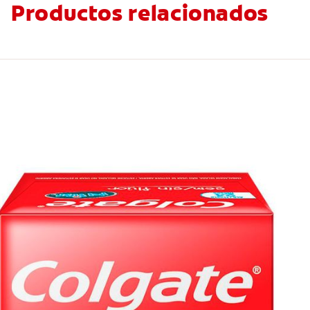
Productos relacionados