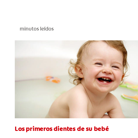
minutos leídos
Los primeros dientes de su bebé