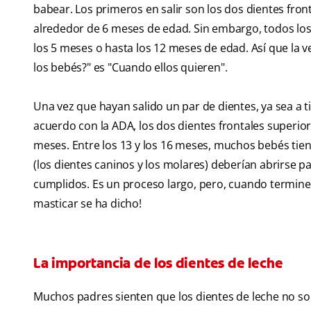
babear. Los primeros en salir son los dos dientes front
alrededor de 6 meses de edad. Sin embargo, todos los 
los 5 meses o hasta los 12 meses de edad. Así que la 
los bebés?" es "Cuando ellos quieren".
Una vez que hayan salido un par de dientes, ya sea a
acuerdo con la ADA, los dos dientes frontales superior
meses. Entre los 13 y los 16 meses, muchos bebés tiene
(los dientes caninos y los molares) deberían abrirse pa
cumplidos. Es un proceso largo, pero, cuando termine,
masticar se ha dicho!
La importancia de los dientes de leche
Muchos padres sienten que los dientes de leche no so