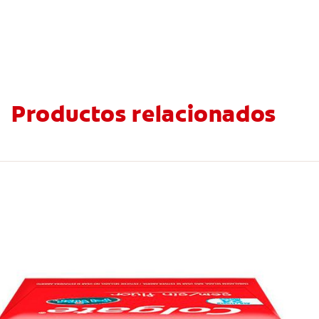
Productos relacionados