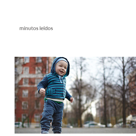
minutos leídos