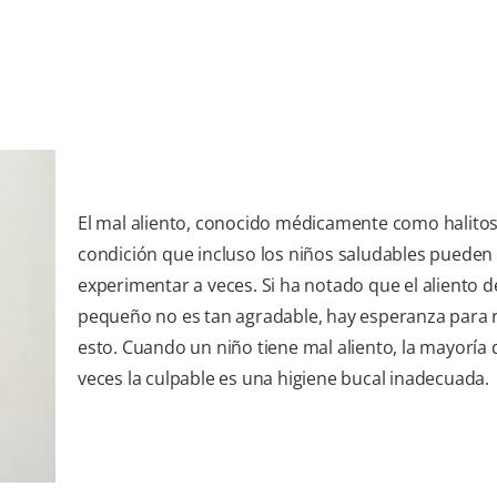
El mal aliento, conocido médicamente como halitos
condición que incluso los niños saludables pueden
experimentar a veces. Si ha notado que el aliento d
pequeño no es tan agradable, hay esperanza para r
esto. Cuando un niño tiene mal aliento, la mayoría 
veces la culpable es una higiene bucal inadecuada.