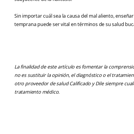
Sin importar cuál sea la causa del mal aliento, enseñ
temprana puede ser vital en términos de su salud buca
La finalidad de este artículo es fomentar la comprens
no es sustituir la opinión, el diagnóstico o el tratamie
otro proveedor de salud Calificado y Dile siempre cu
tratamiento médico.