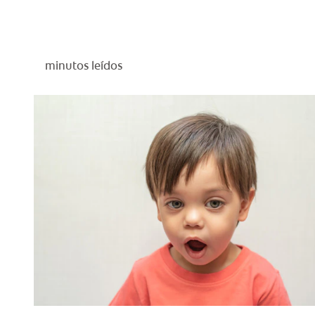
minutos leídos