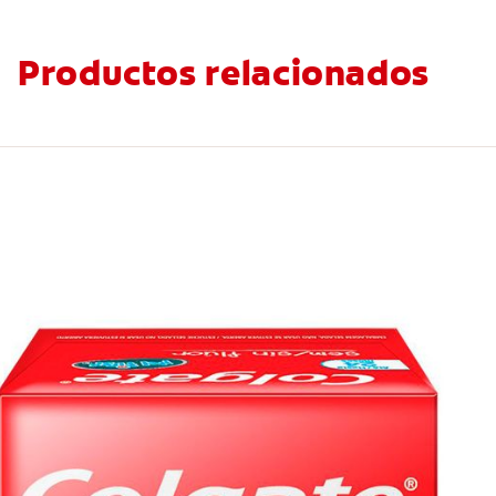
Productos relacionados