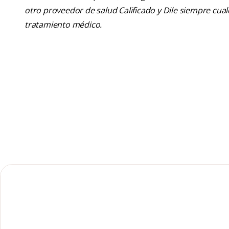
otro proveedor de salud Calificado y Dile siempre cu
tratamiento médico.