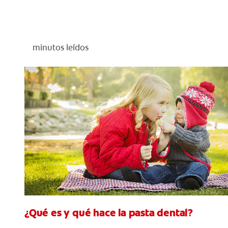
minutos leídos
¿Qué es y qué hace la pasta dental?