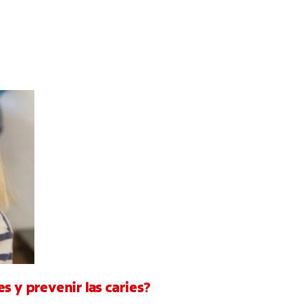
s y prevenir las caries?