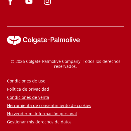
© 2026 Colgate-Palmolive Company. Todos los derechos
reservados.
Condiciones de uso
Política de privacidad
Condiciones de venta
Herramienta de consentimiento de cookies
No vender mi información personal
Gestionar mis derechos de datos