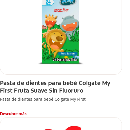
Pasta de dientes para bebé Colgate My
First Fruta Suave Sin Fluoruro
Pasta de dientes para bebé Colgate My First
Descubre más