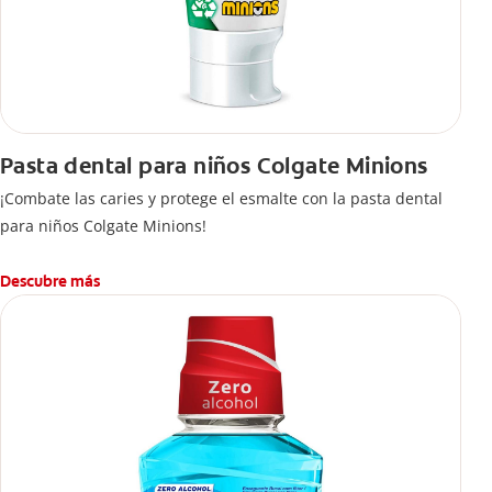
Pasta dental para niños Colgate Minions
¡Combate las caries y protege el esmalte con la pasta dental
para niños Colgate Minions!
Descubre más