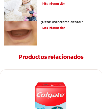
Más información
Los primeros dientes de su bebé:
¿Debe usar crema dental?
Más información
Productos relacionados