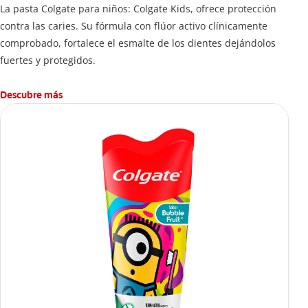
La pasta Colgate para niños: Colgate Kids, ofrece protección
contra las caries. Su fórmula con flúor activo clínicamente
comprobado, fortalece el esmalte de los dientes dejándolos
fuertes y protegidos.
Descubre más