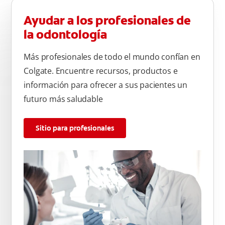
Ayudar a los profesionales de
la odontología
Más profesionales de todo el mundo confían en
Colgate. Encuentre recursos, productos e
información para ofrecer a sus pacientes un
futuro más saludable
Sitio para profesionales