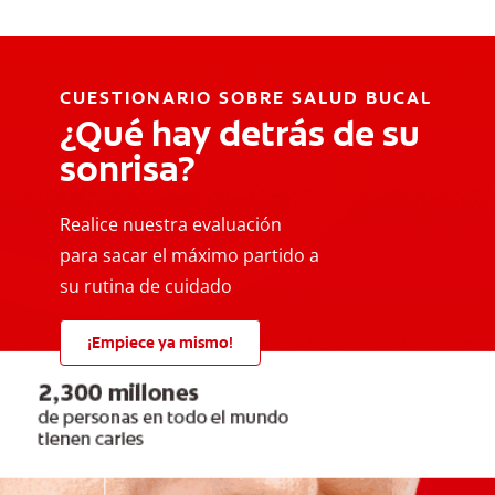
CUESTIONARIO SOBRE SALUD BUCAL
¿Qué hay detrás de su
sonrisa?
Realice nuestra evaluación
para sacar el máximo partido a
su rutina de cuidado
¡Empiece ya mismo!