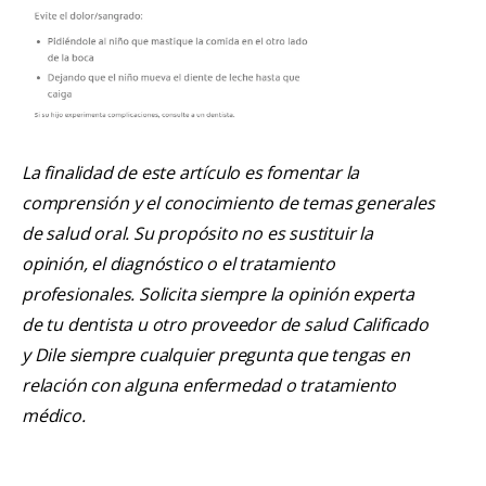
La finalidad de este artículo es fomentar la
comprensión y el conocimiento de temas generales
de salud oral. Su propósito no es sustituir la
opinión, el diagnóstico o el tratamiento
profesionales. Solicita siempre la opinión experta
de tu dentista u otro proveedor de salud Calificado
y Dile siempre cualquier pregunta que tengas en
relación con alguna enfermedad o tratamiento
médico.