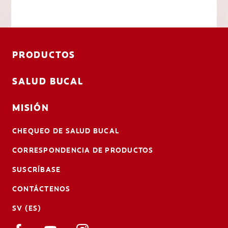
PRODUCTOS
SALUD BUCAL
MISIÓN
CHEQUEO DE SALUD BUCAL
CORRESPONDENCIA DE PRODUCTOS
SUSCRÍBASE
CONTÁCTENOS
SV (ES)