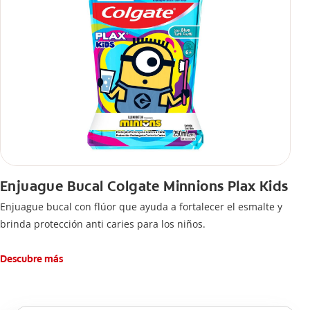
Enjuague Bucal Colgate Minnions Plax Kids
Enjuague bucal con flúor que ayuda a fortalecer el esmalte y
brinda protección anti caries para los niños.
Descubre más