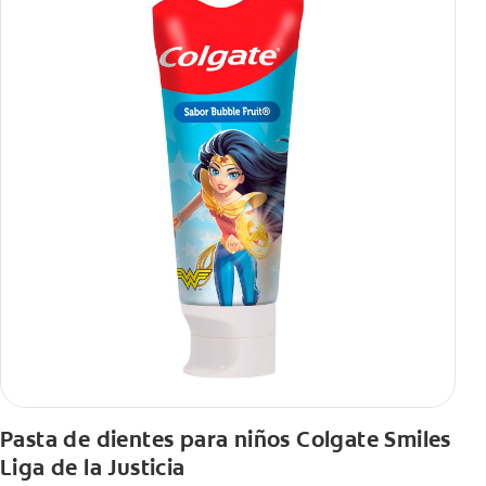
Pasta de dientes para niños Colgate Smiles
Liga de la Justicia