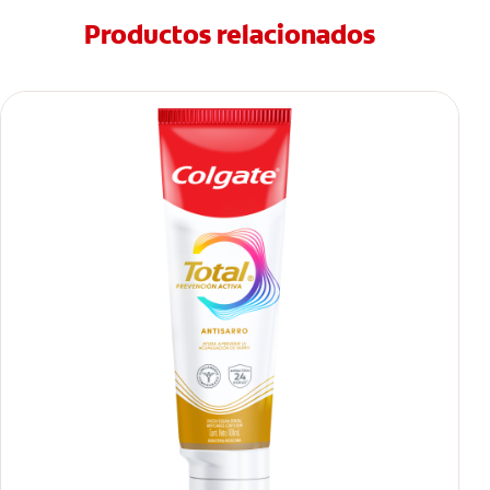
Productos relacionados