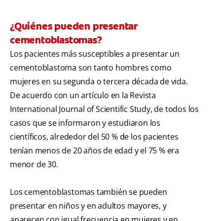
¿Quiénes pueden presentar
cementoblastomas?
Los pacientes más susceptibles a presentar un
cementoblastoma son tanto hombres como
mujeres en su segunda o tercera década de vida.
De acuerdo con un artículo en la Revista
International Journal of Scientific Study, de todos los
casos que se informaron y estudiaron los
científicos, alrededor del 50 % de los pacientes
tenían menos de 20 años de edad y el 75 % era
menor de 30.
Los cementoblastomas también se pueden
presentar en niños y en adultos mayores, y
aparecen con igual frecuencia en mujeres y en