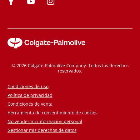
© 2026 Colgate-Palmolive Company. Todos los derechos
reservados.
Condiciones de uso
Política de privacidad
Condiciones de venta
Herramienta de consentimiento de cookies
No vender mi información personal
Gestionar mis derechos de datos