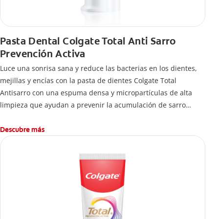
Pasta Dental Colgate Total Anti Sarro
Prevención Activa
Luce una sonrisa sana y reduce las bacterias en los dientes,
mejillas y encías con la pasta de dientes Colgate Total
Antisarro con una espuma densa y micropartículas de alta
limpieza que ayudan a prevenir la acumulación de sarro
dental.
Descubre más