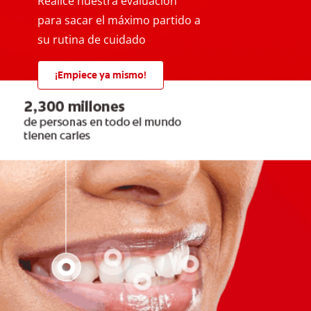
Realice nuestra evaluación
para sacar el máximo partido a
su rutina de cuidado
¡Empiece ya mismo!