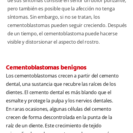
de sus síntomas consiste en sentir un dolor punzante,
pero también es posible que la afección no tenga
síntomas. Sin embargo, si no se tratan, los
cementoblastomas pueden seguir creciendo. Después
de un tiempo, el cementoblastoma puede hacerse
visible y distorsionar el aspecto del rostro.
Cementoblastomas benignos
Los cementoblastomas crecen a partir del cemento
dental, una sustancia que recubre las raíces de los
dientes. El cemento dental es más blando que el
esmalte y protege la pulpa y los nervios dentales.
En raras ocasiones, algunas células del cemento
crecen de forma descontrolada en la punta de la
raíz de un diente. Este crecimiento de tejido