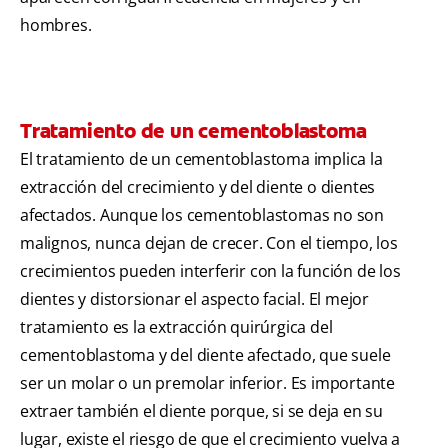
hombres.
Tratamiento de un cementoblastoma
El tratamiento de un cementoblastoma implica la
extracción del crecimiento y del diente o dientes
afectados. Aunque los cementoblastomas no son
malignos, nunca dejan de crecer. Con el tiempo, los
crecimientos pueden interferir con la función de los
dientes y distorsionar el aspecto facial. El mejor
tratamiento es la extracción quirúrgica del
cementoblastoma y del diente afectado, que suele
ser un molar o un premolar inferior. Es importante
extraer también el diente porque, si se deja en su
lugar, existe el riesgo de que el crecimiento vuelva a