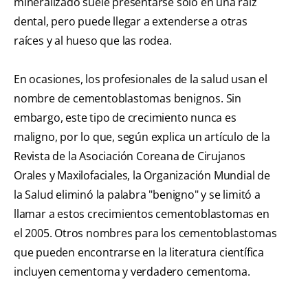
mineralizado suele presentarse solo en una raíz
dental, pero puede llegar a extenderse a otras
raíces y al hueso que las rodea.
En ocasiones, los profesionales de la salud usan el
nombre de cementoblastomas benignos. Sin
embargo, este tipo de crecimiento nunca es
maligno, por lo que, según explica un artículo de la
Revista de la Asociación Coreana de Cirujanos
Orales y Maxilofaciales, la Organización Mundial de
la Salud eliminó la palabra "benigno" y se limitó a
llamar a estos crecimientos cementoblastomas en
el 2005. Otros nombres para los cementoblastomas
que pueden encontrarse en la literatura científica
incluyen cementoma y verdadero cementoma.