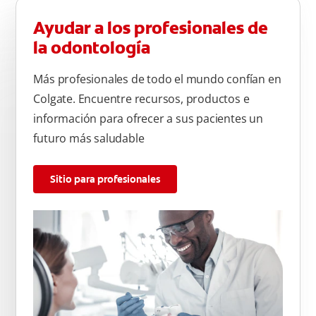
Ayudar a los profesionales de
la odontología
Más profesionales de todo el mundo confían en
Colgate. Encuentre recursos, productos e
información para ofrecer a sus pacientes un
futuro más saludable
Sitio para profesionales