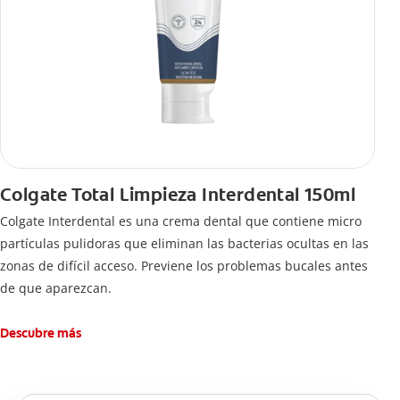
Colgate Total Limpieza Interdental 150ml
Colgate Interdental es una crema dental que contiene micro
partículas pulidoras que eliminan las bacterias ocultas en las
zonas de difícil acceso. Previene los problemas bucales antes
de que aparezcan.
Descubre más