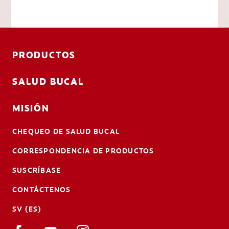
PRODUCTOS
SALUD BUCAL
MISIÓN
CHEQUEO DE SALUD BUCAL
CORRESPONDENCIA DE PRODUCTOS
SUSCRÍBASE
CONTÁCTENOS
SV (ES)