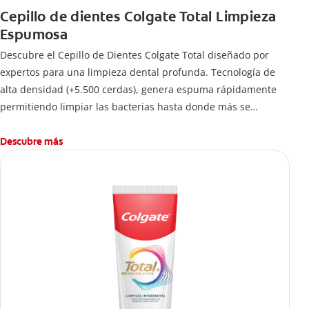
Cepillo de dientes Colgate Total Limpieza
Espumosa
Descubre el Cepillo de Dientes Colgate Total diseñado por
expertos para una limpieza dental profunda. Tecnología de
alta densidad (+5.500 cerdas), genera espuma rápidamente
permitiendo limpiar las bacterias hasta donde más se
esconden.
Descubre más