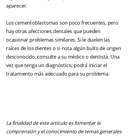
aparecer.
Los cementoblastomas son poco frecuentes, pero
hay otras afecciones dentales que pueden
ocasionar problemas similares. Si le duelen las
raíces de los dientes o si nota algún bulto de origen
desconocido, consulte a su médico o dentista. Una
vez que tenga un diagnóstico, podrá iniciar el
tratamiento más adecuado para su problema.
La finalidad de este artículo es fomentar la
comprensión y el conocimiento de temas generales