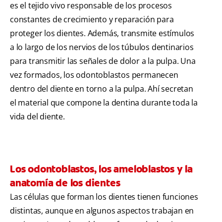
es el tejido vivo responsable de los procesos
constantes de crecimiento y reparación para
proteger los dientes. Además, transmite estímulos
a lo largo de los nervios de los túbulos dentinarios
para transmitir las señales de dolor a la pulpa. Una
vez formados, los odontoblastos permanecen
dentro del diente en torno a la pulpa. Ahí secretan
el material que compone la dentina durante toda la
vida del diente.
Los odontoblastos, los ameloblastos y la
anatomía de los dientes
Las células que forman los dientes tienen funciones
distintas, aunque en algunos aspectos trabajan en