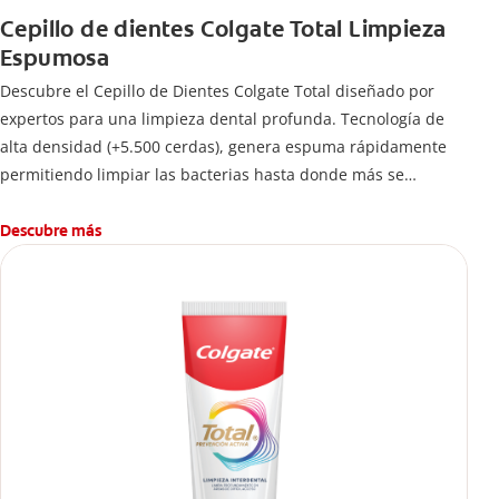
Cepillo de dientes Colgate Total Limpieza
Espumosa
Descubre el Cepillo de Dientes Colgate Total diseñado por
expertos para una limpieza dental profunda. Tecnología de
alta densidad (+5.500 cerdas), genera espuma rápidamente
permitiendo limpiar las bacterias hasta donde más se
esconden.
Descubre más