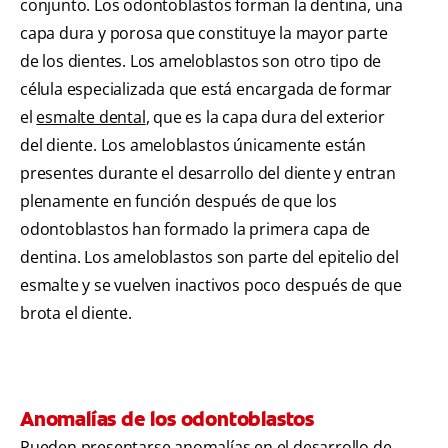
conjunto. Los odontoblastos forman la dentina, una
capa dura y porosa que constituye la mayor parte
de los dientes. Los ameloblastos son otro tipo de
célula especializada que está encargada de formar
el
esmalte dental
, que es la capa dura del exterior
del diente. Los ameloblastos únicamente están
presentes durante el desarrollo del diente y entran
plenamente en función después de que los
odontoblastos han formado la primera capa de
dentina. Los ameloblastos son parte del epitelio del
esmalte y se vuelven inactivos poco después de que
brota el diente.
Anomalías de los odontoblastos
Pueden presentarse anomalías en el desarrollo de