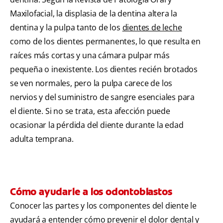
Maxilofacial, la displasia de la dentina altera la
dentina y la pulpa tanto de los
dientes de leche
como de los dientes permanentes, lo que resulta en
raíces más cortas y una cámara pulpar más
pequeña o inexistente. Los dientes recién brotados
se ven normales, pero la pulpa carece de los
nervios y del suministro de sangre esenciales para
el diente. Si no se trata, esta afección puede
ocasionar la pérdida del diente durante la edad
adulta temprana.
Cómo ayudarle a los odontoblastos
Conocer las partes y los componentes del diente le
ayudará a entender cómo prevenir el dolor dental y