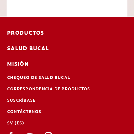
PRODUCTOS
SALUD BUCAL
MISIÓN
CHEQUEO DE SALUD BUCAL
CORRESPONDENCIA DE PRODUCTOS
SUSCRÍBASE
CONTÁCTENOS
SV (ES)