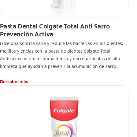
Pasta Dental Colgate Total Anti Sarro
Prevención Activa
Luce una sonrisa sana y reduce las bacterias en los dientes,
mejillas y encías con la pasta de dientes Colgate Total
Antisarro con una espuma densa y micropartículas de alta
limpieza que ayudan a prevenir la acumulación de sarro
dental.
Descubre más