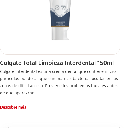
Colgate Total Limpieza Interdental 150ml
Colgate Interdental es una crema dental que contiene micro
partículas pulidoras que eliminan las bacterias ocultas en las
zonas de difícil acceso. Previene los problemas bucales antes
de que aparezcan.
Descubre más