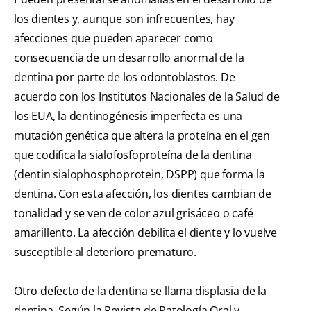
los dientes y, aunque son infrecuentes, hay
afecciones que pueden aparecer como
consecuencia de un desarrollo anormal de la
dentina por parte de los odontoblastos. De
acuerdo con los Institutos Nacionales de la Salud de
los EUA, la dentinogénesis imperfecta es una
mutación genética que altera la proteína en el gen
que codifica la sialofosfoproteína de la dentina
(dentin sialophosphoprotein, DSPP) que forma la
dentina. Con esta afección, los dientes cambian de
tonalidad y se ven de color azul grisáceo o café
amarillento. La afección debilita el diente y lo vuelve
susceptible al deterioro prematuro.
Otro defecto de la dentina se llama displasia de la
dentina. Según la Revista de Patología Oral y