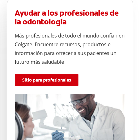
Ayudar a los profesionales de
la odontología
Más profesionales de todo el mundo confían en
Colgate. Encuentre recursos, productos e
información para ofrecer a sus pacientes un
futuro más saludable
Sitio para profesionales