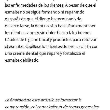
las enfermedades de los dientes. A pesar de que el
esmalte no se sigue formando ni reparando
después de que el diente ha terminado de
desarrollarse, la dentina sí lo hace. Para mantener
los dientes sanos y sin dolor hacen falta buenos
hábitos de higiene bucal y productos para reforzar
el esmalte. Cepíllese los dientes dos veces al día con
una
crema dental
que repare y fortalezca el
esmalte debilitado.
La finalidad de este artículo es fomentar la
comprensión y el conocimiento de temas generales