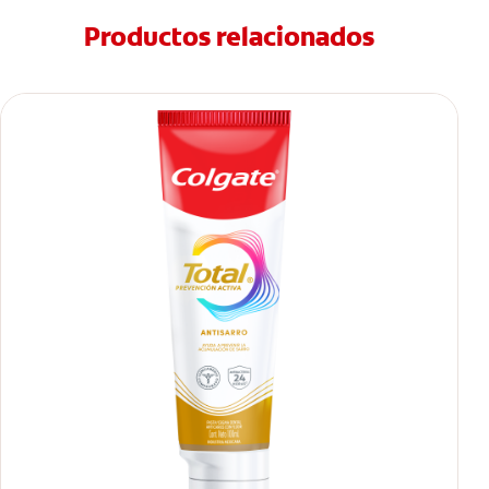
Productos relacionados