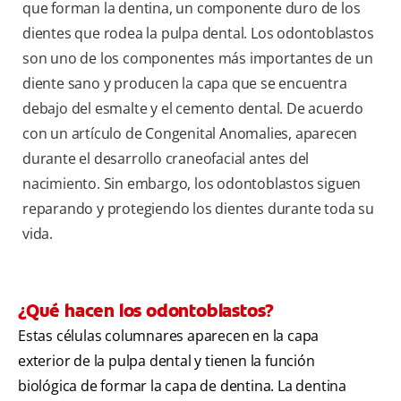
que forman la dentina, un componente duro de los
dientes que rodea la pulpa dental. Los odontoblastos
son uno de los componentes más importantes de un
diente sano y producen la capa que se encuentra
debajo del esmalte y el cemento dental. De acuerdo
con un artículo de Congenital Anomalies, aparecen
durante el desarrollo craneofacial antes del
nacimiento. Sin embargo, los odontoblastos siguen
reparando y protegiendo los dientes durante toda su
vida.
¿Qué hacen los odontoblastos?
Estas células columnares aparecen en la capa
exterior de la pulpa dental y tienen la función
biológica de formar la capa de dentina. La dentina