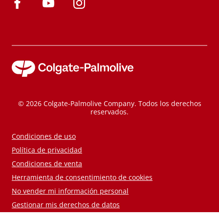
© 2026 Colgate-Palmolive Company. Todos los derechos
reservados.
Condiciones de uso
Política de privacidad
Condiciones de venta
Herramienta de consentimiento de cookies
No vender mi información personal
Gestionar mis derechos de datos