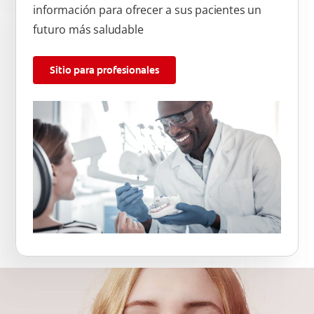
información para ofrecer a sus pacientes un
futuro más saludable
Sitio para profesionales