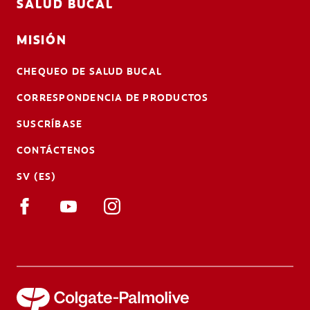
SALUD BUCAL
MISIÓN
CHEQUEO DE SALUD BUCAL
CORRESPONDENCIA DE PRODUCTOS
SUSCRÍBASE
CONTÁCTENOS
SV (ES)