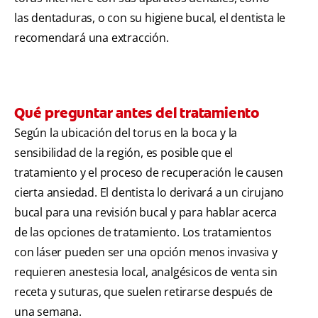
las dentaduras, o con su higiene bucal, el dentista le
recomendará una extracción.
Qué preguntar antes del tratamiento
Según la ubicación del torus en la boca y la
sensibilidad de la región, es posible que el
tratamiento y el proceso de recuperación le causen
cierta ansiedad. El dentista lo derivará a un cirujano
bucal para una revisión bucal y para hablar acerca
de las opciones de tratamiento. Los tratamientos
con láser pueden ser una opción menos invasiva y
requieren anestesia local, analgésicos de venta sin
receta y suturas, que suelen retirarse después de
una semana.