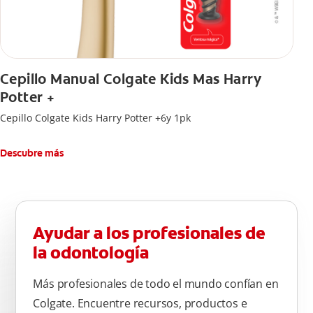
Cepillo Manual Colgate Kids Mas Harry
Potter +
Cepillo Colgate Kids Harry Potter +6y 1pk
Descubre más
Ayudar a los profesionales de
la odontología
Más profesionales de todo el mundo confían en
Colgate. Encuentre recursos, productos e