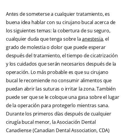
Antes de someterse a cualquier tratamiento, es
buena idea hablar con su cirujano bucal acerca de
los siguientes temas: la cobertura de su seguro,
cualquier duda que tenga sobre la
anestesia
, el
grado de molestia o dolor que puede esperar
después del tratamiento, el tiempo de cicatrización
y los cuidados que serán necesarios después de la
operación. Lo más probable es que su cirujano
bucal le recomiende no consumir alimentos que
puedan abrir las suturas o irritar la zona. También
puede ser que se le coloque una gasa sobre el lugar
de la operación para protegerlo mientras sana.
Durante los primeros días después de cualquier
cirugía bucal menor, la Asociación Dental
Canadiense (Canadian Dental Association, CDA)