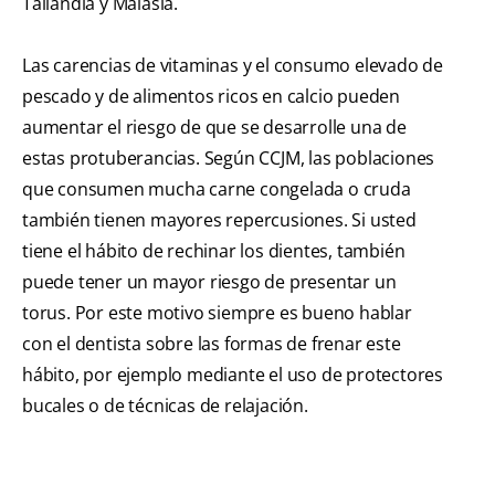
Tailandia y Malasia.
Las carencias de vitaminas y el consumo elevado de
pescado y de alimentos ricos en calcio pueden
aumentar el riesgo de que se desarrolle una de
estas protuberancias. Según CCJM, las poblaciones
que consumen mucha carne congelada o cruda
también tienen mayores repercusiones. Si usted
tiene el hábito de rechinar los dientes, también
puede tener un mayor riesgo de presentar un
torus. Por este motivo siempre es bueno hablar
con el dentista sobre las formas de frenar este
hábito, por ejemplo mediante el uso de protectores
bucales o de técnicas de relajación.