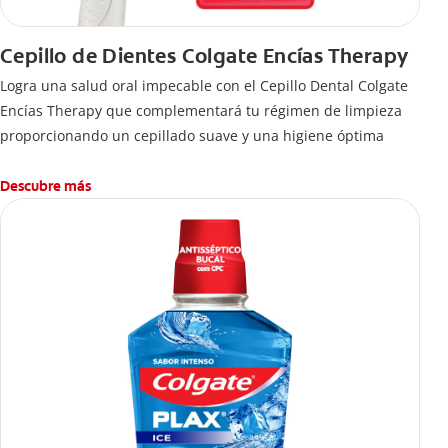
Cepillo de Dientes Colgate Encías Therapy
Logra una salud oral impecable con el Cepillo Dental Colgate
Encías Therapy que complementará tu régimen de limpieza
proporcionando un cepillado suave y una higiene óptima
Descubre más