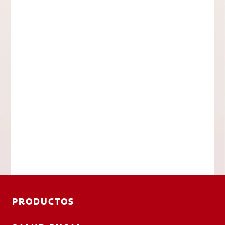
PRODUCTOS