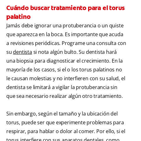
Cuándo buscar tratamiento para el torus
palatino
Jamás debe ignorar una protuberancia o un quiste
que aparezca en la boca. Es importante que acuda
a revisiones periódicas. Programe una consulta con
su
dentista
si nota algún bulto. Su dentista hará
una biopsia para diagnosticar el crecimiento. En la
mayoría de los casos, si el o los torus palatinos no
le causan molestias y no interfieren con su salud, el
dentista se limitará a vigilar la protuberancia sin
que sea necesario realizar algún otro tratamiento.
Sin embargo, según el tamaño y la ubicación del
torus, puede ser que experimente problemas para
respirar, para hablar o dolor al comer. Por ello, si el
torus interfiere con sus aparatos dentales, como