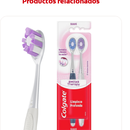
Productos relacionados