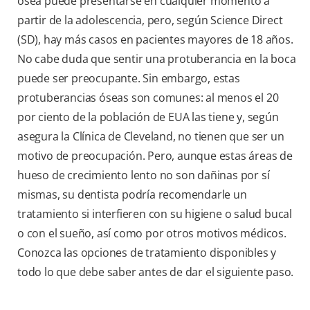
ósea puede presentarse en cualquier momento a
partir de la adolescencia, pero, según Science Direct
(SD), hay más casos en pacientes mayores de 18 años.
No cabe duda que sentir una protuberancia en la boca
puede ser preocupante. Sin embargo, estas
protuberancias óseas son comunes: al menos el 20
por ciento de la población de EUA las tiene y, según
asegura la Clínica de Cleveland, no tienen que ser un
motivo de preocupación. Pero, aunque estas áreas de
hueso de crecimiento lento no son dañinas por sí
mismas, su dentista podría recomendarle un
tratamiento si interfieren con su higiene o salud bucal
o con el sueño, así como por otros motivos médicos.
Conozca las opciones de tratamiento disponibles y
todo lo que debe saber antes de dar el siguiente paso.