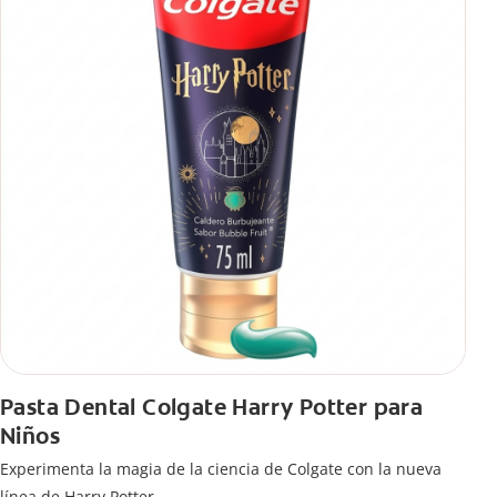
Pasta Dental Colgate Harry Potter para
Niños
Experimenta la magia de la ciencia de Colgate con la nueva
línea de Harry Potter.