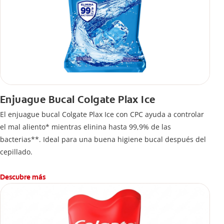
Enjuague Bucal Colgate Plax Ice
El enjuague bucal Colgate Plax Ice con CPC ayuda a controlar
el mal aliento* mientras elinina hasta 99,9% de las
bacterias**. Ideal para una buena higiene bucal después del
cepillado.
Descubre más