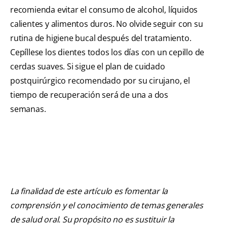
recomienda evitar el consumo de alcohol, líquidos
calientes y alimentos duros. No olvide seguir con su
rutina de higiene bucal después del tratamiento.
Cepíllese los dientes todos los días con un cepillo de
cerdas suaves. Si sigue el plan de cuidado
postquirúrgico recomendado por su cirujano, el
tiempo de recuperación será de una a dos
semanas.
La finalidad de este artículo es fomentar la
comprensión y el conocimiento de temas generales
de salud oral. Su propósito no es sustituir la