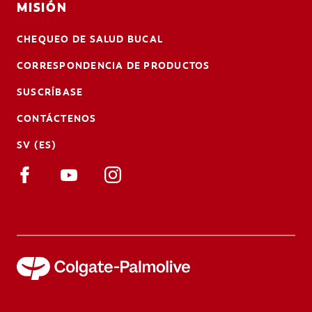
MISIÓN
CHEQUEO DE SALUD BUCAL
CORRESPONDENCIA DE PRODUCTOS
SUSCRÍBASE
CONTÁCTENOS
SV (ES)