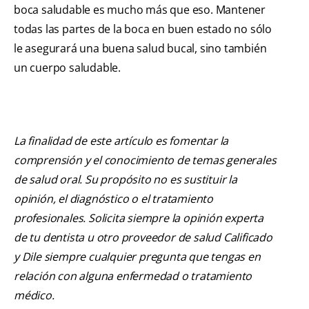
boca saludable es mucho más que eso. Mantener
todas las partes de la boca en buen estado no sólo
le asegurará una buena salud bucal, sino también
un cuerpo saludable.
La finalidad de este artículo es fomentar la
comprensión y el conocimiento de temas generales
de salud oral. Su propósito no es sustituir la
opinión, el diagnóstico o el tratamiento
profesionales. Solicita siempre la opinión experta
de tu dentista u otro proveedor de salud Calificado
y Dile siempre cualquier pregunta que tengas en
relación con alguna enfermedad o tratamiento
médico.