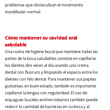
problemas que obstaculizan el movimiento
mandibular normal.
Cómo mantener su cavidad oral
saludable
Una rutina de higiene bucal que mantiene todas las
partes de la boca saludables consiste en cepillarse
los dientes dos veces al día usando una crema
dental con fluoruro y limpiando el espacio entre los
dientes con hilo dental. Para mantener sus papilas
gustativas en buen estado, también es importante
cepillarse la lengua con regularidad. El uso de
enjuagues bucales antimicrobianos también puede
reducir la cantidad de bacterias en su boca y al