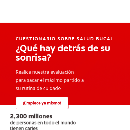
CUESTIONARIO SOBRE SALUD BUCAL
¿Qué hay detrás de su
sonrisa?
Realice nuestra evaluación
para sacar el máximo partido a
su rutina de cuidado
¡Empiece ya mismo!