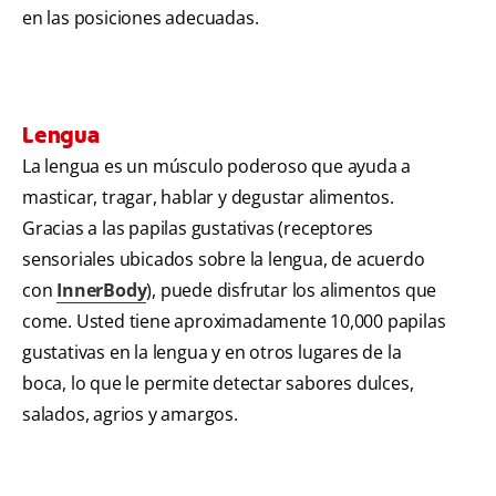
en las posiciones adecuadas.
Lengua
La lengua es un músculo poderoso que ayuda a
masticar, tragar, hablar y degustar alimentos.
Gracias a las papilas gustativas (receptores
sensoriales ubicados sobre la lengua, de acuerdo
con
InnerBody
), puede disfrutar los alimentos que
come. Usted tiene aproximadamente 10,000 papilas
gustativas en la lengua y en otros lugares de la
boca, lo que le permite detectar sabores dulces,
salados, agrios y amargos.