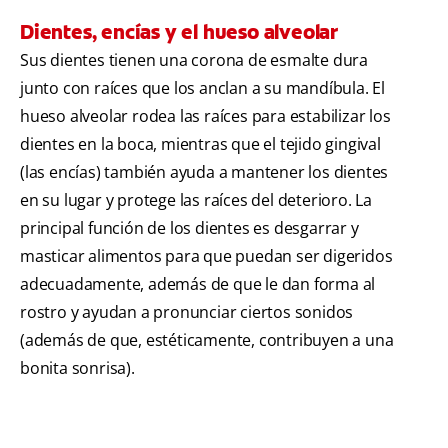
Dientes, encías y el hueso alveolar
Sus dientes tienen una corona de esmalte dura
junto con raíces que los anclan a su mandíbula. El
hueso alveolar rodea las raíces para estabilizar los
dientes en la boca, mientras que el tejido gingival
(las encías) también ayuda a mantener los dientes
en su lugar y protege las raíces del deterioro. La
principal función de los dientes es desgarrar y
masticar alimentos para que puedan ser digeridos
adecuadamente, además de que le dan forma al
rostro y ayudan a pronunciar ciertos sonidos
(además de que, estéticamente, contribuyen a una
bonita sonrisa).