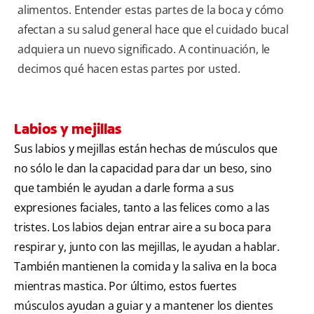
alimentos. Entender estas partes de la boca y cómo
afectan a su salud general hace que el cuidado bucal
adquiera un nuevo significado. A continuación, le
decimos qué hacen estas partes por usted.
Labios y mejillas
Sus labios y mejillas están hechas de músculos que
no sólo le dan la capacidad para dar un beso, sino
que también le ayudan a darle forma a sus
expresiones faciales, tanto a las felices como a las
tristes. Los labios dejan entrar aire a su boca para
respirar y, junto con las mejillas, le ayudan a hablar.
También mantienen la comida y la saliva en la boca
mientras mastica. Por último, estos fuertes
músculos ayudan a guiar y a mantener los dientes