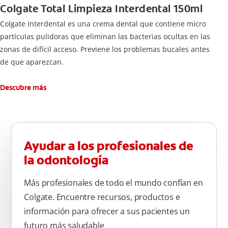
Colgate Total Limpieza Interdental 150ml
Colgate Interdental es una crema dental que contiene micro
partículas pulidoras que eliminan las bacterias ocultas en las
zonas de difícil acceso. Previene los problemas bucales antes
de que aparezcan.
Descubre más
Ayudar a los profesionales de
la odontología
Más profesionales de todo el mundo confían en
Colgate. Encuentre recursos, productos e
información para ofrecer a sus pacientes un
futuro más saludable