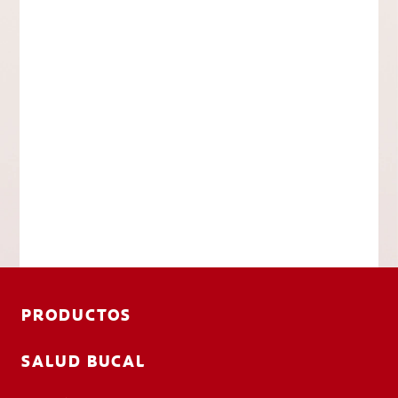
PRODUCTOS
SALUD BUCAL