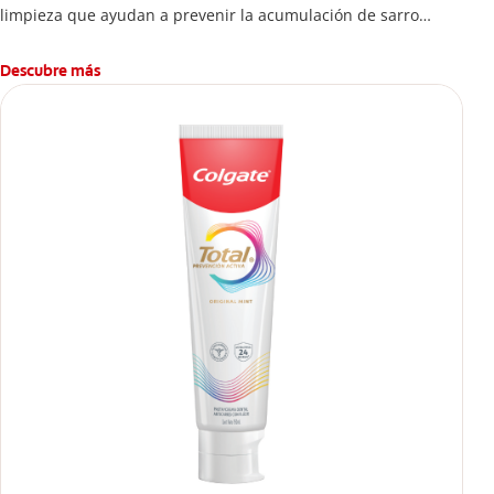
limpieza que ayudan a prevenir la acumulación de sarro
dental.
Descubre más