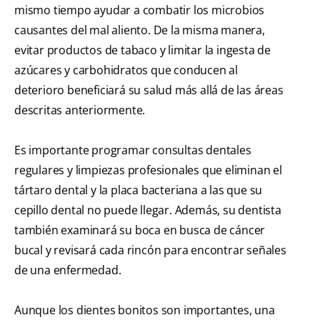
mismo tiempo ayudar a combatir los microbios
causantes del mal aliento. De la misma manera,
evitar productos de tabaco y limitar la ingesta de
azúcares y carbohidratos que conducen al
deterioro beneficiará su salud más allá de las áreas
descritas anteriormente.
Es importante programar consultas dentales
regulares y limpiezas profesionales que eliminan el
tártaro dental y la placa bacteriana a las que su
cepillo dental no puede llegar. Además, su dentista
también examinará su boca en busca de cáncer
bucal y revisará cada rincón para encontrar señales
de una enfermedad.
Aunque los dientes bonitos son importantes, una