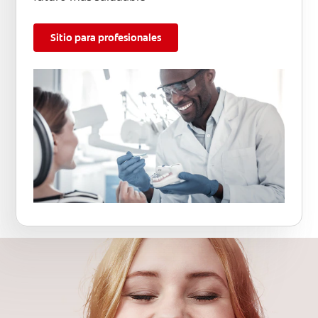
Sitio para profesionales