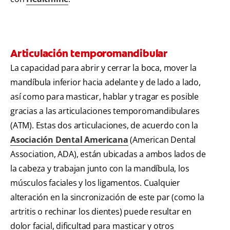
Articulación temporomandibular
La capacidad para abrir y cerrar la boca, mover la
mandíbula inferior hacia adelante y de lado a lado,
así como para masticar, hablar y tragar es posible
gracias a las articulaciones temporomandibulares
(ATM). Estas dos articulaciones, de acuerdo con la
Asociación Dental Americana
(American Dental
Association, ADA), están ubicadas a ambos lados de
la cabeza y trabajan junto con la mandíbula, los
músculos faciales y los ligamentos. Cualquier
alteración en la sincronización de este par (como la
artritis o rechinar los dientes) puede resultar en
dolor facial, dificultad para masticar y otros