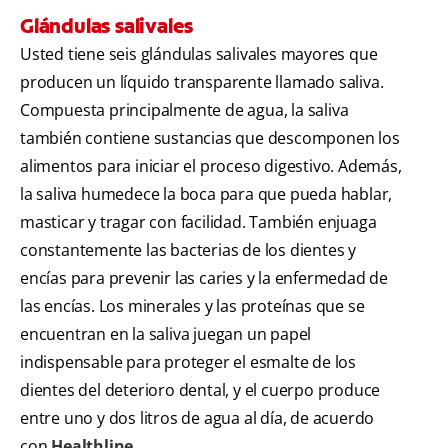
Glándulas salivales
Usted tiene seis glándulas salivales mayores que
producen un líquido transparente llamado saliva.
Compuesta principalmente de agua, la saliva
también contiene sustancias que descomponen los
alimentos para iniciar el proceso digestivo. Además,
la saliva humedece la boca para que pueda hablar,
masticar y tragar con facilidad. También enjuaga
constantemente las bacterias de los dientes y
encías para prevenir las caries y la enfermedad de
las encías. Los minerales y las proteínas que se
encuentran en la saliva juegan un papel
indispensable para proteger el esmalte de los
dientes del deterioro dental, y el cuerpo produce
entre uno y dos litros de agua al día, de acuerdo
con
Healthline
.