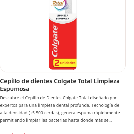
Cepillo de dientes Colgate Total Limpieza
Espumosa
Descubre el Cepillo de Dientes Colgate Total diseñado por
expertos para una limpieza dental profunda. Tecnología de
alta densidad (+5.500 cerdas), genera espuma rápidamente
permitiendo limpiar las bacterias hasta donde más se
esconden.