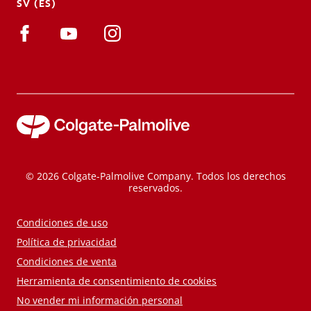
SV (ES)
© 2026 Colgate-Palmolive Company. Todos los derechos
reservados.
Condiciones de uso
Política de privacidad
Condiciones de venta
Herramienta de consentimiento de cookies
No vender mi información personal