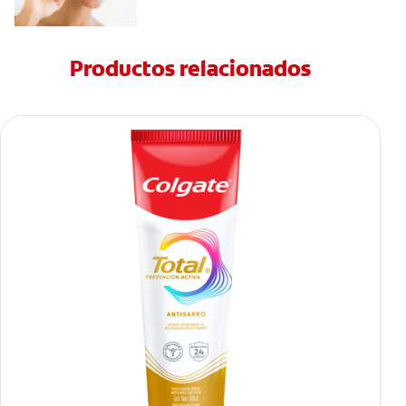
Productos relacionados