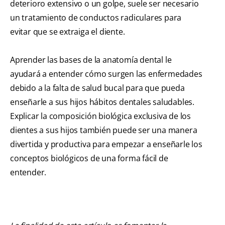
deterioro extensivo o un golpe, suele ser necesario
un tratamiento de conductos radiculares para
evitar que se extraiga el diente.
Aprender las bases de la anatomía dental le
ayudará a entender cómo surgen las enfermedades
debido a la falta de salud bucal para que pueda
enseñarle a sus hijos hábitos dentales saludables.
Explicar la composición biológica exclusiva de los
dientes a sus hijos también puede ser una manera
divertida y productiva para empezar a enseñarle los
conceptos biológicos de una forma fácil de
entender.