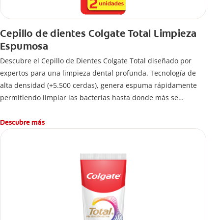
Cepillo de dientes Colgate Total Limpieza
Espumosa
Descubre el Cepillo de Dientes Colgate Total diseñado por
expertos para una limpieza dental profunda. Tecnología de
alta densidad (+5.500 cerdas), genera espuma rápidamente
permitiendo limpiar las bacterias hasta donde más se
esconden.
Descubre más