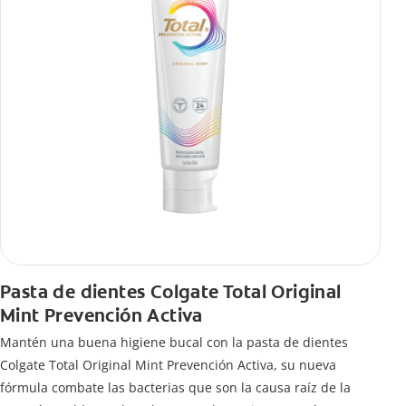
Pasta de dientes Colgate Total Original
Mint Prevención Activa
Mantén una buena higiene bucal con la pasta de dientes
Colgate Total Original Mint Prevención Activa, su nueva
fórmula combate las bacterias que son la causa raíz de la