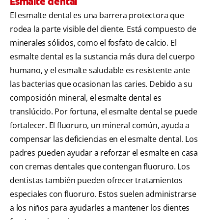
Esmalte dental
El esmalte dental es una barrera protectora que
rodea la parte visible del diente. Está compuesto de
minerales sólidos, como el fosfato de calcio. El
esmalte dental es la sustancia más dura del cuerpo
humano, y el esmalte saludable es resistente ante
las bacterias que ocasionan las caries. Debido a su
composición mineral, el esmalte dental es
translúcido. Por fortuna, el esmalte dental se puede
fortalecer. El fluoruro, un mineral común, ayuda a
compensar las deficiencias en el esmalte dental. Los
padres pueden ayudar a reforzar el esmalte en casa
con cremas dentales que contengan fluoruro. Los
dentistas también pueden ofrecer tratamientos
especiales con fluoruro. Estos suelen administrarse
a los niños para ayudarles a mantener los dientes