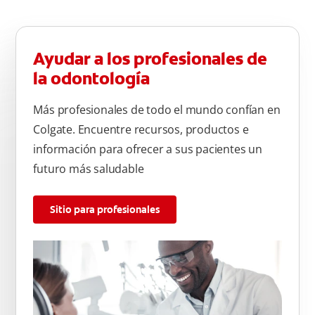
Ayudar a los profesionales de
la odontología
Más profesionales de todo el mundo confían en
Colgate. Encuentre recursos, productos e
información para ofrecer a sus pacientes un
futuro más saludable
Sitio para profesionales