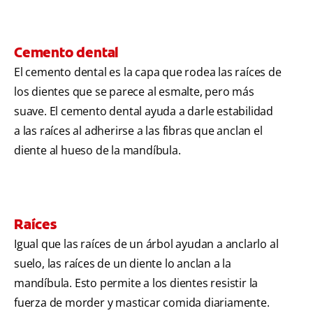
Cemento dental
El cemento dental es la capa que rodea las raíces de
los dientes que se parece al esmalte, pero más
suave. El cemento dental ayuda a darle estabilidad
a las raíces al adherirse a las fibras que anclan el
diente al hueso de la mandíbula.
Raíces
Igual que las raíces de un árbol ayudan a anclarlo al
suelo, las raíces de un diente lo anclan a la
mandíbula. Esto permite a los dientes resistir la
fuerza de morder y masticar comida diariamente.