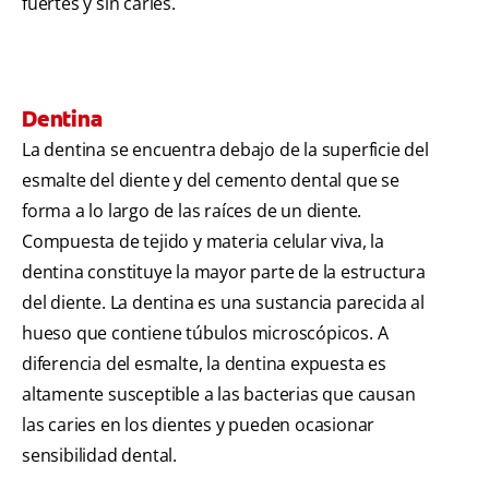
fuertes y sin caries.
Dentina
La dentina se encuentra debajo de la superficie del
esmalte del diente y del cemento dental que se
forma a lo largo de las raíces de un diente.
Compuesta de tejido y materia celular viva, la
dentina constituye la mayor parte de la estructura
del diente. La dentina es una sustancia parecida al
hueso que contiene túbulos microscópicos. A
diferencia del esmalte, la dentina expuesta es
altamente susceptible a las bacterias que causan
las caries en los dientes y pueden ocasionar
sensibilidad dental.