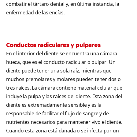
combatir el tártaro dental y, en última instancia, la
enfermedad de las encías.
Conductos radiculares y pulpares
En el interior del diente se encuentra una cámara
hueca, que es el conducto radicular o pulpar. Un
diente puede tener una sola raíz, mientras que
muchos premolares y molares pueden tener dos o
tres raíces. La cámara contiene material celular que
incluye la pulpa y las raíces del diente. Esta zona del
diente es extremadamente sensible y es la
responsable de facilitar el flujo de sangre y de
nutrientes necesarios para mantener vivo el diente.
Cuando esta zona está dañada o se infecta por un