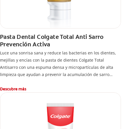
Pasta Dental Colgate Total Anti Sarro
Prevención Activa
Luce una sonrisa sana y reduce las bacterias en los dientes,
mejillas y encías con la pasta de dientes Colgate Total
Antisarro con una espuma densa y micropartículas de alta
limpieza que ayudan a prevenir la acumulación de sarro
dental.
Descubre más