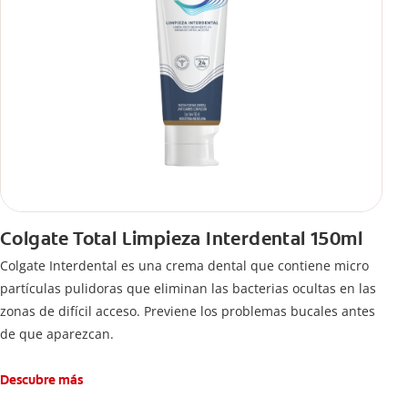
Colgate Total Limpieza Interdental 150ml
Colgate Interdental es una crema dental que contiene micro
partículas pulidoras que eliminan las bacterias ocultas en las
zonas de difícil acceso. Previene los problemas bucales antes
de que aparezcan.
Descubre más