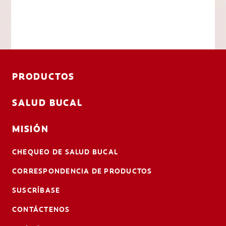
PRODUCTOS
SALUD BUCAL
MISIÓN
CHEQUEO DE SALUD BUCAL
CORRESPONDENCIA DE PRODUCTOS
SUSCRÍBASE
CONTÁCTENOS