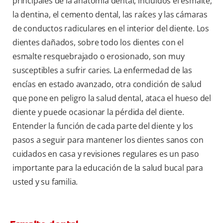
principales de la anatomía dental, incluidos el esmalte,
la dentina, el cemento dental, las raíces y las cámaras
de conductos radiculares en el interior del diente. Los
dientes dañados, sobre todo los dientes con el
esmalte resquebrajado o erosionado, son muy
susceptibles a sufrir caries. La enfermedad de las
encías en estado avanzado, otra condición de salud
que pone en peligro la salud dental, ataca el hueso del
diente y puede ocasionar la pérdida del diente.
Entender la función de cada parte del diente y los
pasos a seguir para mantener los dientes sanos con
cuidados en casa y revisiones regulares es un paso
importante para la educación de la salud bucal para
usted y su familia.