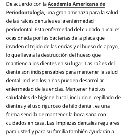
De acuerdo con la
Academia Americana de
Periodontología
, una gran amenaza para la salud
de las raíces dentales es la enfermedad
periodontal. Esta enfermedad del cuidado bucal es
ocasionada por las bacterias de la placa que
invaden el tejido de las encías y el hueso de apoyo,
lo que lleva a la destrucción del hueso que
mantiene a los dientes en su lugar. Las raíces del
diente son indispensables para mantener la salud
dental. Incluso los niños pueden desarrollar
enfermedad de las encías. Mantener hábitos
saludables de higiene bucal, incluido el cepillado de
dientes y el uso riguroso de hilo dental, es una
forma sencilla de mantener la boca sana con
cuidados en casa. Las limpiezas dentales regulares
para usted y para su familia también ayudarán a