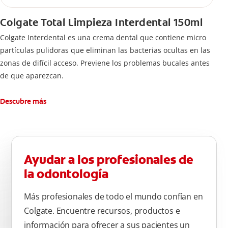
Colgate Total Limpieza Interdental 150ml
Colgate Interdental es una crema dental que contiene micro
partículas pulidoras que eliminan las bacterias ocultas en las
zonas de difícil acceso. Previene los problemas bucales antes
de que aparezcan.
Descubre más
Ayudar a los profesionales de
la odontología
Más profesionales de todo el mundo confían en
Colgate. Encuentre recursos, productos e
información para ofrecer a sus pacientes un