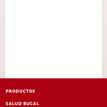
PRODUCTOS
SALUD BUCAL