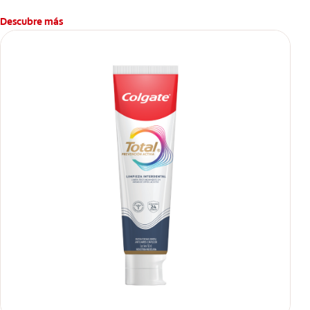
esconden.
Descubre más