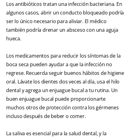
Los antibióticos tratan una infección bacteriana. En
algunos casos, abrir un conducto bloqueado podría
ser lo único necesario para aliviar. El médico
también podría drenar un absceso con una aguja
hueca.
Los medicamentos para reducir los síntomas de la
boca seca pueden ayudar a que la infección no
regrese. Recuerda seguir buenos hábitos de higiene
oral. Lávate los dientes dos veces al día, usa el hilo
dental y agrega un enjuague bucal a tu rutina. Un
buen enjuague bucal puede proporcionarte
muchos otros de protección contra los gérmenes
incluso después de beber o comer.
La saliva es esencial para la salud dental, y la