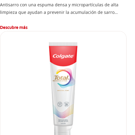
Antisarro con una espuma densa y micropartículas de alta
limpieza que ayudan a prevenir la acumulación de sarro
dental.
Descubre más