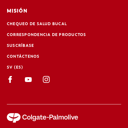
MISIÓN
CHEQUEO DE SALUD BUCAL
CORRESPONDENCIA DE PRODUCTOS
SUSCRÍBASE
CONTÁCTENOS
SV (ES)