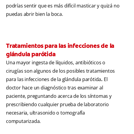
podrías sentir que es más difícil masticar y quizá no
puedas abrir bien la boca.
Tratamientos para las infecciones de la
glándula parótida
Una mayor ingesta de líquidos, antibióticos o
cirugías son algunos de los posibles tratamientos
para las infecciones de la glándula parótida
.
El
doctor hace un diagnóstico tras examinar al
paciente, preguntando acerca de los síntomas y
prescribiendo cualquier prueba de laboratorio
necesaria, ultrasonido o tomografía
computarizada.