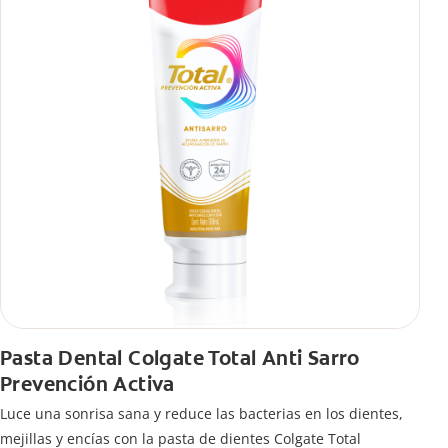
Pasta Dental Colgate Total Anti Sarro
Prevención Activa
Luce una sonrisa sana y reduce las bacterias en los dientes,
mejillas y encías con la pasta de dientes Colgate Total