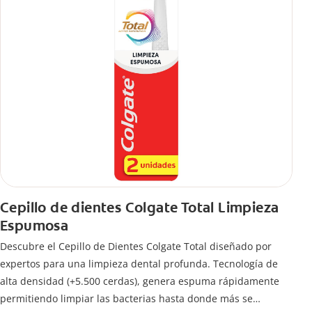
Cepillo de dientes Colgate Total Limpieza
Espumosa
Descubre el Cepillo de Dientes Colgate Total diseñado por
expertos para una limpieza dental profunda. Tecnología de
alta densidad (+5.500 cerdas), genera espuma rápidamente
permitiendo limpiar las bacterias hasta donde más se