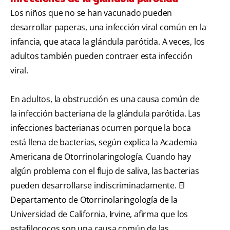
Los niños que no se han vacunado pueden
desarrollar paperas, una infección viral común en la
infancia, que ataca la glándula parótida. A veces, los
adultos también pueden contraer esta infección
viral.
En adultos, la obstrucción es una causa común de
la infección bacteriana de la glándula parótida. Las
infecciones bacterianas ocurren porque la boca
está llena de bacterias, según explica la Academia
Americana de Otorrinolaringología. Cuando hay
algún problema con el flujo de saliva, las bacterias
pueden desarrollarse indiscriminadamente. El
Departamento de Otorrinolaringología de la
Universidad de California, Irvine, afirma que los
estafilococos son una causa común de las