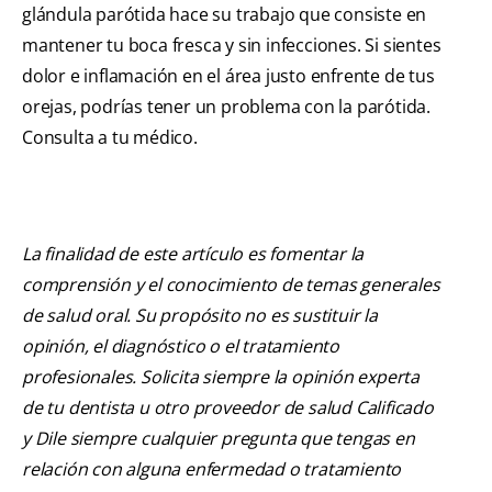
glándula parótida hace su trabajo que consiste en
mantener tu boca fresca y sin infecciones. Si sientes
dolor e inflamación en el área justo enfrente de tus
orejas, podrías tener un problema con la parótida.
Consulta a tu médico.
La finalidad de este artículo es fomentar la
comprensión y el conocimiento de temas generales
de salud oral. Su propósito no es sustituir la
opinión, el diagnóstico o el tratamiento
profesionales. Solicita siempre la opinión experta
de tu dentista u otro proveedor de salud Calificado
y Dile siempre cualquier pregunta que tengas en
relación con alguna enfermedad o tratamiento