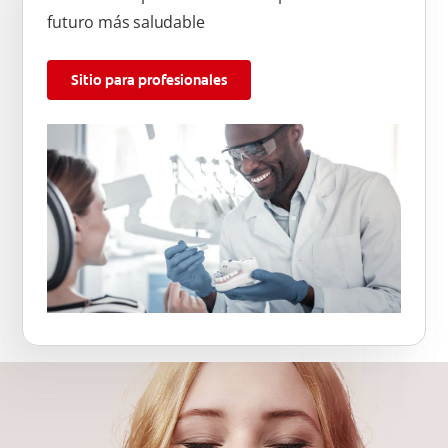
futuro más saludable
Sitio para profesionales