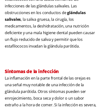
infecciones de las glándulas salivales. Las
obstrucciones en los conductos de
glándulas
salivales
, la saliva gruesa, la cirugía, los
medicamentos, la deshidratación, una nutrición
deficiente y una mala higiene dental pueden causar
un flujo reducido de saliva y permitir que los
estafilococos invadan la glándula parótida.
Síntomas de la infección
La inflamación en la parte frontal de las orejas es
una señal muy notable de una infección de la
glándula parótida. Otros síntomas pueden ser
enrojecimiento, boca seca y dolor o un sabor
extraño a la hora de comer. Si la infección es severa,