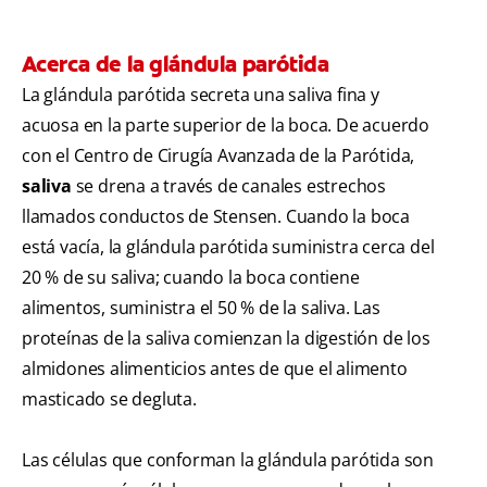
Acerca de la glándula parótida
La glándula parótida secreta una saliva fina y
acuosa en la parte superior de la boca. De acuerdo
con el Centro de Cirugía Avanzada de la Parótida,
saliva
se drena a través de canales estrechos
llamados conductos de Stensen. Cuando la boca
está vacía, la glándula parótida suministra cerca del
20 % de su saliva; cuando la boca contiene
alimentos, suministra el 50 % de la saliva. Las
proteínas de la saliva comienzan la digestión de los
almidones alimenticios antes de que el alimento
masticado se degluta.
Las células que conforman la glándula parótida son