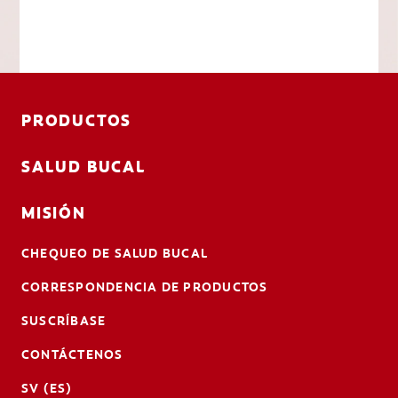
PRODUCTOS
SALUD BUCAL
MISIÓN
CHEQUEO DE SALUD BUCAL
CORRESPONDENCIA DE PRODUCTOS
SUSCRÍBASE
CONTÁCTENOS
SV (ES)