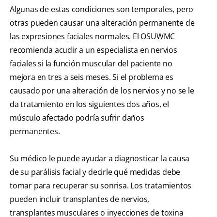
Algunas de estas condiciones son temporales, pero
otras pueden causar una alteración permanente de
las expresiones faciales normales. El OSUWMC
recomienda acudir a un especialista en nervios
faciales si la función muscular del paciente no
mejora en tres a seis meses. Si el problema es
causado por una alteración de los nervios y no se le
da tratamiento en los siguientes dos años, el
músculo afectado podría sufrir daños
permanentes.
Su médico le puede ayudar a diagnosticar la causa
de su parálisis facial y decirle qué medidas debe
tomar para recuperar su sonrisa. Los tratamientos
pueden incluir transplantes de nervios,
transplantes musculares o inyecciones de toxina