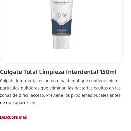
Colgate Total Limpieza Interdental 150ml
Colgate Interdental es una crema dental que contiene micro
partículas pulidoras que eliminan las bacterias ocultas en las
zonas de difícil acceso. Previene los problemas bucales antes
de que aparezcan.
Descubre más