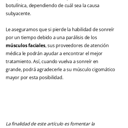
botulínica, dependiendo de cuál sea la causa
subyacente.
Le aseguramos que si pierde la habilidad de sonreír
por un tiempo debido a una parálisis de los
músculos faciales
, sus proveedores de atención
médica le podrán ayudar a encontrar el mejor
tratamiento. Así, cuando vuelva a sonreír en
grande, podrá agradecerle a su músculo cigomático
mayor por esta posibilidad.
La finalidad de este artículo es fomentar la