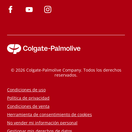
© 2026 Colgate-Palmolive Company. Todos los derechos
reservados.
Condiciones de uso
Política de privacidad
Condiciones de venta
Herramienta de consentimiento de cookies
No vender mi información personal
Gestionar mis derechos de datos