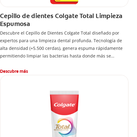
Cepillo de dientes Colgate Total Limpieza
Espumosa
Descubre el Cepillo de Dientes Colgate Total diseñado por
expertos para una limpieza dental profunda. Tecnología de
alta densidad (+5.500 cerdas), genera espuma rápidamente
permitiendo limpiar las bacterias hasta donde más se
esconden.
Descubre más