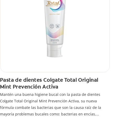
Pasta de dientes Colgate Total Original
Mint Prevención Activa
Mantén una buena higiene bucal con la pasta de dientes
Colgate Total Original Mint Prevención Activa, su nueva
fórmula combate las bacterias que son la causa raíz de la
mayoría problemas bucales como: bacterias en encías,