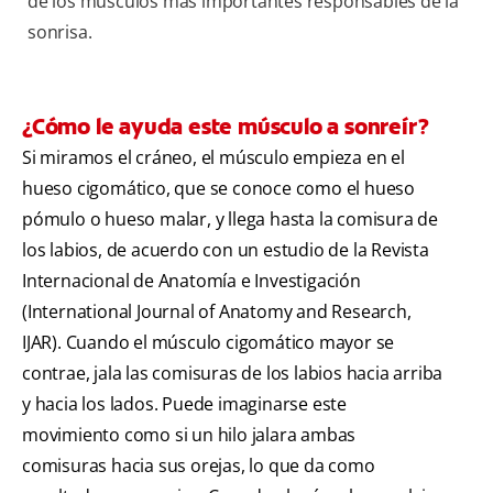
de los músculos más importantes responsables de la
sonrisa.
¿Cómo le ayuda este músculo a sonreír?
Si miramos el cráneo, el músculo empieza en el
hueso cigomático, que se conoce como el hueso
pómulo o hueso malar, y llega hasta la comisura de
los labios, de acuerdo con un estudio de la Revista
Internacional de Anatomía e Investigación
(International Journal of Anatomy and Research,
IJAR). Cuando el músculo cigomático mayor se
contrae, jala las comisuras de los labios hacia arriba
y hacia los lados. Puede imaginarse este
movimiento como si un hilo jalara ambas
comisuras hacia sus orejas, lo que da como