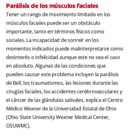
Parálisis de los músculos faciales
Tener un rango de movimiento limitado en los
músculos faciales puede ser un obstáculo
importante, tanto en términos físicos como
sociales. La incapacidad de sonreír en los
momentos indicados puede malinterpretarse como
desinterés o infelicidad aunque este no sea el caso
en absoluto. Algunas de las condiciones que
pueden causar este problema incluyen la parálisis
de Bell, los traumatismos, las lesiones durante las
cirugías faciales, los accidentes cerebrovasculares y
el cáncer de las glándulas salivales, explica el Centro
Médico Wexner de la Universidad Estatal de Ohio
(Ohio State University Wexner Medical Center,
OSUWMC).