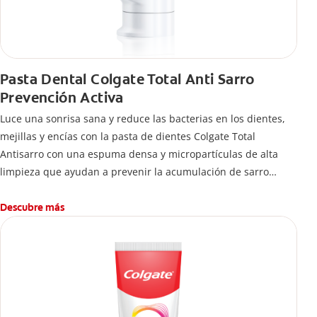
Pasta Dental Colgate Total Anti Sarro
Prevención Activa
Luce una sonrisa sana y reduce las bacterias en los dientes,
mejillas y encías con la pasta de dientes Colgate Total
Antisarro con una espuma densa y micropartículas de alta
limpieza que ayudan a prevenir la acumulación de sarro
dental.
Descubre más