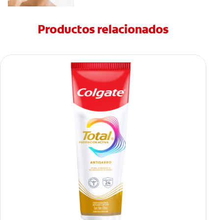
Productos relacionados