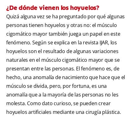
¿De dónde vienen los hoyuelos?
Quizá alguna vez se ha preguntado por qué algunas
personas tienen hoyuelos y otras no: el músculo
cigomático mayor también juega un papel en este
fenómeno. Según se explica en la revista IJAR, los
hoyuelos son el resultado de algunas variaciones
naturales en el músculo cigomático mayor que se
presentan entre las personas. El fenómeno es, de
hecho, una anomalía de nacimiento que hace que el
músculo se divida, pero, por fortuna, es una
anomalía que a la mayoría de las personas no les
molesta. Como dato curioso, se pueden crear
hoyuelos artificiales mediante una cirugía plástica.