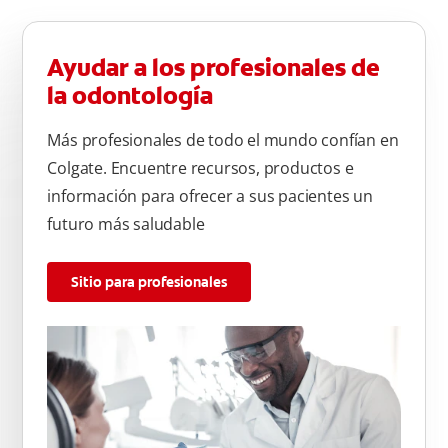
Ayudar a los profesionales de
la odontología
Más profesionales de todo el mundo confían en
Colgate. Encuentre recursos, productos e
información para ofrecer a sus pacientes un
futuro más saludable
Sitio para profesionales