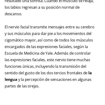
resultado una sonrisa. Cuando el músculo se relaja,
los labios regresan a su posición normal de
descanso.
El nervio facial transmite mensajes entre su cerebro
y sus músculos para dar pie a los movimientos del
cigomático mayor, así como de todos los músculos
encargados de las expresiones faciales, según la
Escuela de Medicina de Yale. Además de controlar
las expresiones faciales, este nervio tiene muchas
funciones únicas, incluyendo la transmisión del
sentido del gusto de los dos tercios frontales de
la
lengua
y la percepción de sensaciones en algunas
partes de las orejas.