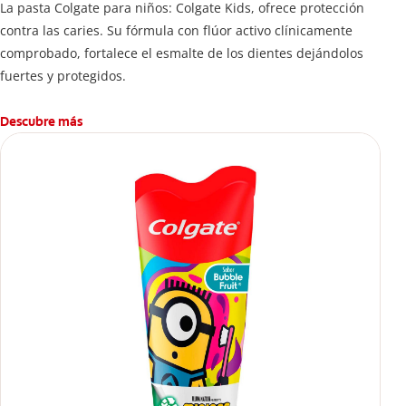
La pasta Colgate para niños: Colgate Kids, ofrece protección
contra las caries. Su fórmula con flúor activo clínicamente
comprobado, fortalece el esmalte de los dientes dejándolos
fuertes y protegidos.
Descubre más