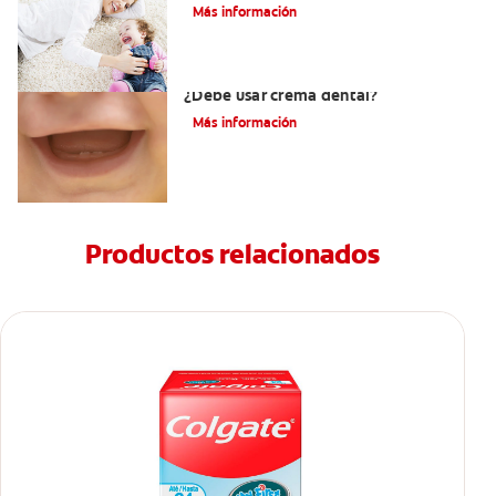
Más información
Los primeros dientes de su bebé:
¿Debe usar crema dental?
Más información
Productos relacionados