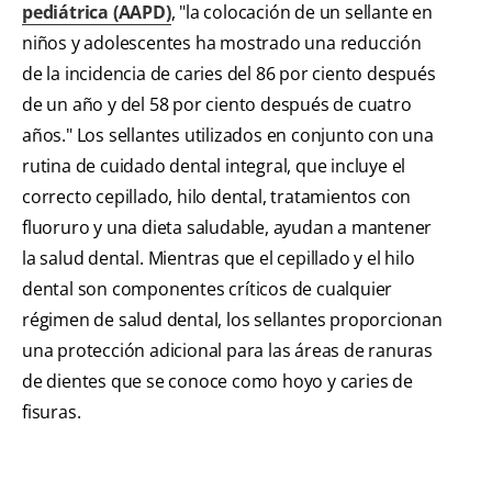
pediátrica (AAPD)
, "la colocación de un sellante en
niños y adolescentes ha mostrado una reducción
de la incidencia de caries del 86 por ciento después
de un año y del 58 por ciento después de cuatro
años." Los sellantes utilizados en conjunto con una
rutina de cuidado dental integral, que incluye el
correcto cepillado, hilo dental, tratamientos con
fluoruro y una dieta saludable, ayudan a mantener
la salud dental. Mientras que el cepillado y el hilo
dental son componentes críticos de cualquier
régimen de salud dental, los sellantes proporcionan
una protección adicional para las áreas de ranuras
de dientes que se conoce como hoyo y caries de
fisuras.