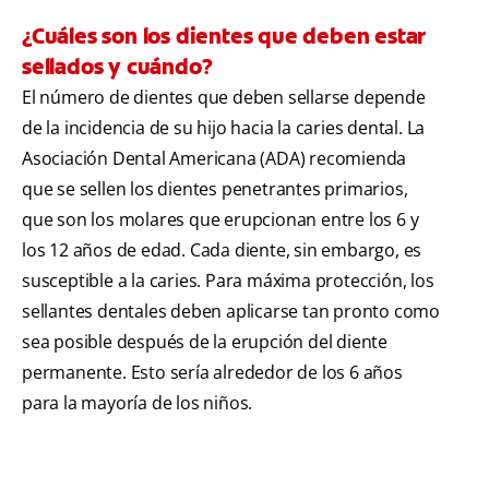
¿Cuáles son los dientes que deben estar
sellados y cuándo?
El número de dientes que deben sellarse depende
de la incidencia de su hijo hacia la caries dental. La
Asociación Dental Americana (ADA) recomienda
que se sellen los dientes penetrantes primarios,
que son los molares que erupcionan entre los 6 y
los 12 años de edad. Cada diente, sin embargo, es
susceptible a la caries. Para máxima protección, los
sellantes dentales deben aplicarse tan pronto como
sea posible después de la erupción del diente
permanente. Esto sería alrededor de los 6 años
para la mayoría de los niños.