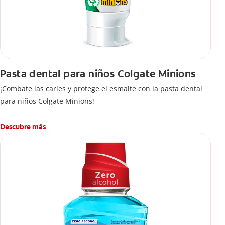
Pasta dental para niños Colgate Minions
¡Combate las caries y protege el esmalte con la pasta dental
para niños Colgate Minions!
Descubre más