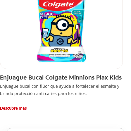
Enjuague Bucal Colgate Minnions Plax Kids
Enjuague bucal con flúor que ayuda a fortalecer el esmalte y
brinda protección anti caries para los niños.
Descubre más