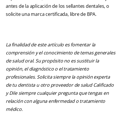
antes de la aplicación de los sellantes dentales, o
solicite una marca certificada, libre de BPA.
La finalidad de este artículo es fomentar la
comprensión y el conocimiento de temas generales
de salud oral. Su propósito no es sustituir la
opinión, el diagnóstico o el tratamiento
profesionales. Solicita siempre la opinión experta
de tu dentista u otro proveedor de salud Calificado
y Dile siempre cualquier pregunta que tengas en
relación con alguna enfermedad o tratamiento
médico.