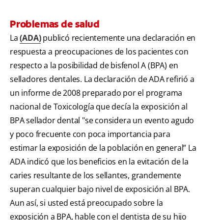
Problemas de salud
La
(ADA)
publicó recientemente una declaración en
respuesta a preocupaciones de los pacientes con
respecto a la posibilidad de bisfenol A (BPA) en
selladores dentales. La declaración de ADA refirió a
un informe de 2008 preparado por el programa
nacional de Toxicología que decía la exposición al
BPA sellador dental "se considera un evento agudo
y poco frecuente con poca importancia para
estimar la exposición de la población en general” La
ADA indicó que los beneficios en la evitación de la
caries resultante de los sellantes, grandemente
superan cualquier bajo nivel de exposición al BPA.
Aun así, si usted está preocupado sobre la
exposición a BPA, hable con el dentista de su hijo