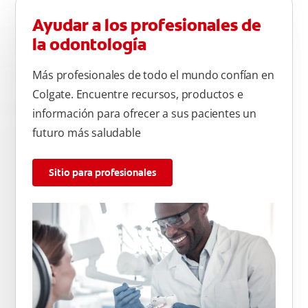
Ayudar a los profesionales de
la odontología
Más profesionales de todo el mundo confían en
Colgate. Encuentre recursos, productos e
información para ofrecer a sus pacientes un
futuro más saludable
Sitio para profesionales