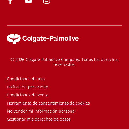
© 2026 Colgate-Palmolive Company. Todos los derechos
reservados.
Condiciones de uso
Política de privacidad
Condiciones de venta
Herramienta de consentimiento de cookies
No vender mi información personal
Gestionar mis derechos de datos