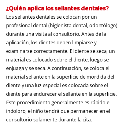
¿Quién aplica los sellantes dentales?
Los sellantes dentales se colocan por un
profesional dental (higienista dental, odontólogo)
durante una visita al consultorio. Antes de la
aplicación, los dientes deben limpiarse y
examinarse correctamente. El diente se seca, un
material es colocado sobre el diente, luego se
enjuaga y se seca. A continuación, se coloca el
material sellante en la superficie de mordida del
diente y una luz especial es colocada sobre el
diente para endurecer el sellante en la superficie.
Este procedimiento generalmente es rápido e
indoloro; el niño tendrá que permanecer en el
consultorio solamente durante la cita.