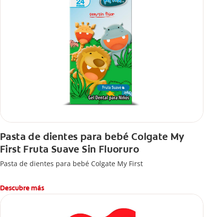
Pasta de dientes para bebé Colgate My
First Fruta Suave Sin Fluoruro
Pasta de dientes para bebé Colgate My First
Descubre más