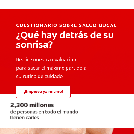
CUESTIONARIO SOBRE SALUD BUCAL
¿Qué hay detrás de su
sonrisa?
Realice nuestra evaluación
para sacar el máximo partido a
su rutina de cuidado
¡Empiece ya mismo!