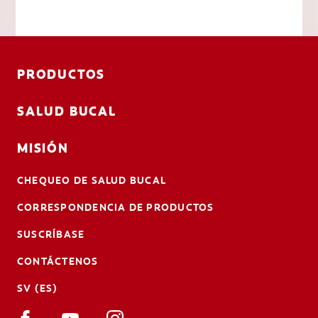
PRODUCTOS
SALUD BUCAL
MISIÓN
CHEQUEO DE SALUD BUCAL
CORRESPONDENCIA DE PRODUCTOS
SUSCRÍBASE
CONTÁCTENOS
SV (ES)