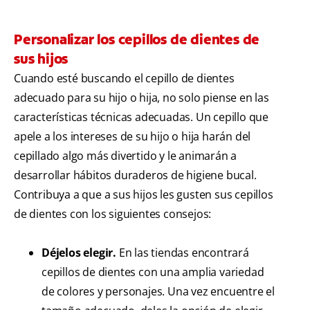
Personalizar los cepillos de dientes de
sus hijos
Cuando esté buscando el cepillo de dientes
adecuado para su hijo o hija, no solo piense en las
características técnicas adecuadas. Un cepillo que
apele a los intereses de su hijo o hija harán del
cepillado algo más divertido y le animarán a
desarrollar hábitos duraderos de higiene bucal.
Contribuya a que a sus hijos les gusten sus cepillos
de dientes con los siguientes consejos:
Déjelos elegir.
En las tiendas encontrará
cepillos de dientes con una amplia variedad
de colores y personajes. Una vez encuentre el