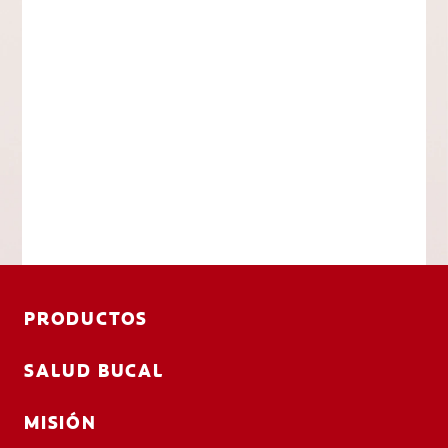
PRODUCTOS
SALUD BUCAL
MISIÓN