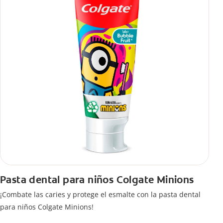
Pasta dental para niños Colgate Minions
¡Combate las caries y protege el esmalte con la pasta dental
para niños Colgate Minions!