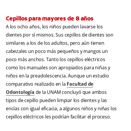
Cepillos para mayores de 8 años
A los ocho años, los niños pueden lavarse los
dientes por sí mismos. Sus cepillos de dientes son
similares a los de los adultos, pero aún tienen
cabezales un poco más pequeños y mangos un
poco más anchos. Tanto los cepillos eléctricos
como los manuales son apropiados para niñas y
niños en la preadolescencia. Aunque un estudio
comparativo realizado en la
Facultad de
Odontología
de la UNAM concluyó que ambos
tipos de cepillo pueden limpiar los dientes y las
encías con igual eficacia, a algunos niños y niñas los
cepillos eléctricos les podrían facilitar el proceso.