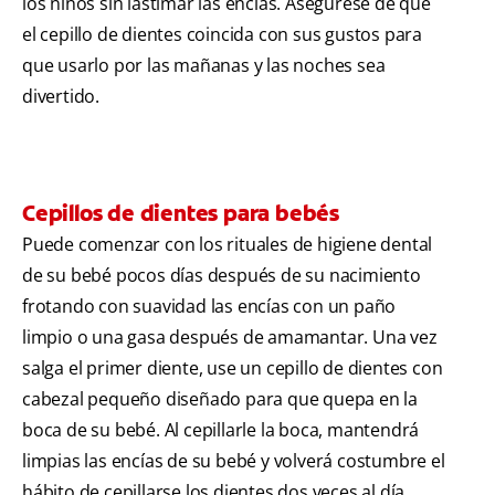
los niños sin lastimar las encías. Asegúrese de que
el cepillo de dientes coincida con sus gustos para
que usarlo por las mañanas y las noches sea
divertido.
Cepillos de dientes para bebés
Puede comenzar con los rituales de higiene dental
de su bebé pocos días después de su nacimiento
frotando con suavidad las encías con un paño
limpio o una gasa después de amamantar. Una vez
salga el primer diente, use un cepillo de dientes con
cabezal pequeño diseñado para que quepa en la
boca de su bebé. Al cepillarle la boca, mantendrá
limpias las encías de su bebé y volverá costumbre el
hábito de cepillarse los dientes dos veces al día.