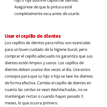
hijo o hija sobre el cepillo de dientes.
Asegúrese de que la pintura esté
completamente seca antes de usarlo.
Usar el cepillo de dientes
Los cepillos de dientes para niños son esenciales
para un buen cuidado de la higiene bucal, pero
comprar el cepillo adecuado no garantiza que sus
dientes estén limpios y sanos. Los cepillos de
dientes deben usarse dos veces al día. Use estos
consejos para que su hijo o hija se lave los dientes
de forma efectiva. Cambie el cepillo de dientes en
cuanto las cerdas se vean deshilachadas, no se
mantengan rectas o cuando hayan pasado 3
meses, lo que ocurra primero.