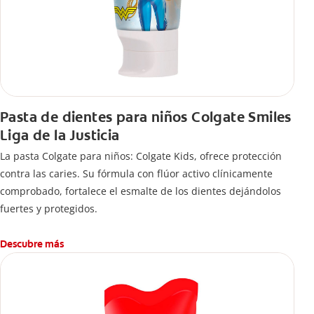
Pasta de dientes para niños Colgate Smiles
Liga de la Justicia
La pasta Colgate para niños: Colgate Kids, ofrece protección
contra las caries. Su fórmula con flúor activo clínicamente
comprobado, fortalece el esmalte de los dientes dejándolos
fuertes y protegidos.
Descubre más