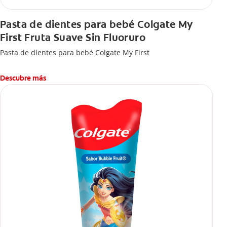
Pasta de dientes para bebé Colgate My
First Fruta Suave Sin Fluoruro
Pasta de dientes para bebé Colgate My First
Descubre más