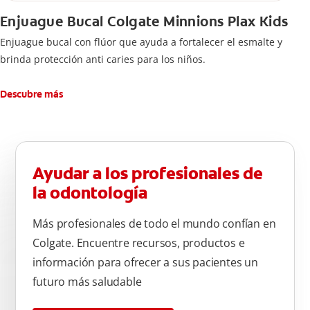
Enjuague Bucal Colgate Minnions Plax Kids
Enjuague bucal con flúor que ayuda a fortalecer el esmalte y
brinda protección anti caries para los niños.
Descubre más
Ayudar a los profesionales de
la odontología
Más profesionales de todo el mundo confían en
Colgate. Encuentre recursos, productos e
información para ofrecer a sus pacientes un
futuro más saludable