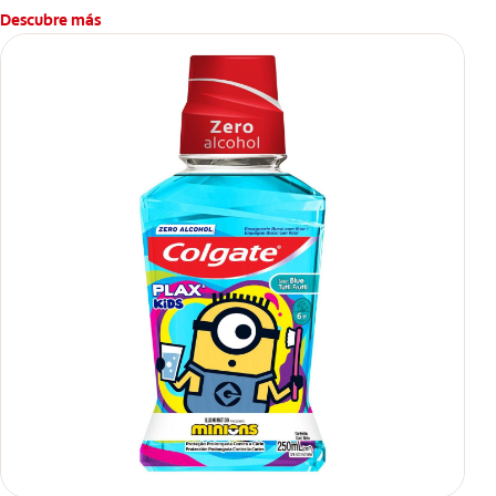
Descubre más