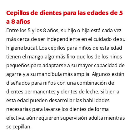
Cepillos de dientes para las edades de 5
a 8 años
Entre los 5 y los 8 años, su hijo o hija está cada vez
más cerca de ser independiente en el cuidado de su
higiene bucal. Los cepillos para niños de esta edad
tienen el mango algo más fino que los de los niños
pequeños para adaptarse a su mayor capacidad de
agarre y a su mandíbula más amplia. Algunos están
diseñados para niños con una combinación de
dientes permanentes y dientes de leche. Si bien a
esta edad pueden desarrollar las habilidades
necesarias para lavarse los dientes de forma
efectiva, aún requieren supervisión adulta mientras
se cepillan.