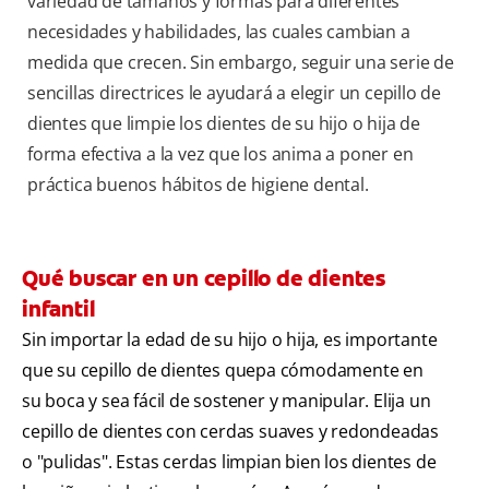
variedad de tamaños y formas para diferentes
necesidades y habilidades, las cuales cambian a
medida que crecen. Sin embargo, seguir una serie de
sencillas directrices le ayudará a elegir un cepillo de
dientes que limpie los dientes de su hijo o hija de
forma efectiva a la vez que los anima a poner en
práctica buenos hábitos de higiene dental.
Qué buscar en un cepillo de dientes
infantil
Sin importar la edad de su hijo o hija, es importante
que su cepillo de dientes quepa cómodamente en
su boca y sea fácil de sostener y manipular. Elija un
cepillo de dientes con cerdas suaves y redondeadas
o "pulidas". Estas cerdas limpian bien los dientes de