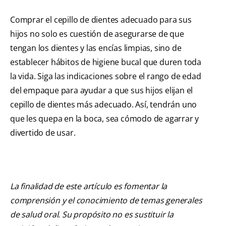
Comprar el cepillo de dientes adecuado para sus
hijos no solo es cuestión de asegurarse de que
tengan los dientes y las encías limpias, sino de
establecer hábitos de higiene bucal que duren toda
la vida. Siga las indicaciones sobre el rango de edad
del empaque para ayudar a que sus hijos elijan el
cepillo de dientes más adecuado. Así, tendrán uno
que les quepa en la boca, sea cómodo de agarrar y
divertido de usar.
La finalidad de este artículo es fomentar la
comprensión y el conocimiento de temas generales
de salud oral. Su propósito no es sustituir la