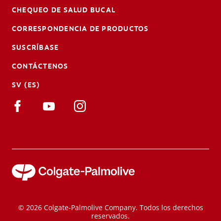
CHEQUEO DE SALUD BUCAL
CORRESPONDENCIA DE PRODUCTOS
SUSCRÍBASE
CONTÁCTENOS
SV (ES)
© 2026 Colgate-Palmolive Company. Todos los derechos
reservados.