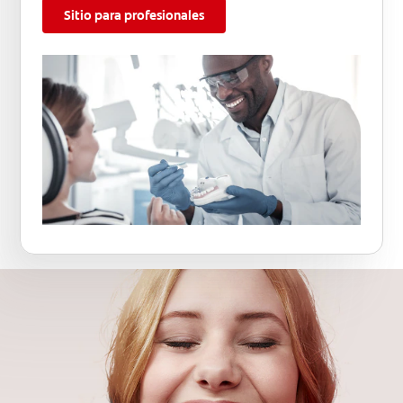
Sitio para profesionales