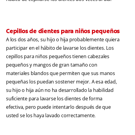
Cepillos de dientes para niños pequeños
A los dos años, su hijo o hija probablemente quiera
participar en el hábito de lavarse los dientes. Los
cepillos para niños pequeños tienen cabezales
pequeños y mangos de gran tamaño con
materiales blandos que permiten que sus manos
pequeñas los puedan sostener mejor. A esa edad,
su hijo o hija aún no ha desarrollado la habilidad
suficiente para lavarse los dientes de forma
efectiva, pero puede intentarlo después de que
usted se los haya lavado correctamente.