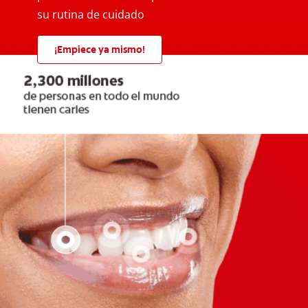
su rutina de cuidado
¡Empiece ya mismo!