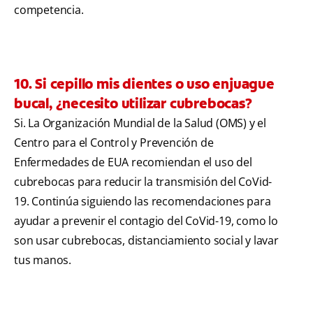
competencia.
10. Si cepillo mis dientes o uso enjuague
bucal, ¿necesito utilizar cubrebocas?
Si. La Organización Mundial de la Salud (OMS) y el
Centro para el Control y Prevención de
Enfermedades de EUA recomiendan el uso del
cubrebocas para reducir la transmisión del CoVid-
19. Continúa siguiendo las recomendaciones para
ayudar a prevenir el contagio del CoVid-19, como lo
son usar cubrebocas, distanciamiento social y lavar
tus manos.