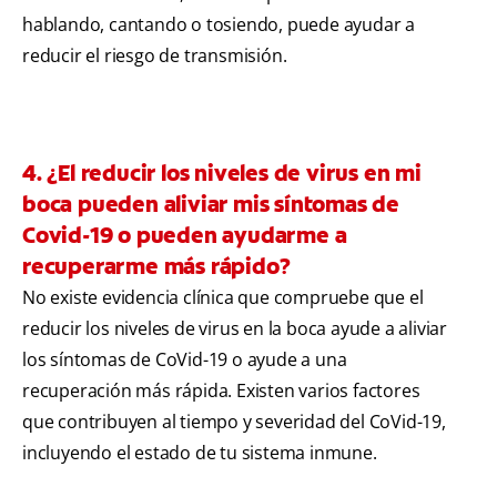
hablando, cantando o tosiendo, puede ayudar a
reducir el riesgo de transmisión.
4. ¿El reducir los niveles de virus en mi
boca pueden aliviar mis síntomas de
Covid-19 o pueden ayudarme a
recuperarme más rápido?
No existe evidencia clínica que compruebe que el
reducir los niveles de virus en la boca ayude a aliviar
los síntomas de CoVid-19 o ayude a una
recuperación más rápida. Existen varios factores
que contribuyen al tiempo y severidad del CoVid-19,
incluyendo el estado de tu sistema inmune.