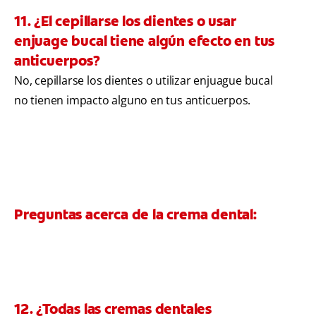
11. ¿El cepillarse los dientes o usar
enjuage bucal tiene algún efecto en tus
anticuerpos?
No, cepillarse los dientes o utilizar enjuague bucal
no tienen impacto alguno en tus anticuerpos.
Preguntas acerca de la crema dental:
12. ¿Todas las cremas dentales