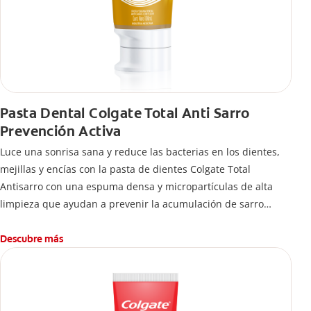
Pasta Dental Colgate Total Anti Sarro
Prevención Activa
Luce una sonrisa sana y reduce las bacterias en los dientes,
mejillas y encías con la pasta de dientes Colgate Total
Antisarro con una espuma densa y micropartículas de alta
limpieza que ayudan a prevenir la acumulación de sarro
dental.
Descubre más