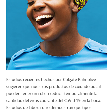
Estudios recientes hechos por Colgate-Palmolive
sugieren que nuestros productos de cuidado bucal
pueden tener un rol en reducir temporalmente la
cantidad del virus causante del CoVid-19 en la boca.
Estudios de laboratorio demuestran que tipos