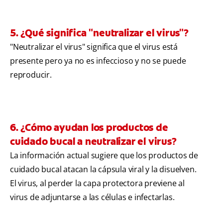
5. ¿Qué significa "neutralizar el virus"?
"Neutralizar el virus" significa que el virus está
presente pero ya no es infeccioso y no se puede
reproducir.
6. ¿Cómo ayudan los productos de
cuidado bucal a neutralizar el virus?
La información actual sugiere que los productos de
cuidado bucal atacan la cápsula viral y la disuelven.
El virus, al perder la capa protectora previene al
virus de adjuntarse a las células e infectarlas.