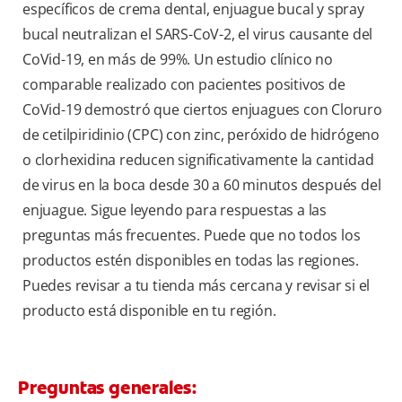
específicos de crema dental, enjuague bucal y spray
bucal neutralizan el SARS-CoV-2, el virus causante del
CoVid-19, en más de 99%. Un estudio clínico no
comparable realizado con pacientes positivos de
CoVid-19 demostró que ciertos enjuagues con Cloruro
de cetilpiridinio (CPC) con zinc, peróxido de hidrógeno
o clorhexidina reducen significativamente la cantidad
de virus en la boca desde 30 a 60 minutos después del
enjuague. Sigue leyendo para respuestas a las
preguntas más frecuentes. Puede que no todos los
productos estén disponibles en todas las regiones.
Puedes revisar a tu tienda más cercana y revisar si el
producto está disponible en tu región.
Preguntas generales: