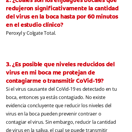
redujeron significativamente la cantidad
del virus en la boca hasta por 60 minutos
en el estudio clínico?
Peroxyl y Colgate Total.
3. ¿Es posible que niveles reducidos del
virus en mi boca me protejan de
contagiarme o transmitir CoVid-19?
Si el virus causante del CoVid-19 es detectado en tu
boca, entonces ya estás contagiado. No existe
evidencia concluyente que reducir los niveles del
virus en la boca pueden prevenir contraer o
contagiar el virus. Sin embargo, reducir la cantidad
de virus en la saliva, el cual se puede transmitir