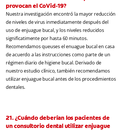
provocan el CoVid-19?
Nuestra investigación encontró la mayor reducción
de niveles de virus inmediatamente después del
uso de enjuague bucal, y los niveles reducidos
significatimente por hasta 60 minutos.
Recomendamos queuses el enuague bucal en casa
de acuerdo a las instrucciones como parte de un
régimen diario de higiene bucal. Derivado de
nuestro estudio clínico, también recomendamos
utilizar enjuague bucal antes de los procedimientos
dentales.
21. ¿Cuándo deberían los pacientes de
un consultorio dental utilizar enjuague