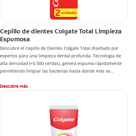
Cepillo de dientes Colgate Total Limpieza
Espumosa
Descubre el Cepillo de Dientes Colgate Total diseñado por
expertos para una limpieza dental profunda. Tecnología de
alta densidad (+5.500 cerdas), genera espuma rápidamente
permitiendo limpiar las bacterias hasta donde más se
esconden.
Descubre más