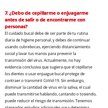
7. ¿Debo de cepillarme o enjuagarme
antes de salir o de encontrarme con
personas?
El cuidado bucal debe de ser parte de tu rutina
diaria de higiene personal, y debes de continuar
usando cubrebocas, ejerciendo distanciamiento
social y lavar tus manos para prevenir la
transmisión del virus. Actualmente, no hay
evidencia conclusiva que sugiera que el cepillarse
los dientes o usar enjuague bucal protege de
contraer o transmirit CoVid-19. Sin embargo,
disminuir la cantidad de virus en la saliva, el cual
puede transmitirse hablando, cantando o tosiendo,
puede reducir el riesgo de transmisión. Tenemos
planeados estudios adicionales para determina