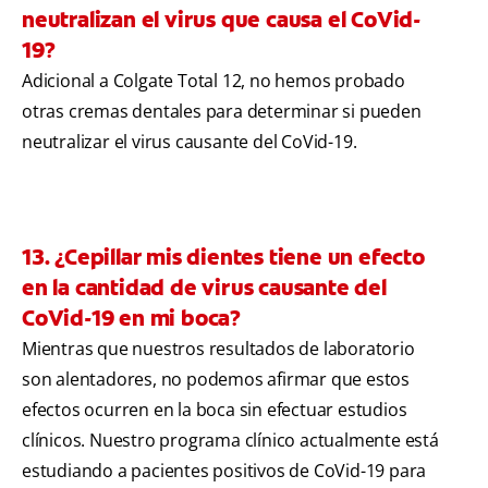
neutralizan el virus que causa el CoVid-
19?
Adicional a Colgate Total 12, no hemos probado
otras cremas dentales para determinar si pueden
neutralizar el virus causante del CoVid-19.
13. ¿Cepillar mis dientes tiene un efecto
en la cantidad de virus causante del
CoVid-19 en mi boca?
Mientras que nuestros resultados de laboratorio
son alentadores, no podemos afirmar que estos
efectos ocurren en la boca sin efectuar estudios
clínicos. Nuestro programa clínico actualmente está
estudiando a pacientes positivos de CoVid-19 para