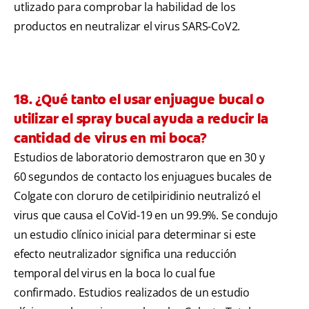
utlizado para comprobar la habilidad de los
productos en neutralizar el virus SARS-CoV2.
18. ¿Qué tanto el usar enjuague bucal o
utilizar el spray bucal ayuda a reducir la
cantidad de virus en mi boca?
Estudios de laboratorio demostraron que en 30 y
60 segundos de contacto los enjuagues bucales de
Colgate con cloruro de cetilpiridinio neutralizó el
virus que causa el CoVid-19 en un 99.9%. Se condujo
un estudio clínico inicial para determinar si este
efecto neutralizador significa una reducción
temporal del virus en la boca lo cual fue
confirmado. Estudios realizados de un estudio