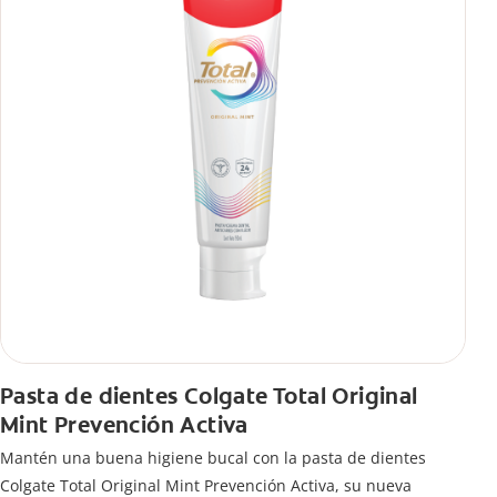
Pasta de dientes Colgate Total Original
Mint Prevención Activa
Mantén una buena higiene bucal con la pasta de dientes
Colgate Total Original Mint Prevención Activa, su nueva