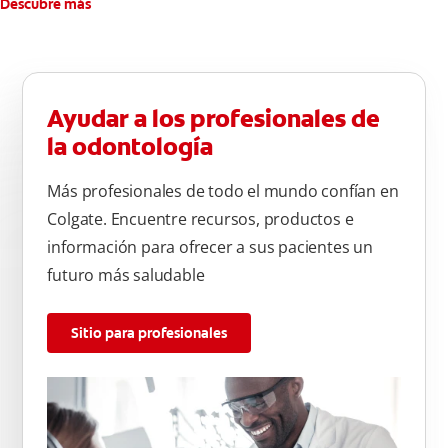
Descubre más
Ayudar a los profesionales de
la odontología
Más profesionales de todo el mundo confían en
Colgate. Encuentre recursos, productos e
información para ofrecer a sus pacientes un
futuro más saludable
Sitio para profesionales