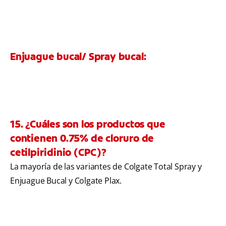
Enjuague bucal/ Spray bucal:
15. ¿Cuáles son los productos que
contienen 0.75% de cloruro de
cetilpiridinio (CPC)?
La mayoría de las variantes de Colgate Total Spray y
Enjuague Bucal y Colgate Plax.