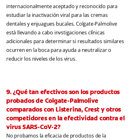
internacionalmente aceptado y reconocido para
estudiar la inactivación viral para las cremas
dentales y enjuagues bucales. Colgate-Palmolive
está llevando a cabo invstigaciones clínicas
adicionales para determinar si resultados similares
ocurren en la boca para ayuda a neutralizar o
reducir los niveles de los virus.
9. ¿Qué tan efectivos son los productos
probados de Colgate-Palmolive
comparados con Listerina, Crest y otros
competidores en la efectividad contra el
virus SARS-CoV-2?
No probamos la eficacia de productos de la