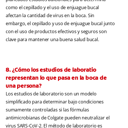
como el cepillado y el uso de enjuague bucal
afectan la cantidad de virus en la boca. Sin
embargo, el cepillado y uso de enjuague bucal junto
con el uso de productos efectivos y seguros son
clave para mantener una buena salud bucal.
8. ¿Cómo los estudios de laboratio
representan lo que pasa en la boca de
una persona?
Los estudios de laboratorio son un modelo
simplificado para determinar bajo condiciones
sumamente controladas si las fórmulas
antimicrobianas de Colgate pueden neutralizar el
virus SARS-CoV-2. El método de laboratorio es