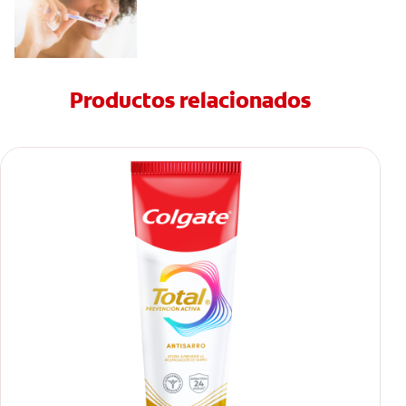
Productos relacionados