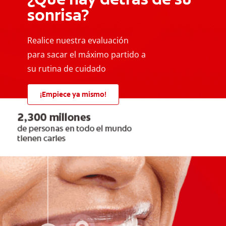
sonrisa?
Realice nuestra evaluación
para sacar el máximo partido a
su rutina de cuidado
¡Empiece ya mismo!