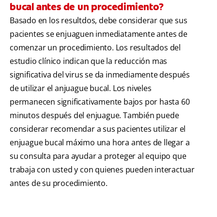
bucal antes de un procedimiento?
Basado en los resultdos, debe considerar que sus
pacientes se enjuaguen inmediatamente antes de
comenzar un procedimiento. Los resultados del
estudio clínico indican que la reducción mas
significativa del virus se da inmediamente después
de utilizar el anjuague bucal. Los niveles
permanecen significativamente bajos por hasta 60
minutos después del enjuague. También puede
considerar recomendar a sus pacientes utilizar el
enjuague bucal máximo una hora antes de llegar a
su consulta para ayudar a proteger al equipo que
trabaja con usted y con quienes pueden interactuar
antes de su procedimiento.