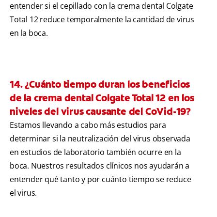
entender si el cepillado con la crema dental Colgate
Total 12 reduce temporalmente la cantidad de virus
en la boca.
14. ¿Cuánto tiempo duran los beneficios
de la crema dental Colgate Total 12 en los
niveles del virus causante del CoVid-19?
Estamos llevando a cabo más estudios para
determinar si la neutralización del virus observada
en estudios de laboratorio también ocurre en la
boca. Nuestros resultados clínicos nos ayudarán a
entender qué tanto y por cuánto tiempo se reduce
el virus.