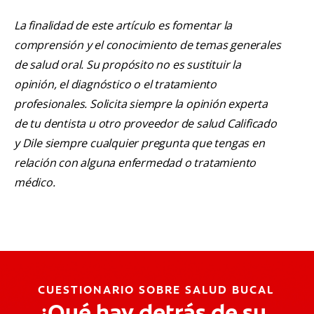
La finalidad de este artículo es fomentar la
comprensión y el conocimiento de temas generales
de salud oral. Su propósito no es sustituir la
opinión, el diagnóstico o el tratamiento
profesionales. Solicita siempre la opinión experta
de tu dentista u otro proveedor de salud Calificado
y Dile siempre cualquier pregunta que tengas en
relación con alguna enfermedad o tratamiento
médico.
CUESTIONARIO SOBRE SALUD BUCAL
¿Qué hay detrás de su