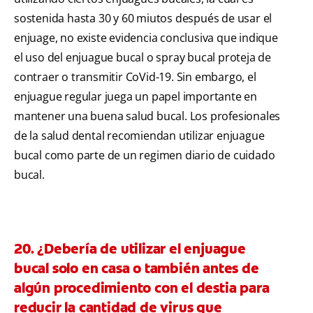
sostenida hasta 30 y 60 miutos después de usar el
enjuage, no existe evidencia conclusiva que indique
el uso del enjuague bucal o spray bucal proteja de
contraer o transmitir CoVid-19. Sin embargo, el
enjuague regular juega un papel importante en
mantener una buena salud bucal. Los profesionales
de la salud dental recomiendan utilizar enjuague
bucal como parte de un regimen diario de cuidado
bucal.
20. ¿Debería de utilizar el enjuague
bucal solo en casa o también antes de
algún procedimiento con el destia para
reducir la cantidad de virus que