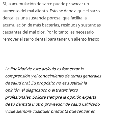
Sí, la acumulación de sarro puede provocar un
aumento del mal aliento. Esto se debe a que el sarro
dental es una sustancia porosa, que facilita la
acumulación de más bacterias, residuos y sustancias
causantes del mal olor. Por lo tanto, es necesario
remover el sarro dental para tener un aliento fresco.
La finalidad de este artículo es fomentar la
comprensión y el conocimiento de temas generales
de salud oral. Su propósito no es sustituir la
opinión, el diagnóstico o el tratamiento
profesionales. Solicita siempre la opinión experta
de tu dentista u otro proveedor de salud Calificado
y Dile siempre cualquier pregunta que tengas en