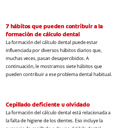
7 hábitos que pueden contribuir a la
formación de cálculo dental
La formación del cálculo dental puede estar
influenciada por diversos hábitos diarios que,
muchas veces, pasan desapercibidos. A
continuación, le mostramos siete hábitos que
pueden contribuir a ese problema dental habitual.
Cepillado deficiente u olvidado
La formación del cálculo dental está relacionada a
la falta de higiene de los dientes. Eso incluye la