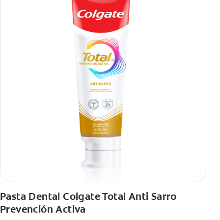
Pasta Dental Colgate Total Anti Sarro
Prevención Activa