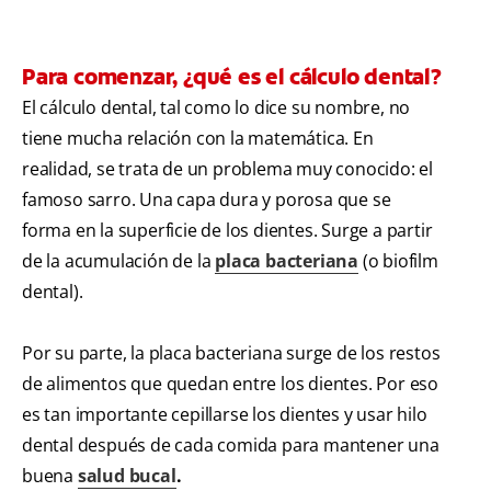
Para comenzar, ¿qué es el cálculo dental?
El cálculo dental, tal como lo dice su nombre, no
tiene mucha relación con la matemática. En
realidad, se trata de un problema muy conocido: el
famoso sarro. Una capa dura y porosa que se
forma en la superficie de los dientes. Surge a partir
de la acumulación de la
placa bacteriana
(o biofilm
dental).
Por su parte, la placa bacteriana surge de los restos
de alimentos que quedan entre los dientes. Por eso
es tan importante cepillarse los dientes y usar hilo
dental después de cada comida para mantener una
buena
salud bucal
.