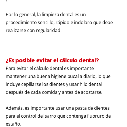
Por lo general, la limpieza dental es un
procedimiento sencillo, rápido e indoloro que debe
realizarse con regularidad.
¿Es posible evitar el cálculo dental?
Para evitar el cálculo dental es importante
mantener una buena higiene bucal a diario, lo que
incluye cepillarse los dientes y usar hilo dental
después de cada comida y antes de acostarse.
Además, es importante usar una pasta de dientes
para el control del sarro que contenga fluoruro de
estaño.