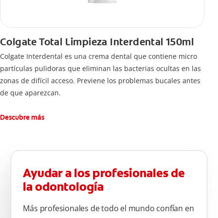
Colgate Total Limpieza Interdental 150ml
Colgate Interdental es una crema dental que contiene micro
partículas pulidoras que eliminan las bacterias ocultas en las
zonas de difícil acceso. Previene los problemas bucales antes
de que aparezcan.
Descubre más
Ayudar a los profesionales de
la odontología
Más profesionales de todo el mundo confían en