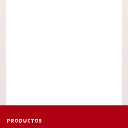
PRODUCTOS