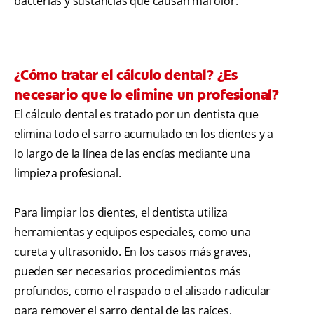
bacterias y sustancias que causan mal olor.
¿Cómo tratar el cálculo dental? ¿Es
necesario que lo elimine un profesional?
El cálculo dental es tratado por un dentista que
elimina todo el sarro acumulado en los dientes y a
lo largo de la línea de las encías mediante una
limpieza profesional.
Para limpiar los dientes, el dentista utiliza
herramientas y equipos especiales, como una
cureta y ultrasonido. En los casos más graves,
pueden ser necesarios procedimientos más
profundos, como el raspado o el alisado radicular
para remover el sarro dental de las raíces.