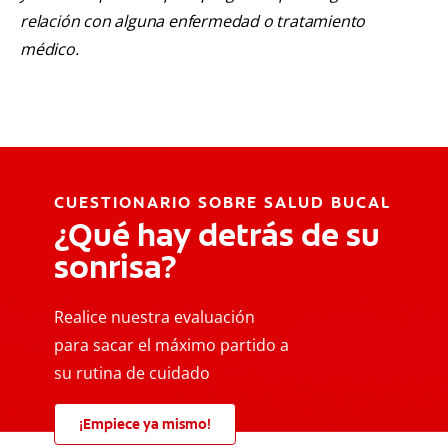
relación con alguna enfermedad o tratamiento
médico.
CUESTIONARIO SOBRE SALUD BUCAL
¿Qué hay detrás de su
sonrisa?
Realice nuestra evaluación
para sacar el máximo partido a
su rutina de cuidado
¡Empiece ya mismo!