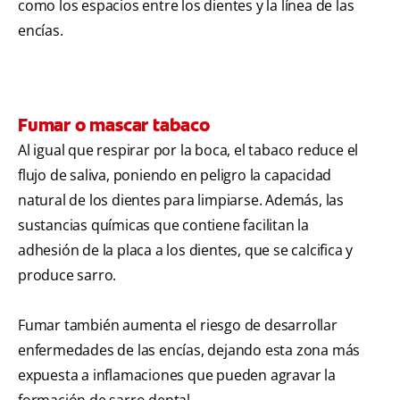
como los espacios entre los dientes y la línea de las
encías.
Fumar o mascar tabaco
Al igual que respirar por la boca, el tabaco reduce el
flujo de saliva, poniendo en peligro la capacidad
natural de los dientes para limpiarse. Además, las
sustancias químicas que contiene facilitan la
adhesión de la placa a los dientes, que se calcifica y
produce sarro.
Fumar también aumenta el riesgo de desarrollar
enfermedades de las encías, dejando esta zona más
expuesta a inflamaciones que pueden agravar la
formación de sarro dental.