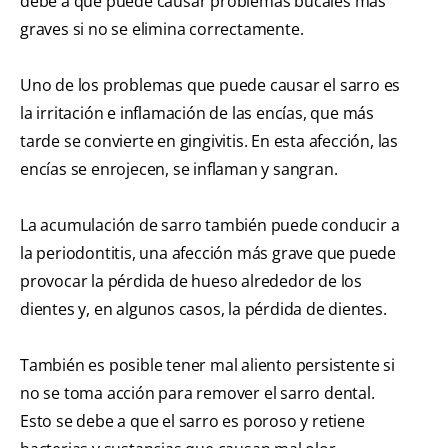
debe a que puede causar problemas bucales más
graves si no se elimina correctamente.
Uno de los problemas que puede causar el sarro es
la irritación e inflamación de las encías, que más
tarde se convierte en gingivitis. En esta afección, las
encías se enrojecen, se inflaman y sangran.
La acumulación de sarro también puede conducir a
la periodontitis, una afección más grave que puede
provocar la pérdida de hueso alrededor de los
dientes y, en algunos casos, la pérdida de dientes.
También es posible tener mal aliento persistente si
no se toma acción para remover el sarro dental.
Esto se debe a que el sarro es poroso y retiene