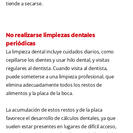
tiende a secarse.
No realizarse limpiezas dentales
periódicas
La limpieza dental incluye cuidados diarios, como
cepillarse los dientes y usar hilo dental, y visitas
regulares al dentista. Cuando visita al dentista,
puede someterse a una limpieza profesional, que
elimina adecuadamente todos los restos de
alimentos y la placa de la boca.
La acumulación de estos restos y de la placa
favorece el desarrollo de cálculos dentales, ya que
suelen estar presentes en lugares de difícil acceso,