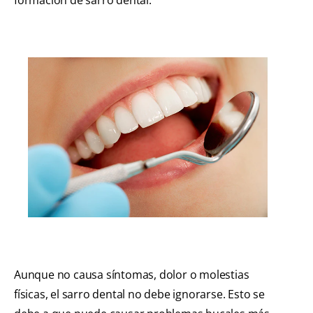
Aunque no causa síntomas, dolor o molestias
físicas, el sarro dental no debe ignorarse. Esto se