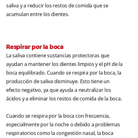
saliva y a reducir los restos de comida que se
acumulan entre los dientes.
Respirar por la boca
La saliva contiene sustancias protectoras que
ayudan a mantener los dientes limpios y el pH de la
boca equilibrado. Cuando se respira por la boca, la
producción de saliva disminuye. Esto tiene un
efecto negativo, ya que ayuda a neutralizar los
ácidos y a eliminar los restos de comida de la boca.
Cuando se respira por la boca con frecuencia,
especialmente por la noche o debido a problemas
respiratorios como la congestión nasal, la boca