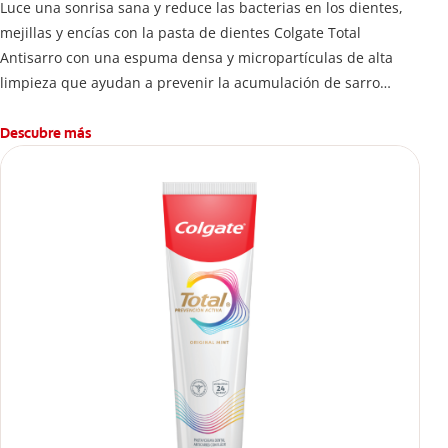
Luce una sonrisa sana y reduce las bacterias en los dientes,
mejillas y encías con la pasta de dientes Colgate Total
Antisarro con una espuma densa y micropartículas de alta
limpieza que ayudan a prevenir la acumulación de sarro
dental.
Descubre más