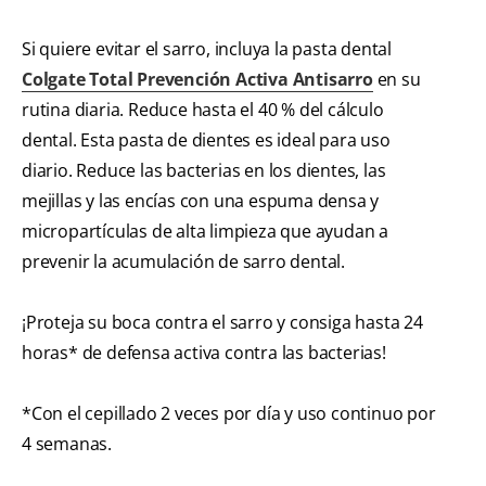
Si quiere evitar el sarro, incluya la pasta dental
Colgate Total Prevención Activa Antisarro
en su
rutina diaria. Reduce hasta el 40 % del cálculo
dental. Esta pasta de dientes es ideal para uso
diario. Reduce las bacterias en los dientes, las
mejillas y las encías con una espuma densa y
micropartículas de alta limpieza que ayudan a
prevenir la acumulación de sarro dental.
¡Proteja su boca contra el sarro y consiga hasta 24
horas* de defensa activa contra las bacterias!
*Con el cepillado 2 veces por día y uso continuo por
4 semanas.