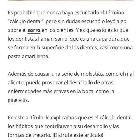
Es probable que nunca haya escuchado el término
“cálculo dental”, pero sin dudas escuchó o leyó algo
sobre el
sarro
en los dientes. Y es que esto es lo que
los dentistas llaman sarro, que es una capa dura que
se forma en la superficie de los dientes, casi como una
pasta amarillenta.
Además de causar una serie de molestias, como el mal
aliento, puede provocar el desarrollo de otras
enfermedades más graves en la boca, como la
gingivitis.
En este artículo, le explicamos qué es el cálculo dental,
los hábitos que contribuyen a su desarrollo y las
formas de tratarlo. ¡Disfrute este artículo!