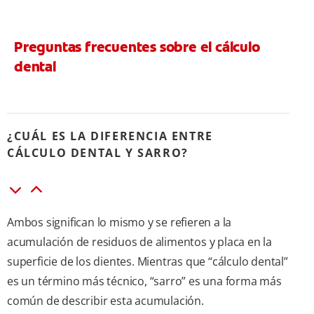
Preguntas frecuentes sobre el cálculo
dental
¿CUÁL ES LA DIFERENCIA ENTRE
CÁLCULO DENTAL Y SARRO?
Ambos significan lo mismo y se refieren a la
acumulación de residuos de alimentos y placa en la
superficie de los dientes. Mientras que “cálculo dental”
es un término más técnico, “sarro” es una forma más
común de describir esta acumulación.