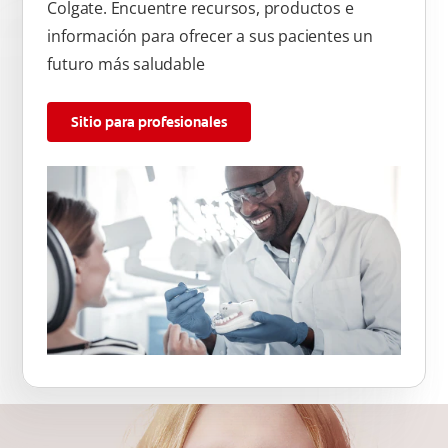
Colgate. Encuentre recursos, productos e
información para ofrecer a sus pacientes un
futuro más saludable
Sitio para profesionales