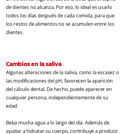
de dientes no alcanza. Por eso, lo ideal es usarlo
todos los días después de cada comida, para que
los restos de alimentos no se acumulen entre los
dientes.
Cambios en la saliva
Algunas alteraciones de la saliva, como la escasez o
las modificaciones del pH, favorecen la aparición
del cálculo dental. De hecho, puede aparecer en
cualquier persona, independientemente de su
edad.
Beba mucha agua a lo largo del día. Además de
ayudar a hidratar su cuerpo, contribuye a producir