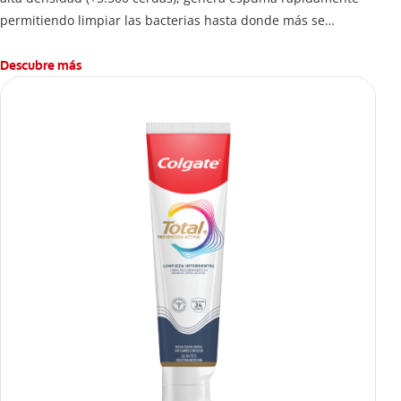
permitiendo limpiar las bacterias hasta donde más se
esconden.
Descubre más