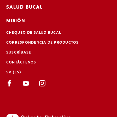
SALUD BUCAL
MISIÓN
CHEQUEO DE SALUD BUCAL
CORRESPONDENCIA DE PRODUCTOS
SUSCRÍBASE
CONTÁCTENOS
SV (ES)