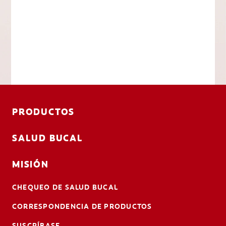
PRODUCTOS
SALUD BUCAL
MISIÓN
CHEQUEO DE SALUD BUCAL
CORRESPONDENCIA DE PRODUCTOS
SUSCRÍBASE