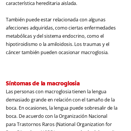
característica hereditaria aislada.
También puede estar relacionada con algunas
afecciones adquiridas, como ciertas enfermedades
metabólicas y del sistema endocrino, como el
hipotiroidismo o la amiloidosis. Los traumas y el
cáncer también pueden ocasionar macroglosia.
Síntomas de la macroglosia
Las personas con macroglosia tienen la lengua
demasiado grande en relación con el tamaño de la
boca. En ocasiones, la lengua puede sobresalir de la
boca. De acuerdo con la Organización Nacional
para Trastornos Raros (National Organization for