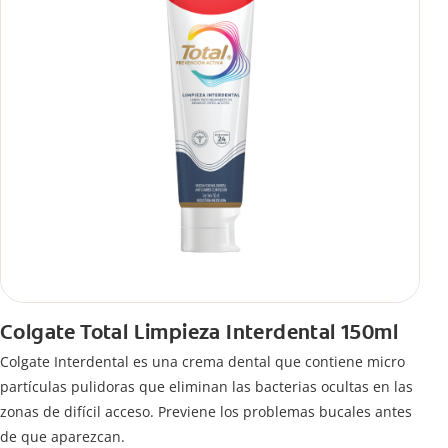
Colgate Total Limpieza Interdental 150ml
Colgate Interdental es una crema dental que contiene micro
partículas pulidoras que eliminan las bacterias ocultas en las
zonas de difícil acceso. Previene los problemas bucales antes
de que aparezcan.