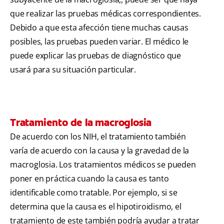
que realizar las pruebas médicas correspondientes.
Debido a que esta afección tiene muchas causas
posibles, las pruebas pueden variar. El médico le
puede explicar las pruebas de diagnóstico que
usará para su situación particular.
Tratamiento de la macroglosia
De acuerdo con los NIH, el tratamiento también
varía de acuerdo con la causa y la gravedad de la
macroglosia. Los tratamientos médicos se pueden
poner en práctica cuando la causa es tanto
identificable como tratable. Por ejemplo, si se
determina que la causa es el hipotiroidismo, el
tratamiento de este también podría ayudar a tratar