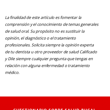
La finalidad de este artículo es fomentar la
comprensión y el conocimiento de temas generales
de salud oral. Su propósito no es sustituir la
opinión, el diagnóstico o el tratamiento
profesionales. Solicita siempre la opinión experta
de tu dentista u otro proveedor de salud Calificado
y Dile siempre cualquier pregunta que tengas en
relación con alguna enfermedad o tratamiento
médico.