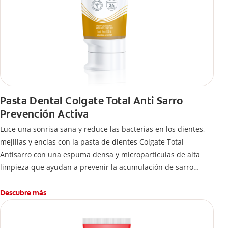
Pasta Dental Colgate Total Anti Sarro
Prevención Activa
Luce una sonrisa sana y reduce las bacterias en los dientes,
mejillas y encías con la pasta de dientes Colgate Total
Antisarro con una espuma densa y micropartículas de alta
limpieza que ayudan a prevenir la acumulación de sarro
dental.
Descubre más