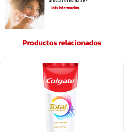
afectar el esmalte?
Más información
Productos relacionados