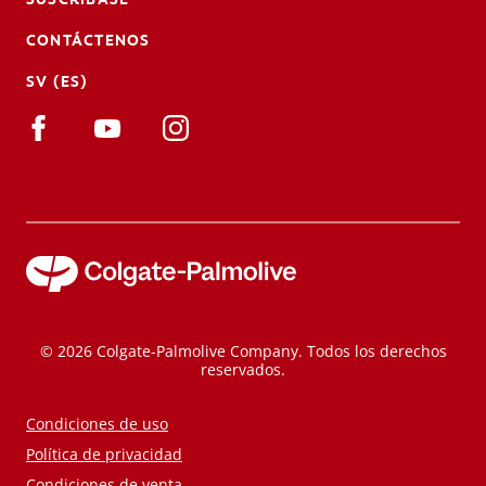
CONTÁCTENOS
SV (ES)
© 2026 Colgate-Palmolive Company. Todos los derechos
reservados.
Condiciones de uso
Política de privacidad
Condiciones de venta