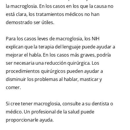
la macroglosia. En los casos en los que la causa no
está clara, los tratamientos médicos no han
demostrado ser útiles.
Para los casos leves de macroglosia, los NIH
explican que la terapia del lenguaje puede ayudar a
mejorar el habla. En los casos más graves, podría
ser necesaria una reducción quirúrgica. Los
procedimientos quirúrgicos pueden ayudar a
disminuir los problemas al hablar, masticar y
comer.
Si cree tener macroglosia, consulte a su dentista o
médico. Un profesional de la salud puede
proporcionarle ayuda.