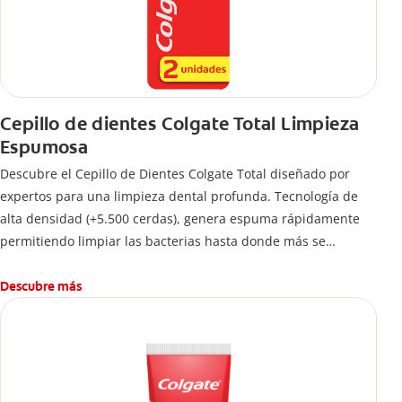
Cepillo de dientes Colgate Total Limpieza
Espumosa
Descubre el Cepillo de Dientes Colgate Total diseñado por
expertos para una limpieza dental profunda. Tecnología de
alta densidad (+5.500 cerdas), genera espuma rápidamente
permitiendo limpiar las bacterias hasta donde más se
esconden.
Descubre más