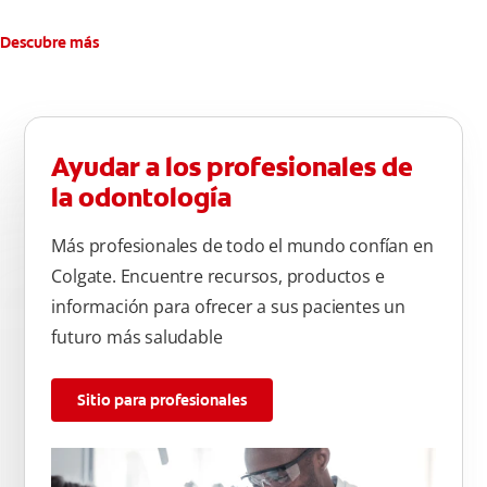
Descubre más
Ayudar a los profesionales de
la odontología
Más profesionales de todo el mundo confían en
Colgate. Encuentre recursos, productos e
información para ofrecer a sus pacientes un
futuro más saludable
Sitio para profesionales