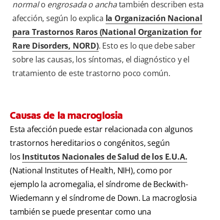
normal
o
engrosada o ancha
también describen esta
afección, según lo explica
la Organización Nacional
para Trastornos Raros (National Organization for
Rare Disorders, NORD)
. Esto es lo que debe saber
sobre las causas, los síntomas, el diagnóstico y el
tratamiento de este trastorno poco común.
Causas de la macroglosia
Esta afección puede estar relacionada con algunos
trastornos hereditarios o congénitos, según
los
Institutos Nacionales de Salud de los E.U.A.
(National Institutes of Health, NIH), como por
ejemplo la acromegalia, el síndrome de Beckwith-
Wiedemann y el síndrome de Down. La macroglosia
también se puede presentar como una