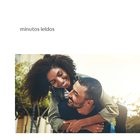
minutos leídos