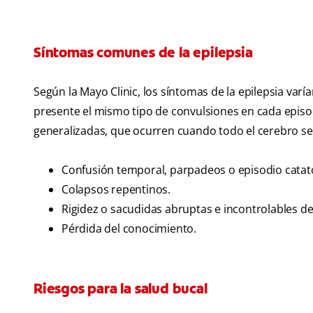
Síntomas comunes de la epilepsia
Según la Mayo Clinic, los síntomas de la epilepsia var
presente el mismo tipo de convulsiones en cada episod
generalizadas, que ocurren cuando todo el cerebro se
Confusión temporal, parpadeos o episodio catat
Colapsos repentinos.
Rigidez o sacudidas abruptas e incontrolables de
Pérdida del conocimiento.
Riesgos para la salud bucal