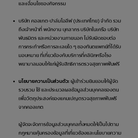
และเงื่อนไขของกิจกรรม
บริษัท คอลเกต-ปาล์มโอลีฟ (ประเทศไทย) จำกัด รวม
ถึงเจ้าหน้าที่ พนักงาน บุคลากร บริษัทในเครือ บริษัท
พันธมิตร และหน่วยงานภายนอก ไม่รับผิดชอบต่อ
การกระทำหรือการละเลยใด ๆ ของทันตแพทย์ที่ได้รับ
มอบหมาย ที่เกี่ยวข้องกับบริการที่คลินิกหรือโรง
พยาบาลมอบให้แก่ผู้รับสิทธิการตรวจสุขภาพฟันฟรี
นโยบายความเป็นส่วนตัว:
ผู้เข้าร่วมยินยอมให้ผู้จัด
รวบรวม ใช้ และประมวลผลข้อมูลส่วนบุคคลของตน
เพื่อวัตถุประสงค์ของแคมเปญตรวจสุขภาพฟันฟรี
จากคอลเกต
ผู้จัดจะจัดการข้อมูลส่วนบุคคลทั้งหมดให้เป็นไปตาม
กฎหมายคุ้มครองข้อมูลที่เกี่ยวข้องและนโยบายความ