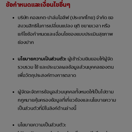
ข้อกำหนดและเงื่อนไขอื่นๆ
บริษัท คอลเกต-ปาล์มโอลีฟ (ประเทศไทย) จำกัด ขอ
สงวนสิทธิในการเปลี่ยนแปลง ยุติ ขยายเวลา หรือ
แก้ไขข้อกำหนดและเงื่อนไขของแบบประเมินสุขภาพ
ช่องปาก
นโยบายความเป็นส่วนตัว:
ผู้เข้าร่วมยินยอมให้ผู้จัด
รวบรวม ใช้ และประมวลผลข้อมูลส่วนบุคคลของตน
เพื่อวัตถุประสงค์ทางการตลาด
ผู้จัดจะจัดการข้อมูลส่วนบุคคลทั้งหมดให้เป็นไปตาม
กฎหมายคุ้มครองข้อมูลที่เกี่ยวข้องและนโยบายความ
เป็นส่วนตัวที่มีในลิงก์ด้านล่างนี้
นโยบายความเป็นส่วนตัว: