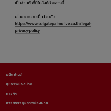
เป็นส่วนตัวที่มีในลิงก์ด้านล่างนี้
นโยบายความเป็นส่วนตัว:
https://www.colgatepalmolive.co.th/legal-
privacy-policy
ผลิตภัณฑ์
สุขภาพช่องปาก
ภารกิจ
การตรวจสุขภาพช่องปาก