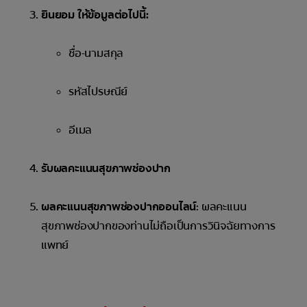
ยินยอม ให้ข้อมูลต่อไปนี้:
ชื่อ-นามสกุล
รหัสไปรษณีย์
อีเมล
รับผลคะแนนสุขภาพช่องปาก
ผลคะแนนสุขภาพช่องปากออนไลน์
: ผลคะแนน
สุขภาพช่องปากของท่านไม่ถือเป็นการวินิจฉัยทางการ
แพทย์