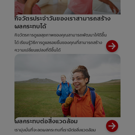
กิจวัตรประจำวันของเราสามารถสร้าง
ผลกระทบได้
กิจวัตรการดูแลสุขภาพของคุณสามารถพัฒนาให้ดีขึ้น
ได้ เรียนรู้วิธีการดูแลรอยยิ้มของคุณที่สามารถสร้าง
ความเปลี่ยนแปลงที่ดีขึ้นได้
ผลกระทบต่อสิ่งแวดล้อม
เรามุ่งมั่นที่จะลดผลกระทบที่เรามีต่อสิ่งแวดล้อม