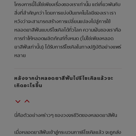
โครงการนี้ไม่ใช่เพียงเรื่องของเราเท่านั้น แต่เกี่ยวพันกับ
สิ่งที่สำคัญกว่า โดยการแบ่งปันเทคโนโลยีของเรา เรา
หวังว่าจะสามารถสร้างการเปลี่ยนแปลงไปสู่การใช้
หลอดยาสีฟันแบบรีไซเคิลได้ทั่วโลก ความฝันของเราคือ
การทำให้หลอดผลิตภัณฑ์ทั้งหมด (ไม่ใช่เพียงหลอด
ยาสีฟันเท่านั้น) ได้รับการรีไซเคิลในทางปฏิบัติอย่างแพร่
หลาย
หลังจากนำหลอดยาสีฟันไปรีไซเคิลแล้วจะ
เกิดอะไรขึ้น
นี่คือตัวอย่างคร่าวๆ ของวงจรชีวิตของหลอดยาสีฟัน
เมื่อหลอดยาสีฟันเข้าสู่กระบวนการรีไซเคิลแล้ว จะถูกส่ง