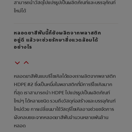
สามารถนำวัสดุไปแปรรูปเป็นผลิตภัณฑ์และบรรจุภัณฑ์
ใหม่ได้
หลอดยาสีฟันนี้ก็ยังผลิตจากพลาสติก
อยู่ดี แล้วจะช่วยรักษาสิ่งแวดล้อมได้
อย่างไร
หลอดยาสีฟันแบบรีไซเคิลได้ของเราผลิตจากพลาสติก
HDPE #2 ซึ่งเป็นหนึ่งในพลาสติกที่มีการรีไซเคิลมาก
ที่สุด เราสามารถนำ HDPE ไปแปรรูปเป็นผลิตภัณฑ์
ใหม่ๆ ได้หลายชนิด รวมถึงวัสดุก่อสร้างและบรรจุภัณฑ์
ใหม่ด้วย การเปลี่ยนมาใช้วัสดุรีไซเคิลอาจช่วยขจัดการ
ฝังกลบขยะจากหลอดยาสีฟันจำนวนหลายพันล้าน
หลอด