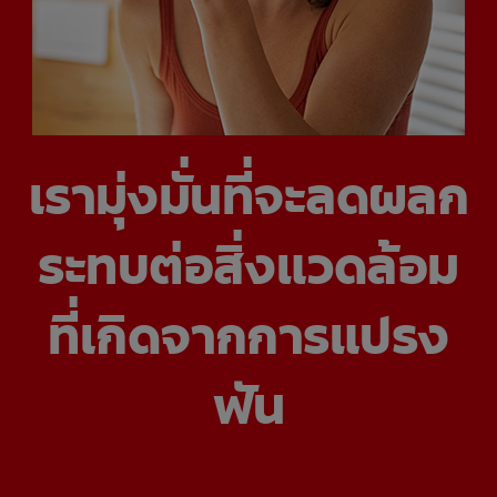
การจับคู่ผลิตภัณฑ์
TH (TH)
เรามุ่งมั่นที่จะลดผลก
ลงทะเบียน
ระทบต่อสิ่งแวดล้อม
ที่เกิดจากการแปรง
ฟัน