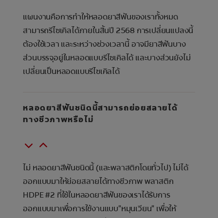
แผนงานคือการทำให้หลอดยาสีฟันของเราทั้งหมด
สามารถรีไซเคิลได้ภายในสิ้นปี 2568 การเปลี่ยนแปลงนี้
ต้องใช้เวลา และระหว่างช่วงเวลานี้ อาจมียาสีฟันบาง
ส่วนบรรจุอยู่ในหลอดแบบรีไซเคิลได้ และบางส่วนยังไม่
เปลี่ยนเป็นหลอดแบบรีไซเคิลได้
หลอดยาสีฟันชนิดนี้สามารถย่อยสลายได้
ทางชีวภาพหรือไม่
ไม่ หลอดยาสีฟันชนิดนี้ (และพลาสติกโดยทั่วไป) ไม่ได้
ออกแบบมาให้ย่อยสลายได้ทางชีวภาพ พลาสติก
HDPE #2 ที่ใช้ในหลอดยาสีฟันของเราได้รับการ
ออกแบบมาเพื่อการใช้งานแบบ"หมุนเวียน" เพื่อให้