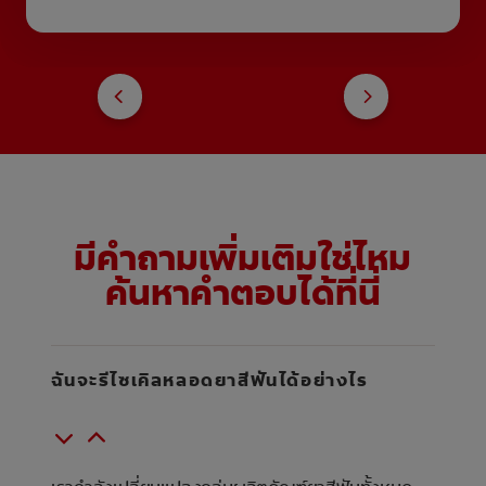
มีคำถามเพิ่มเติมใช่ไหม
ค้นหาคำตอบได้ที่นี่
ฉันจะรีไซเคิลหลอดยาสีฟันได้อย่างไร