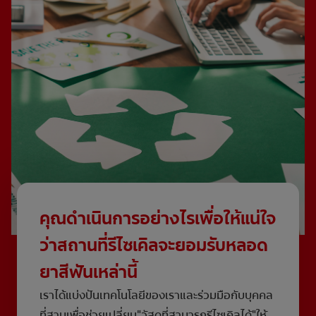
คุณดำเนินการอย่างไรเพื่อให้แน่ใจ
ว่าสถานที่รีไซเคิลจะยอมรับหลอด
ยาสีฟันเหล่านี้
เราได้แบ่งปันเทคโนโลยีของเราและร่วมมือกับบุคคล
ที่สามเพื่อช่วยเปลี่ยน"วัสดุที่สามารถรีไซเคิลได้"ให้