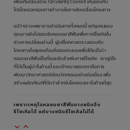
เพิ่มเติมเนื่องด้วย Circularity Council เห็นชอบกับ
โปรโตคอลกรอบการทำงานในการขับเคลื่อนโครงการ
แม้ว่าเราจะพยายามดำเนินการทั้งหมดนี้ แต่ชุมชนของ
คุณอาจยังไม่ยอมรับหลอดยาสีฟันเพื่อการรีไซเคิลใน
ช่วงการเปลี่ยนผ่านนี้ ผู้บริโภคควรตรวจสอบกับ
โครงการในชุมชนท้องถิ่นของตนเองเพื่อให้แน่ใจว่า
หลอดยาสีฟันเป็นที่ยอมรับสำหรับการรีไซเคิล เราภูมิใจ
ที่ได้เป็นผู้นำในด้านนี้ และเป้าหมายของเราคือการ
พัฒนาวิทยาศาสตร์เชิงนวัตกรรมอย่างต่อเนื่อง เพื่อ
สร้างผลิตภัณฑ์ที่ดีกว่าสำหรับโลกของเราในท้ายที่สุด
เพราะเหตุใดหลอดยาสีฟันบางชนิดจึง
รีไซเคิลได้ แต่บางชนิดรีไซเคิลไม่ได้