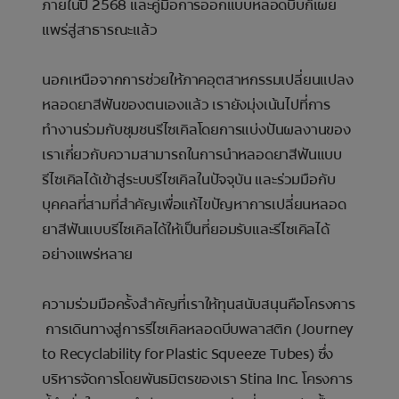
ภายในปี 2568 และคู่มือการออกแบบหลอดบีบก็เผย
แพร่สู่สาธารณะแล้ว
นอกเหนือจากการช่วยให้ภาคอุตสาหกรรมเปลี่ยนแปลง
หลอดยาสีฟันของตนเองแล้ว เรายังมุ่งเน้นไปที่การ
ทำงานร่วมกับชุมชนรีไซเคิลโดยการแบ่งปันผลงานของ
เราเกี่ยวกับความสามารถในการนำหลอดยาสีฟันแบบ
รีไซเคิลได้เข้าสู่ระบบรีไซเคิลในปัจจุบัน และร่วมมือกับ
บุคคลที่สามที่สำคัญเพื่อแก้ไขปัญหาการเปลี่ยนหลอด
ยาสีฟันแบบรีไซเคิลได้ให้เป็นที่ยอมรับและรีไซเคิลได้
อย่างแพร่หลาย
ความร่วมมือครั้งสำคัญที่เราให้ทุนสนับสนุนคือโครงการ
การเดินทางสู่การรีไซเคิลหลอดบีบพลาสติก (Journey
to Recyclability for Plastic Squeeze Tubes) ซึ่ง
บริหารจัดการโดยพันธมิตรของเรา Stina Inc. โครงการ