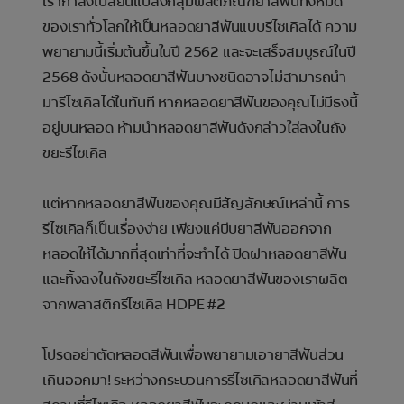
เรากำลังเปลี่ยนแปลงกลุ่มผลิตภัณฑ์ยาสีฟันทั้งหมด
ของเราทั่วโลกให้เป็นหลอดยาสีฟันแบบรีไซเคิลได้ ความ
พยายามนี้เริ่มต้นขึ้นในปี 2562 และจะเสร็จสมบูรณ์ในปี
2568 ดังนั้นหลอดยาสีฟันบางชนิดอาจไม่สามารถนำ
มารีไซเคิลได้ในทันที หากหลอดยาสีฟันของคุณไม่มีธงนี้
อยู่บนหลอด ห้ามนำหลอดยาสีฟันดังกล่าวใส่ลงในถัง
ขยะรีไซเคิล
แต่หากหลอดยาสีฟันของคุณมีสัญลักษณ์เหล่านี้ การ
รีไซเคิลก็เป็นเรื่องง่าย เพียงแค่บีบยาสีฟันออกจาก
หลอดให้ได้มากที่สุดเท่าที่จะทำได้ ปิดฝาหลอดยาสีฟัน
และทิ้งลงในถังขยะรีไซเคิล หลอดยาสีฟันของเราผลิต
จากพลาสติกรีไซเคิล HDPE #2
โปรดอย่าตัดหลอดสีฟันเพื่อพยายามเอายาสีฟันส่วน
เกินออกมา! ระหว่างกระบวนการรีไซเคิลหลอดยาสีฟันที่