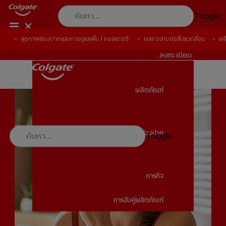
Toggle
สุขภาพช่องปากและการดูแลฟัน | คอลเกต®
สุขภาพช่องปากและการดูแลฟัน | คอลเกต®
ผลกระทบต่อสิ่งแวดล้อม
ผลกระทบต่อสิ่งแวดล้อม
ผล
ผล
TH (TH)
ลงทะเบียน
ผลิตภัณฑ์
ผลิตภัณฑ์
สุขภาพช่องปาก
Toggle
สุขภาพช่องปาก
ภารกิจ
การจับคู่ผลิตภัณฑ์
ภารกิจ