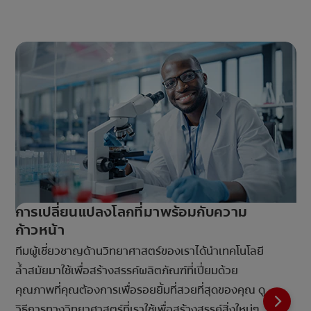
การเปลี่ยนแปลงโลกที่มาพร้อมกับความ
ก้าวหน้า
ทีมผู้เชี่ยวชาญด้านวิทยาศาสตร์ของเราได้นำเทคโนโลยี
ล้ำสมัยมาใช้เพื่อสร้างสรรค์ผลิตภัณฑ์ที่เปี่ยมด้วย
คุณภาพที่คุณต้องการเพื่อรอยยิ้มที่สวยที่สุดของคุณ ดู
วิธีการทางวิทยาศาสตร์ที่เราใช้เพื่อสร้างสรรค์สิ่งใหม่ๆ