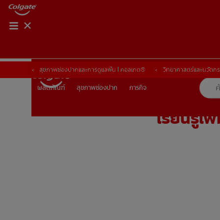
การจับคู่ผลิตภัณฑ์
การจับคู่ผลิตภัณฑ์
สุขภาพช่องปากและการดูแลฟัน | คอลเกต®
สุขภาพช่องปากและการดูแลฟัน | คอลเกต®
วิทยาศาสตร์และนวัตก
วิทยาศาสตร์และนวัตก
สุขภาพช่องปาก
ภารกิจ
ผลิตภัณฑ์
ผลิตภัณฑ์
สุขภาพช่องปาก
ภารกิจ
เรียนรู้เ
TH (TH)
ลงทะเบียน