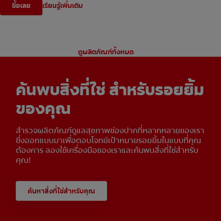
ซื้อเลย
เรียนรู้เพิ่มเติม
ดูผลิตภัณฑ์ทั้งหมด
ค้นพบสิ่งที่ใช่ สำหรับรอยยิ้ม
ของคุณ
สำรวจผลิตภัณฑ์ดูแลสุขภาพช่องปากที่หลากหลายของเรา
ซึ่งออกแบบมาเพื่อตอบโจทย์เป้าหมายรอยยิ้มในแบบที่คุณ
ต้องการ ลองใช้เครื่องมือของเราและค้นพบสิ่งที่ใช่สำหรับ
คุณ!
ค้นหาสิ่งที่ใช่สำหรับคุณ