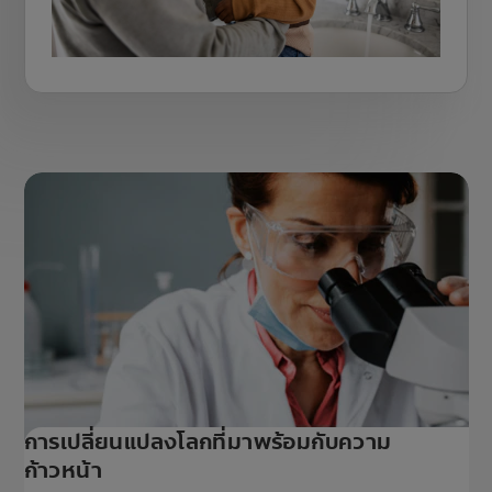
การเปลี่ยนแปลงโลกที่มาพร้อมกับความ
ก้าวหน้า