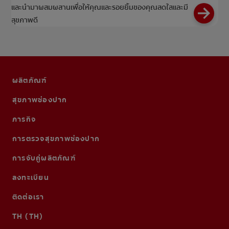
และนำมาผสมผสานเพื่อให้คุณและรอยยิ้มของคุณสดใสและมี
สุขภาพดี
ผลิตภัณฑ์
สุขภาพช่องปาก
ภารกิจ
การตรวจสุขภาพช่องปาก
การจับคู่ผลิตภัณฑ์
ลงทะเบียน
ติดต่อเรา
TH (TH)