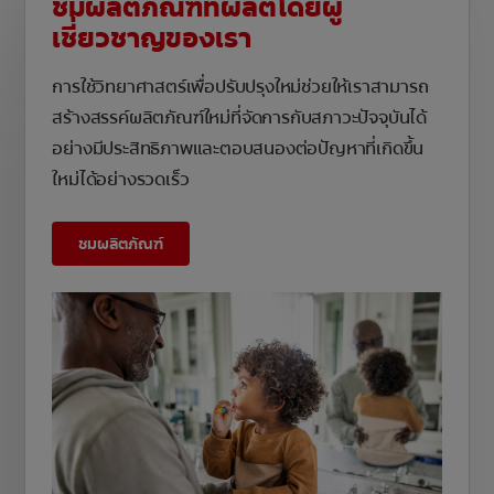
ชมผลิตภัณฑ์ที่ผลิตโดยผู้
เชี่ยวชาญของเรา
การใช้วิทยาศาสตร์เพื่อปรับปรุงใหม่ช่วยให้เราสามารถ
สร้างสรรค์ผลิตภัณฑ์ใหม่ที่จัดการกับสภาวะปัจจุบันได้
อย่างมีประสิทธิภาพและตอบสนองต่อปัญหาที่เกิดขึ้น
ใหม่ได้อย่างรวดเร็ว
ชมผลิตภัณฑ์