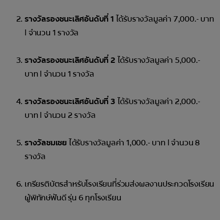
รางวัลรองชนะเลิศอันดับที่ 1
ได้รับรางวัลมูลค่า 7,000.- บาท
| จำนวน 1 รางวัล
รางวัลรองชนะเลิศอันดับที่ 2
ได้รับรางวัลมูลค่า 5,000.-
บาท | จำนวน 1 รางวัล
รางวัลรองชนะเลิศอันดับที่ 3
ได้รับรางวัลมูลค่า 2,000.-
บาท | จำนวน 2 รางวัล
รางวัลชมเชย
ได้รับรางวัลมูลค่า 1,000.- บาท | จำนวน 8
รางวัล
เกรียรติบัตรสำหรับโรงเรียนที่ร่วมส่งผลงานประกวดโรงเรียน
ผู้พิทักษ์ฟันดี รุ่น 6 ทุกโรงเรียน