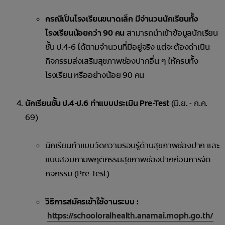
กรณีเป็นโรงเรียนขนาดเล็ก มีจำนวนนักเรียนทั้ง
โรงเรียนน้อยกว่า 90 คน
สามารถนำเข้าข้อมูลนักเรียน
ชั้น ป.4-6 ได้ตามจำนวนที่มีอยู่จริง แต่จะต้องดำเนิน
กิจกรรมส่งเสริมสุขภาพช่องปากอื่น ๆ ให้ครบทั้ง
โรงเรียน หรืออย่างน้อย 90 คน
นักเรียนชั้น ป.4-ป.6 ทำแบบประเมิน Pre-Test
(มิ.ย. - ก.ค.
69)
นักเรียนทำแบบวัดความรอบรู้ด้านสุขภาพช่องปาก และ
แบบสอบถามพฤติกรรมสุขภาพช่องปากก่อนการจัด
กิจกรรม (Pre-Test)
วิธีการสมัครเข้าใช้งานระบบ :
https://schooloralhealth.anamai.moph.go.th/