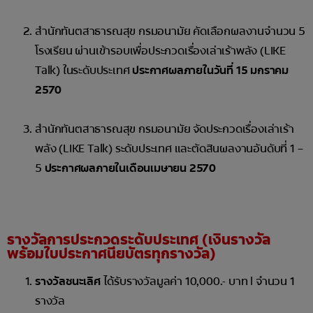
สำนักทันตสาธารณสุข กรมอนามัย คัดเลือกผลงานจำนวน 5
โรงเรียน ผ่านเข้ารอบเพื่อประกวดเรื่องเล่าเร้าพลัง (LIKE
Talk) ในระดับประเทศ
ประกาศผลภายในวันที่ 15 มกราคม
2570
สำนักทันตสาธารณสุข กรมอนามัย จัดประกวดเรื่องเล่าเร้า
พลัง (LIKE Talk) ระดับประเทศ และตัดสินผลงานอันดับที่ 1 –
5
ประกาศผลภายในเดือนเมษายน 2570
รางวัลการประกวดระดับประเทศ (เงินรางวัล
พร้อมใบประกาศนียบัตรทุกรางวัล)
รางวัลชนะเลิศ
ได้รับรางวัลมูลค่า 10,000.- บาท | จำนวน 1
รางวัล