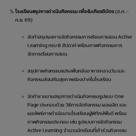
โรงเรียนสรุปการดำเนินกิจกรรม เพื่อรับเกียรติบัตร
(ส.ค. –
ก.ย. 69)
จัดทำสรุปผลการจัดกิจกรรมการเรียนการสอน Active
Learning ครบ 8 สัปดาห์ พร้อมภาพกิจกรรมการ
จัดการเรียนการสอน
สรุปภาพกิจกรรมแปรงฟันหลังอาหารกลางวัน และ
กิจกรรมส่งเสริมสุขภาพช่องปากในโรงเรียน
จัดทำรายงานสรุปการดำเนินกิจกรรมรูปแบบ One
Page ประกอบด้วย วิธีการจัดกิจกรรม ผลผลิต และ
ผลลัพธ์การดำเนินงานโรงเรียนผู้พิทักษ์ฟันดี พร้อม
ภาพกิจกรรมประกอบ เช่น รูปแบบการจัดกิจกรรม
Active Learning จำนวนนักเรียนที่เข้าร่วมกิจกรรม