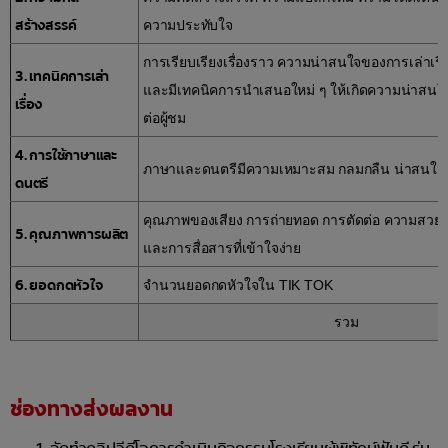
สร้างสรรค์
ความประทับใจ
การเรียบเรียงเรื่องราว ความน่าสนใจของการเล่าเรื่อ
3. เทคนิคการเล่า
และมีเทคนิคการนำเสนอใหม่ ๆ ให้เกิดความน่าสนใ
เรื่อง
ต่อผู้ชม
4. การใช้ภาษาและ
ภาษาและดนตรีมีความเหมาะสม กลมกลืน น่าสนใจ
ดนตรี
คุณภาพของเสียง การถ่ายทอด การตัดต่อ ความสว
5. คุณภาพการผลิต
และการสื่อสารที่เข้าใจง่าย
6. ยอดกดหัวใจ
จำนวนยอดกดหัวใจใน TIK TOK
รวม
ช่องทางส่งผลงาน