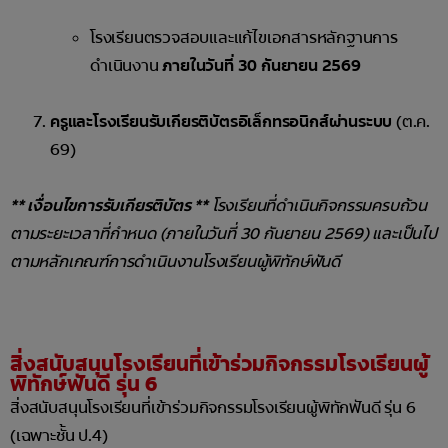
โรงเรียนตรวจสอบและแก้ไขเอกสารหลักฐานการ
ดำเนินงาน
ภายในวันที่ 30 กันยายน 2569
ครูและโรงเรียนรับเกียรติบัตรอิเล็กทรอนิกส์ผ่านระบบ
(ต.ค.
69)
** เงื่อนไขการรับเกียรติบัตร **
โรงเรียนที่ดำเนินกิจกรรมครบถ้วน
ตามระยะเวลาที่กำหนด (ภายในวันที่ 30 กันยายน 2569) และเป็นไป
ตามหลักเกณฑ์การดำเนินงานโรงเรียนผู้พิทักษ์ฟันดี
สิ่งสนับสนุนโรงเรียนที่เข้าร่วมกิจกรรมโรงเรียนผู้
พิทักษ์ฟันดี รุ่น 6
สิ่งสนับสนุนโรงเรียนที่เข้าร่วมกิจกรรมโรงเรียนผู้พิทักฟันดี รุ่น 6
(เฉพาะชั้น ป.4)