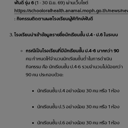
ฟันดี รุ่น 6
(1 - 30 มิ.ย. 69) ผ่านเว็บไซต์
https://schooloralhealth.anamai.moph.go.th/news/n
:
กิจกรรมติดตามผลโรงเรียนผู้พิทักษ์ฟันดี
โรงเรียนนำเข้าข้อมูลรายชื่อนักเรียนชั้น ป.4 - ป.6 ในระบบ
กรณีเป็นโรงเรียนที่มีนักเรียนชั้น ป.4-6 มากกว่า 90
คน กำหนดให้จำนวนนักเรียนขั้นต่ำในการดำเนิน
กิจกรรม คือ นักเรียนชั้น ป.4-6 รวมจำนวนไม่น้อยกว่า
90 คน ประกอบด้วย:
นักเรียนชั้น ป.4 อย่างน้อย 30 คน หรือ 1 ห้อง
นักเรียนชั้น ป.5 อย่างน้อย 30 คน หรือ 1 ห้อง
นักเรียนชั้น ป.6 อย่างน้อย 30 คน หรือ 1 ห้อง