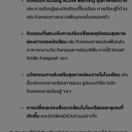
กิจกรรมการเรียนรู้ Active learning สุขภาพช่องปาก
เช่น การเรียนรู้ของนักเรียนที่โรงเรียน การเรียนรู้ที่บ้าน
เช่น กิจกรรมการตรวจฟันบุคคลในครอบครัว
กิจกรรมที่แสดงถึงการปรับเปลี่ยนพฤติกรรมสุขภาพ
ช่องปากของนักเรียน
เช่น กิจกรรมการแปรงฟันหลัง
อาหารกลางวัน กิจกรรมการย้อมสีฟัน การใช้ Smart
Smile Passport ฯลฯ
นวัตกรรมการส่งเสริมสุขภาพช่องปากในโรงเรียน
เช่น
สื่อประกอบการเรียนการสอน รูปแบบ/วิธีการจัด
กิจกรรมการเรียนรู้ ฯลฯ
การเปลี่ยนแปลงสิ่งแวดล้อมในโรงเรียนและชุมชนที่
เกิดขึ้น
และนักเรียนมีส่วนร่วมอย่างไร