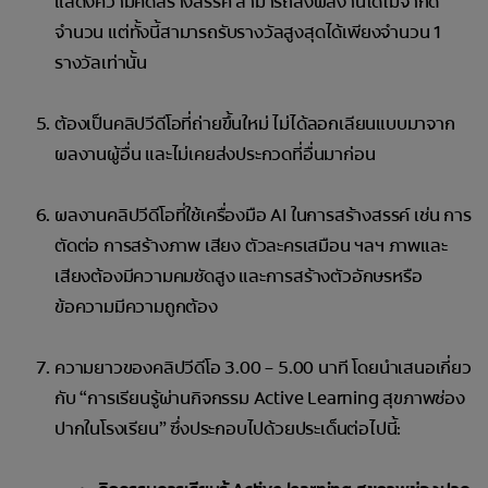
แสดงความคิดสร้างสรรค์ สามารถส่งผลงานได้ไม่จำกัด
จำนวน แต่ทั้งนี้สามารถรับรางวัลสูงสุดได้เพียงจำนวน 1
รางวัลเท่านั้น
ต้องเป็นคลิปวีดีโอที่ถ่ายขึ้นใหม่ ไม่ได้ลอกเลียนแบบมาจาก
ผลงานผู้อื่น และไม่เคยส่งประกวดที่อื่นมาก่อน
ผลงานคลิปวีดีโอที่ใช้เครื่องมือ AI ในการสร้างสรรค์ เช่น การ
ตัดต่อ การสร้างภาพ เสียง ตัวละครเสมือน ฯลฯ ภาพและ
เสียงต้องมีความคมชัดสูง และการสร้างตัวอักษรหรือ
ข้อความมีความถูกต้อง
ความยาวของคลิปวีดีโอ 3.00 – 5.00 นาที โดยนำเสนอเกี่ยว
กับ “การเรียนรู้ผ่านกิจกรรม Active Learning สุขภาพช่อง
ปากในโรงเรียน” ซึ่งประกอบไปด้วยประเด็นต่อไปนี้: