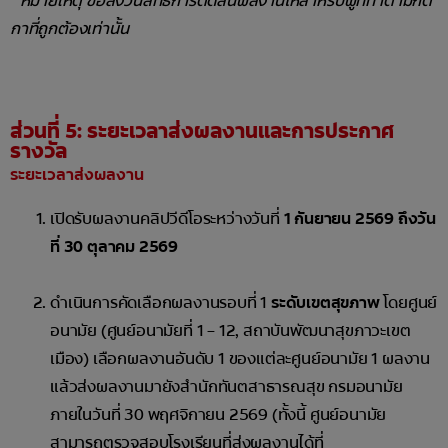
* หมายเหตุ ขอสงวนสิทธิ์การตัดสินผลงานให้สำหรับผู้ที่ทำตามกติ
กาที่ถูกต้องเท่านั้น
ส่วนที่ 5: ระยะเวลาส่งผลงานและการประกาศ
รางวัล
ระยะเวลาส่งผลงาน
เปิดรับผลงานคลิปวีดีโอระหว่างวันที่
1
กันยายน 2569 ถึงวัน
ที่ 30 ตุลาคม 2569
ดำเนินการคัดเลือกผลงานรอบที่ 1
ระดับเขตสุขภาพ
โดยศูนย์
อนามัย (ศูนย์อนามัยที่ 1 – 12, สถาบันพัฒนาสุขภาวะเขต
เมือง) เลือกผลงานอันดับ 1 ของแต่ละศูนย์อนามัย 1 ผลงาน
แล้วส่งผลงานมายังสำนักทันตสาธารณสุข กรมอนามัย
ภายในวันที่ 30 พฤศจิกายน 2569 (ทั้งนี้ ศูนย์อนามัย
สามารถตรวจสอบโรงเรียนที่ส่งผลงานได้ที่