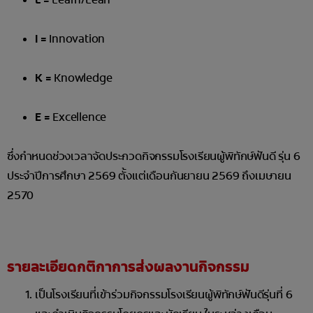
I =
Innovation
K =
Knowledge
E =
Excellence
ซึ่งกำหนดช่วงเวลาจัดประกวดกิจกรรมโรงเรียนผู้พิทักษ์ฟันดี รุ่น 6
ประจำปีการศึกษา 2569 ตั้งแต่เดือนกันยายน 2569 ถึงเมษายน
2570
รายละเอียดกติกาการส่งผลงานกิจกรรม
เป็นโรงเรียนที่เข้าร่วมกิจกรรมโรงเรียนผู้พิทักษ์ฟันดีรุ่นที่ 6