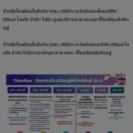
สำหรับโรงเรียนในสังกัด กทม. บริษัทฯ จะจัดส่งของโดยบริษัท
บิซิเนส ไอเดีย จำกัด ไปยัง ศูนย์บริการสาธารณสุข ที่โรงเรียนสังกัด
อยู่
สำหรับโรงเรียนในสังกัด ตชด. บริษัทฯ จะจัดส่งของบริษัท บิซิเนส ไอ
เดีย จำกัด ไปยัง กองบัญชาการ ตชด. ที่โรงเรียนสังกัดอยู่