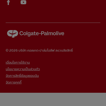
© 2026 บริษัท คอลเกต-ปาล์มโอลีฟ สงวนลิขสิทธิ์
เงื่อนไขการใช้งาน
นโยบายความเป็นส่วนตัว
จัดการสิทธิ์ข้อมูลของฉัน
จัดการคุกกี้