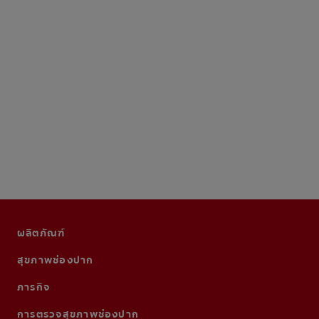
ผลิตภัณฑ์
สุขภาพช่องปาก
ภารกิจ
การตรวจสุขภาพช่องปาก