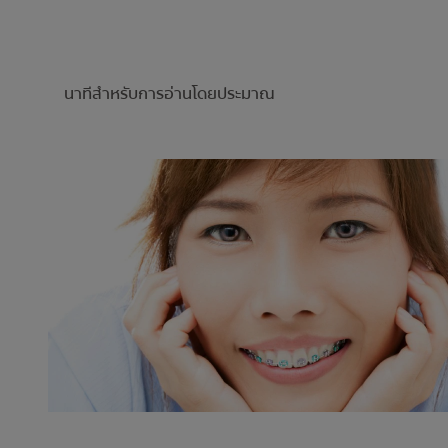
นาทีสำหรับการอ่านโดยประมาณ