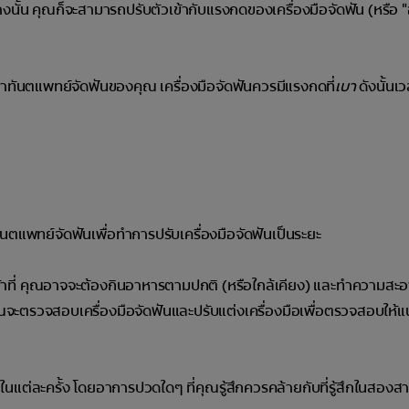
ย่างนั้น คุณก็จะสามารถปรับตัวเข้ากับแรงกดของเครื่องมือจัดฟัน (หรือ 
าทันตแพทย์จัดฟันของคุณ เครื่องมือจัดฟันควรมีแรงกดที่
เบา
ดังนั้น
นตแพทย์จัดฟันเพื่อทำการปรับเครื่องมือจัดฟันเป็นระยะ
ห้เข้าที่ คุณอาจจะต้องกินอาหารตามปกติ (หรือใกล้เคียง) และทำความสะ
คุณจะตรวจสอบเครื่องมือจัดฟันและปรับแต่งเครื่องมือเพื่อตรวจสอบให้แน
แต่ละครั้ง โดยอาการปวดใดๆ ที่คุณรู้สึกควรคล้ายกับที่รู้สึกในสองส