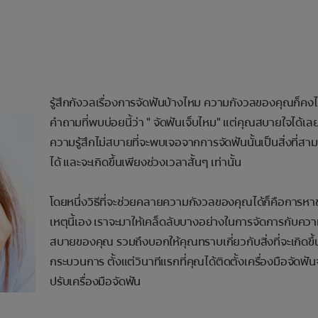
รู้สึกกังวลเรื่องการจัดฟันบ้างไหม ความกังวลของคุณก็คงไ
คำถามที่พบบ่อยนี้ว่า " จัดฟันเจ็บไหม" แต่คุณสบายใจได้เล
ความรู้สึกไม่สบายที่จะพบเจอจากการจัดฟันนั้นเป็นสิ่งที่ส
ได้ และจะเกิดขึ้นเพียงช่วงเวลาสั้นๆ เท่านั้น
โดยหนึ่งวิธีที่จะช่วยคลายความกังวลของคุณได้ก็คือการหาข
เหตุนี้เอง เราจะมาให้เคล็ดลับบางอย่างในการจัดการกับความร
สบายของคุณ รวมถึงบอกให้คุณทราบเกี่ยวกับสิ่งที่จะเกิดข
กระบวนการ ตั้งแต่วินาทีแรกที่คุณได้ติดตั้งเครื่องมือจัดฟั
ปรับเครื่องมือจัดฟัน