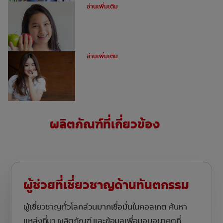
อ่านเพิ่มเติม
ข้อดีของการจัดฟันดามอน
อ่านเพิ่มเติม
ผลิตภัณฑ์ที่เกี่ยวข้อง
ผู้ช่วยที่เชี่ยวชาญด้านทันตกรรม
ผู้เชี่ยวชาญทั่วโลกส่วนมากเชื่อมั่นในคอลเกต ค้นหา
แหล่งที่มา ผลิตภัณฑ์ และข้อมูลเพื่อมอบอนาคตที่