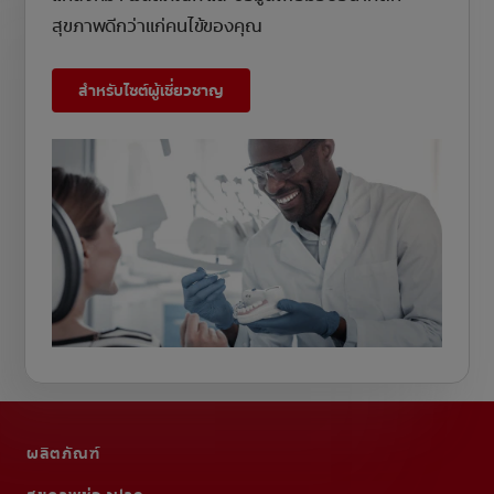
สุขภาพดีกว่าแก่คนไข้ของคุณ
สำหรับไซต์ผู้เชี่ยวชาญ
ผลิตภัณฑ์