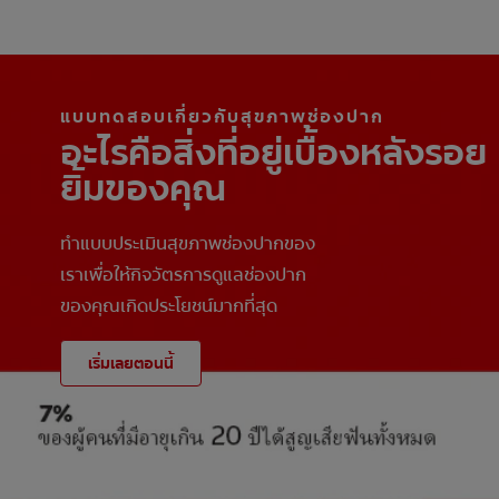
แบบทดสอบเกี่ยวกับสุขภาพช่องปาก
อะไรคือสิ่งที่อยู่เบื้องหลังรอย
ยิ้มของคุณ
ทำแบบประเมินสุขภาพช่องปากของ
เราเพื่อให้กิจวัตรการดูแลช่องปาก
ของคุณเกิดประโยชน์มากที่สุด
เริ่มเลยตอนนี้