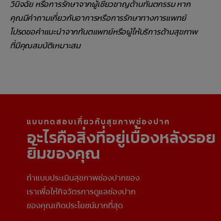
วินิจฉัย หรือการรักษาจากผู้เชี่ยวชาญด้านทันตกรรม หาก
คุณมีคำถามเกี่ยวกับอาการหรือการรักษาทางการแพทย์
โปรดขอคำแนะนำจากทันตแพทย์หรือผู้ให้บริการด้านสุขภาพ
ที่มีคุณสมบัติเหมาะสม
แบบทดสอบเกี่ยวกับสุขภาพช่องปาก
อะไรคือสิ่งที่อยู่เบื้องหลังรอย
ยิ้มของคุณ
ทำแบบประเมินสุขภาพช่องปากของ
เราเพื่อให้กิจวัตรการดูแลช่องปาก
ของคุณเกิดประโยชน์มากที่สุด