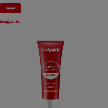
ซื้อเลย
เรียนรู้เพิ่มเติม