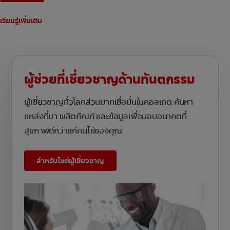
เรียนรู้เพิ่มเติม
ผู้ช่วยที่เชี่ยวชาญด้านทันตกรรม
ผู้เชี่ยวชาญทั่วโลกส่วนมากเชื่อมั่นในคอลเกต ค้นหา
แหล่งที่มา ผลิตภัณฑ์ และข้อมูลเพื่อมอบอนาคตที่
สุขภาพดีกว่าแก่คนไข้ของคุณ
สำหรับไซต์ผู้เชี่ยวชาญ