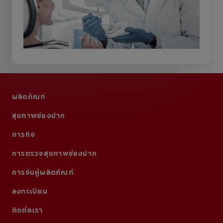
ผลิตภัณฑ์
สุขภาพช่องปาก
ภารกิจ
การตรวจสุขภาพช่องปาก
การจับคู่ผลิตภัณฑ์
ลงทะเบียน
ติดต่อเรา