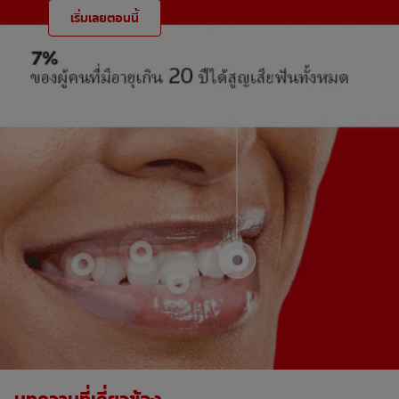
เริ่มเลยตอนนี้