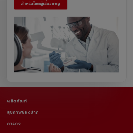
สำหรับไซต์ผู้เชี่ยวชาญ
ผลิตภัณฑ์
สุขภาพช่องปาก
ภารกิจ