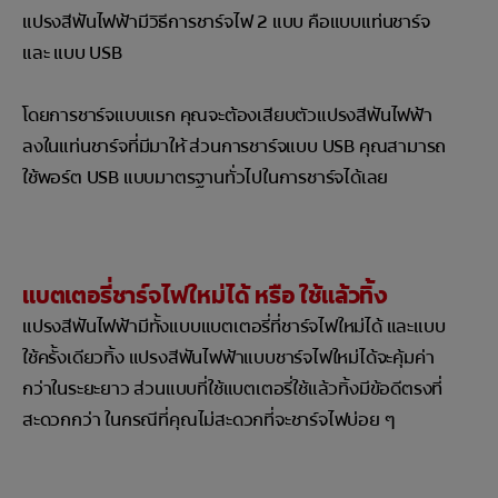
แปรงสีฟันไฟฟ้ามีวิธีการชาร์จไฟ 2 แบบ คือแบบแท่นชาร์จ
และ แบบ USB
โดยการชาร์จแบบแรก คุณจะต้องเสียบตัวแปรงสีฟันไฟฟ้า
ลงในแท่นชาร์จที่มีมาให้ ส่วนการชาร์จแบบ USB คุณสามารถ
ใช้พอร์ต USB แบบมาตรฐานทั่วไปในการชาร์จได้เลย
แบตเตอรี่ชาร์จไฟใหม่ได้ หรือ ใช้แล้วทิ้ง
แปรงสีฟันไฟฟ้ามีทั้งแบบแบตเตอรี่ที่ชาร์จไฟใหม่ได้ และแบบ
ใช้ครั้งเดียวทิ้ง แปรงสีฟันไฟฟ้าแบบชาร์จไฟใหม่ได้จะคุ้มค่า
กว่าในระยะยาว ส่วนแบบที่ใช้แบตเตอรี่ใช้แล้วทิ้งมีข้อดีตรงที่
สะดวกกว่า ในกรณีที่คุณไม่สะดวกที่จะชาร์จไฟบ่อย ๆ