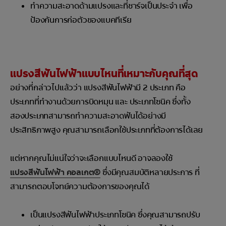
ทำความสะอาดด้ามแปรงและที่ชาร์จเป็นประจำ เพื่อ
ป้องกันการก่อตัวของแบคทีเรีย
แปรงสีฟันไฟฟ้าแบบไหนที่เหมาะกับคุณที่สุด
อย่างที่กล่าวไปแล้วว่า แปรงสีฟันไฟฟ้ามี 2 ประเภท คือ
ประเภทที่ทำงานด้วยการบิดหมุน และ ประเภทโซนิค ซึ่งทั้ง
สองประเภทสามารถทำความสะอาดฟันได้อย่างมี
ประสิทธิภาพสูง คุณสามารถเลือกใช้ประเภทที่ต้องการได้เลย
แต่หากคุณไม่แน่ใจว่าจะเลือกแบบไหนดี อาจลองใช้
แปรงสีฟันไฟฟ้า คอลเกต®
ซึ่งมีคุณสมบัติหลายประการ ที่
สามารถตอบโจทย์ความต้องการของคุณได้
เป็นแปรงสีฟันไฟฟ้าประเภทโซนิค ซึ่งคุณสามารถปรับ