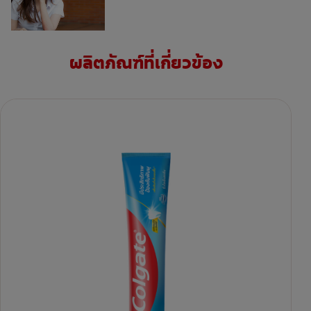
ผลิตภัณฑ์ที่เกี่ยวข้อง