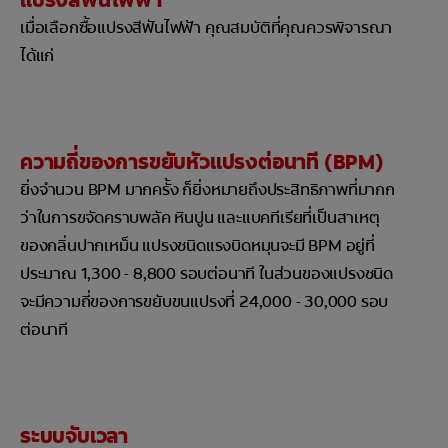
เมื่อเลือกซื้อแปรงสีฟันไฟฟ้า คุณสมบัติที่คุณควรพิจารณา
ได้แก่
ความถี่ของการขยับหัวแปรงต่อนาที (BPM)
ยิ่งจำนวน BPM มากครั้ง ก็ยิ่งหมายถึงประสิทธิภาพที่มากก
ว่าในการขจัดคราบพลัค หินปูน และแบคทีเรียที่เป็นสาเหตุ
ของกลิ่นปากเหม็น แปรงชนิดแรงบิดหมุนจะมี BPM อยู่ที่
ประมาณ 1,300 - 8,800 รอบต่อนาที ในส่วนของแปรงชนิด
จะมีความถี่ของการขยับขนแปรงที่ 24,000 - 30,000 รอบ
ต่อนาที
ระบบจับเวลา