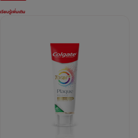
เรียนรู้เพิ่มเติม