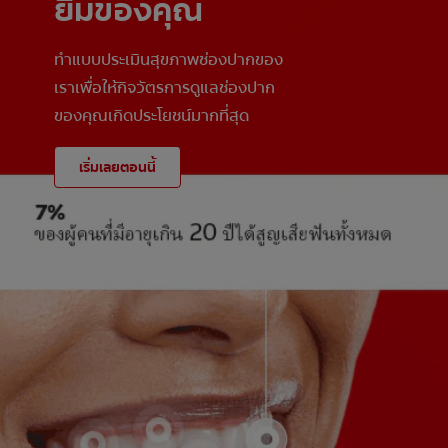
ยิ้มของคุณ
ทำแบบประเมินสุขภาพช่องปากของ
เราเพื่อให้กิจวัตรการดูแลช่องปาก
ของคุณเกิดประโยชน์มากที่สุด
เริ่มเลยตอนนี้