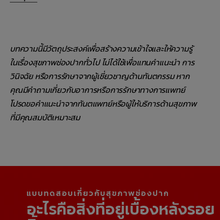
บทความนี้มีวัตถุประสงค์เพื่อสร้างความเข้าใจและให้ความรู้
ในเรื่องสุขภาพช่องปากทั่วไป ไม่ได้ใช้เพื่อแทนคำแนะนำ การ
วินิจฉัย หรือการรักษาจากผู้เชี่ยวชาญด้านทันตกรรม หาก
คุณมีคำถามเกี่ยวกับอาการหรือการรักษาทางการแพทย์
โปรดขอคำแนะนำจากทันตแพทย์หรือผู้ให้บริการด้านสุขภาพ
ที่มีคุณสมบัติเหมาะสม
แบบทดสอบเกี่ยวกับสุขภาพช่องปาก
อะไรคือสิ่งที่อยู่เบื้องหลังรอย