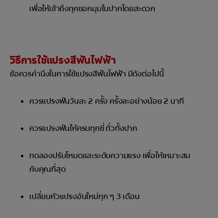
เพื่อให้เข้าถึงทุกซอกมุมในปากโดยสะดวก
วิธีการใช้แปรงสีฟันไฟฟ้า
ข้อควรคำนึงในการใช้แปรงสีฟันไฟฟ้า มีดังต่อไปนี้
ควรแปรงฟันวันละ 2 ครั้ง ครั้งละอย่างน้อย 2 นาที
ควรแปรงฟันให้ครบทุกซี่ ทั่วทั้งปาก
ทดลองปรับโหมดและระดับความแรง เพื่อให้เหมาะสม
กับคุณที่สุด
เปลี่ยนหัวแปรงอันใหม่ทุก ๆ 3 เดือน