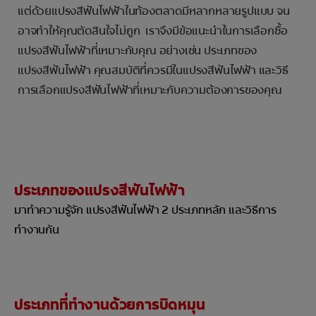
แต่ด้วยแปรงสีฟันไฟฟ้าในท้องตลาดมีหลากหลายรูปแบบ จน
อาจทำให้คุณตัดสินใจไม่ถูก เราจึงมีข้อแนะนำในการเลือกซื้อ
แปรงสีฟันไฟฟ้าที่เหมาะกับคุณ อย่างเช่น ประเภทของ
แปรงสีฟันไฟฟ้า คุณสมบัติที่ควรมีในแปรงสีฟันไฟฟ้า และวิธี
การเลือกแปรงสีฟันไฟฟ้าที่เหมาะกับความต้องการของคุณ
ประเภทของแปรงสีฟันไฟฟ้า
มาทำความรู้จัก แปรงสีฟันไฟฟ้า 2 ประเภทหลัก และวิธีการ
ทำงานกัน
ประเภทที่ทำงานด้วยการบิดหมุน