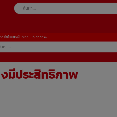
การใช้ไหมขัดฟันอย่างมีประสิทธิภาพ
างมีประสิทธิภาพ