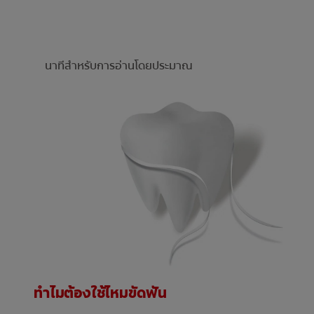
นาทีสำหรับการอ่านโดยประมาณ
ทำไมต้องใช้ไหมขัดฟัน