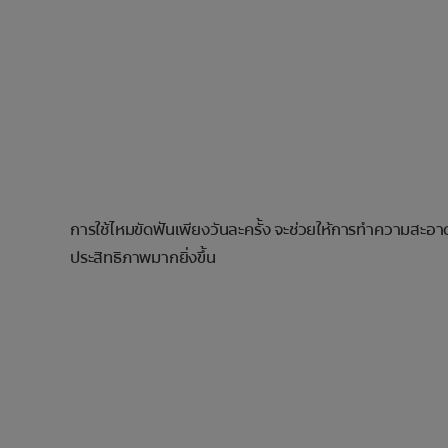
การใช้ไหมขัดฟันเพียงวันละครั้ง จะช่วยให้การทำความสะอ
ประสิทธิภาพมากยิ่งขึ้น