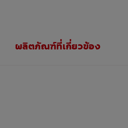
ผลิตภัณฑ์ที่เกี่ยวข้อง