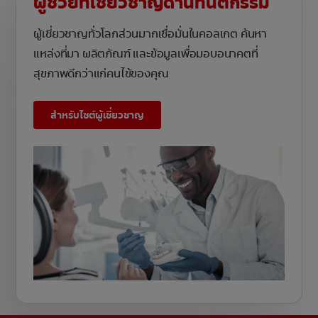
ผู้ช่วยที่เชี่ยวชาญด้านทันตกรรม
ผู้เชี่ยวชาญทั่วโลกส่วนมากเชื่อมั่นในคอลเกต ค้นหา
แหล่งที่มา ผลิตภัณฑ์ และข้อมูลเพื่อมอบอนาคตที่
สุขภาพดีกว่าแก่คนไข้ของคุณ
สำหรับไซต์ผู้เชี่ยวชาญ