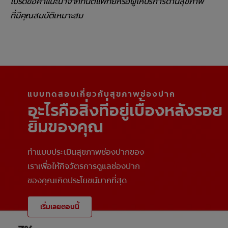
โปรดขอคำแนะนำจากทันตแพทย์หรือผู้ให้บริการด้านสุขภาพ
ที่มีคุณสมบัติเหมาะสม
แบบทดสอบเกี่ยวกับสุขภาพช่องปาก
อะไรคือสิ่งที่อยู่เบื้องหลังรอย
ยิ้มของคุณ
ทำแบบประเมินสุขภาพช่องปากของ
เราเพื่อให้กิจวัตรการดูแลช่องปาก
ของคุณเกิดประโยชน์มากที่สุด
เริ่มเลยตอนนี้