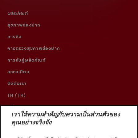
ผลิตภัณฑ์
สุขภาพช่องปาก
ภารกิจ
การตรวจสุขภาพช่องปาก
การจับคู่ผลิตภัณฑ์
ลงทะเบียน
ติดต่อเรา
TH (TH)
เราให้ความสำคัญกับความเป็นส่วนตัวของ
คุณอย่างจริงจัง