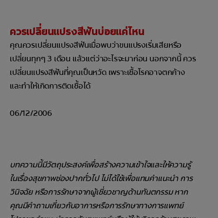
ควรเปลี่ยนแปรงสีฟันบ่อยแค่ไหน
คุณควรเปลี่ยนแปรงสีฟันเมื่อพบว่าขนแปรงเริ่มเสียหรือ
เปลี่ยนทุกๆ 3 เดือน แล้วแต่ว่าอะไรจะมาก่อน นอกจากนี้ ควร
เปลี่ยนแปรงสีฟันที่คุณเป็นหวัด เพราะเชื้อโรคอาจตกค้าง
และทำให้เกิดการติดเชื้อได้
06/12/2006
บทความนี้มีวัตถุประสงค์เพื่อสร้างความเข้าใจและให้ความรู้
ในเรื่องสุขภาพช่องปากทั่วไป ไม่ได้ใช้เพื่อแทนคำแนะนำ การ
วินิจฉัย หรือการรักษาจากผู้เชี่ยวชาญด้านทันตกรรม หาก
คุณมีคำถามเกี่ยวกับอาการหรือการรักษาทางการแพทย์