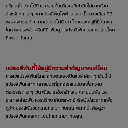
บริเวณในปากได้ดีกว่า รวมทั้งบริเวณที่เข้าถึงได้ยากด้วย
สำหรับหลาย ๆ คน แปรงสีฟันไฟฟ้าอาจจะเป็นทางเลือกที่ดี
เพราะจะช่วยทำความสะอาดได้ดีกว่า โดยเฉพาะผู้ที่มีปัญหา
ในการแปรงฟัน คลิกที่นี่ เพื่อดูว่าแปรงสีฟันคอลเกตแบบไหน
ที่เหมาะกับคุณ
แปรงสีฟันที่ใช้อยู่มีความสำคัญมากแค่ไหน
การใช้แปรงสีฟันที่เหมาะกับตนเองเป็นสิ่งสำคัญ ทุกวันนี้ มี
แปรงสีฟันหลากหลายชนิดที่ถูกออกแบบมาเพื่อความ
ต้องการต่าง ๆ เช่น ฟันผุ เหงือกอักเสบ คราบบนฟัน และ
อาการเสียวฟัน ควรปรึกษาทันตแพทย์หรือผู้เชี่ยวชาญเพื่อ
ดูว่าแปรงสีฟันชนิดไหนที่เหมาะกับคุณ คลิกที่นี่ เพื่อดูว่า
แปรงสีฟันคอลเกตแบบไหนที่เหมาะกับคุณ