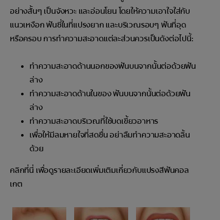
อย่างสั้นๆ เป็นจังหวะ และอ่อนโยน โดยให้ความเอาใจใส่กับ
แนวเหงือก ฟันซี่ในที่แปรงยาก และบริเวณรอบๆ ฟันที่อุด
หรือครอบ การทำความสะอาดแต่ละส่วนควรเป็นดังต่อไปนี้:
ทำความสะอาดด้านนอกของฟันบนจากนั้นต่อด้วยฟัน
ล่าง
ทำความสะอาดด้านในของ ฟันบนจากนั้นต่อด้วยฟัน
ล่าง
ทำความสะอาดบริเวณที่ใช้บดเขี้ยวอาหาร
เพื่อให้มีลมหายใจที่สดชื่น อย่าลืมทำความสะอาดลิ้น
ด้วย
คลิกที่นี่ เพื่อดูรายละเอียดเพิ่มเติมเกี่ยวกับแปรงสีฟันคอล
เกต